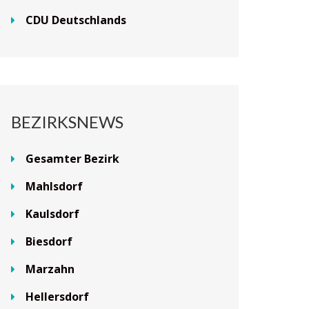
CDU Deutschlands
BEZIRKSNEWS
Gesamter Bezirk
Mahlsdorf
Kaulsdorf
Biesdorf
Marzahn
Hellersdorf