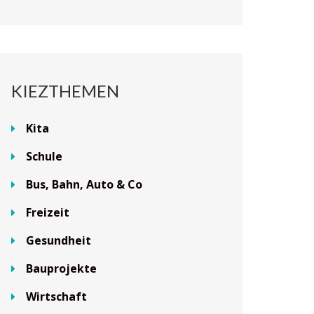
KIEZTHEMEN
Kita
Schule
Bus, Bahn, Auto & Co
Freizeit
Gesundheit
Bauprojekte
Wirtschaft