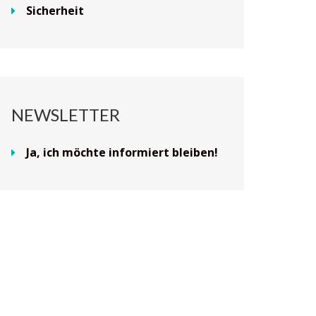
Sicherheit
NEWSLETTER
Ja, ich möchte informiert bleiben!