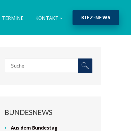
KIEZ-NEWS
TERMINE
KONTAKT
BUNDESNEWS
Aus dem Bundestag