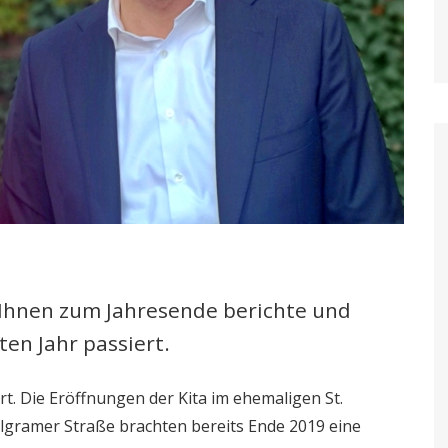
ch Ihnen zum Jahresende berichte und
ten Jahr passiert.
t. Die Eröffnungen der Kita im ehemaligen St.
ilgramer Straße brachten bereits Ende 2019 eine