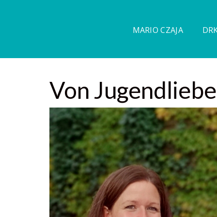
MARIO CZAJA
DRK
Von Jugendliebe