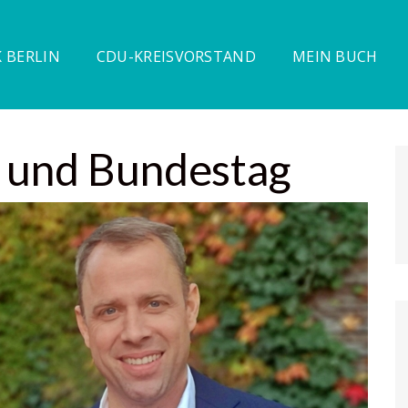
 BERLIN
CDU-KREISVORSTAND
MEIN BUCH
 und Bundestag