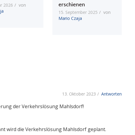
erschienen
ar 2026
von
ja
15. September 2025
von
Mario Czaja
13. Oktober 2023
Antworten
gerung der Verkehrslösung Mahlsdorf!
hnt wird die Verkehrslösung Mahlsdorf geplant.