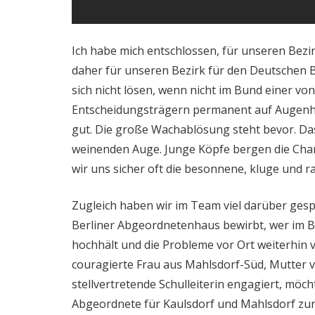
Ich habe mich entschlossen, für unseren Bezi
daher für unseren Bezirk für den Deutschen 
sich nicht lösen, wenn nicht im Bund einer vo
Entscheidungsträgern permanent auf Augenhöh
gut. Die große Wachablösung steht bevor. Da
weinenden Auge. Junge Köpfe bergen die Cha
wir uns sicher oft die besonnene, kluge und 
Zugleich haben wir im Team viel darüber gesp
Berliner Abgeordnetenhaus bewirbt, wer im B
hochhält und die Probleme vor Ort weiterhin v
couragierte Frau aus Mahlsdorf-Süd, Mutter 
stellvertretende Schulleiterin engagiert, möch
Abgeordnete für Kaulsdorf und Mahlsdorf zur