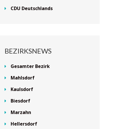
CDU Deutschlands
BEZIRKSNEWS
Gesamter Bezirk
Mahlsdorf
Kaulsdorf
Biesdorf
Marzahn
Hellersdorf