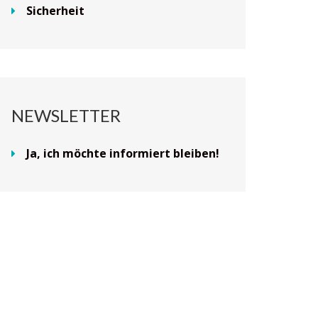
Sicherheit
NEWSLETTER
Ja, ich möchte informiert bleiben!