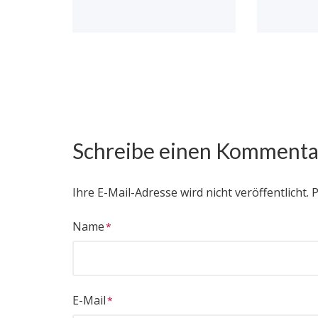
Schreibe einen Kommenta
Ihre E-Mail-Adresse wird nicht veröffentlicht.
P
Name
E-Mail