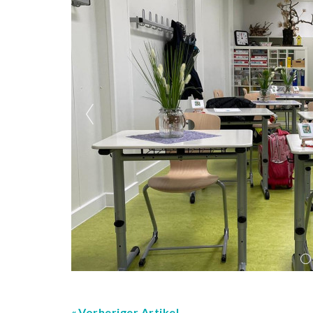
Vorheriger Artikel