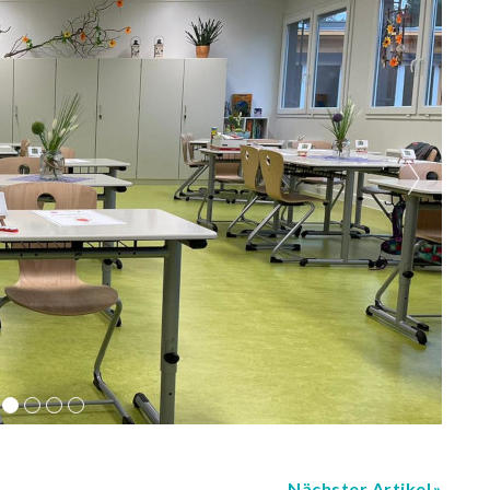
Nächster Artikel