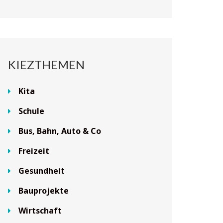
KIEZTHEMEN
Kita
Schule
Bus, Bahn, Auto & Co
Freizeit
Gesundheit
Bauprojekte
Wirtschaft