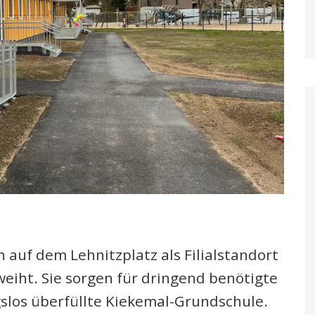
auf dem Lehnitzplatz als Filialstandort
weiht. Sie sorgen für dringend benötigte
slos überfüllte Kiekemal-Grundschule.