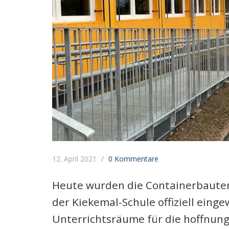
12. April 2021
0 Kommentare
Heute wurden die Containerbauten 
der Kiekemal-Schule offiziell einge
Unterrichtsräume für die hoffnung