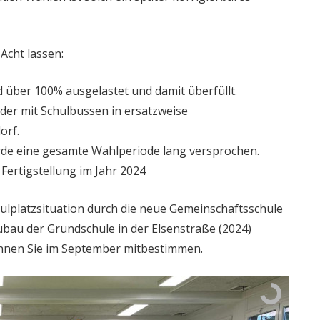
Acht lassen:
 über 100% ausgelastet und damit überfüllt.
inder mit Schulbussen in ersatzweise
orf.
rde eine gesamte Wahlperiode lang versprochen.
Fertigstellung im Jahr 2024
ulplatzsituation durch die neue Gemeinschaftsschule
bau der Grundschule in der Elsenstraße (2024)
können Sie im September mitbestimmen.