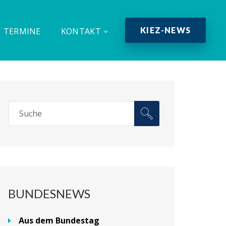
KIEZ-NEWS
TERMINE
KONTAKT
BUNDESNEWS
Aus dem Bundestag