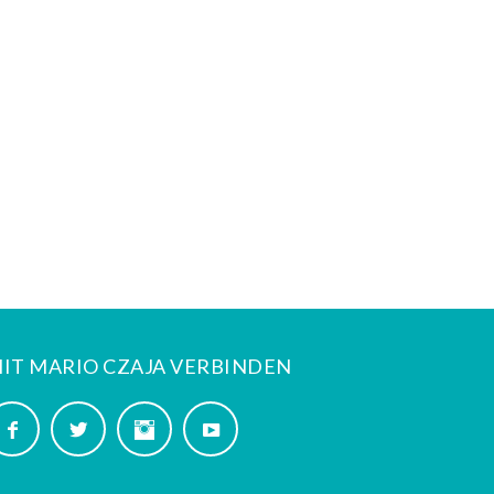
IT MARIO CZAJA VERBINDEN