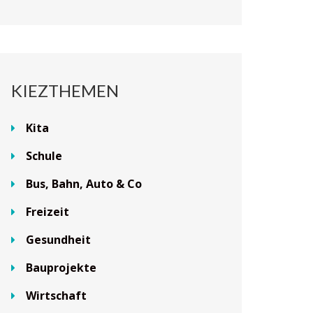
KIEZTHEMEN
Kita
Schule
Bus, Bahn, Auto & Co
Freizeit
Gesundheit
Bauprojekte
Wirtschaft