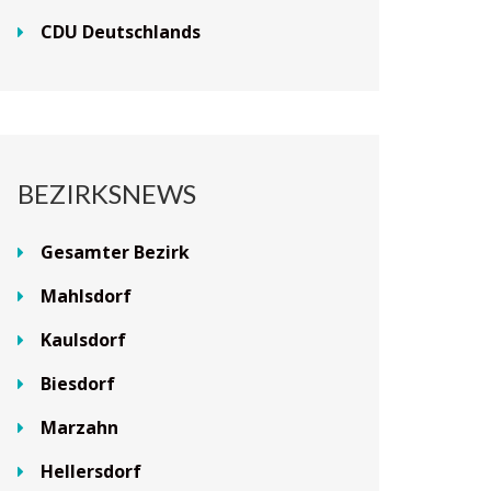
CDU Deutschlands
BEZIRKSNEWS
Gesamter Bezirk
Mahlsdorf
Kaulsdorf
Biesdorf
Marzahn
Hellersdorf