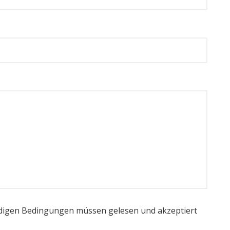
igen Bedingungen müssen gelesen und akzeptiert