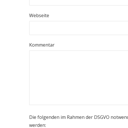
Webseite
Kommentar
Die folgenden im Rahmen der DSGVO notwend
werden: