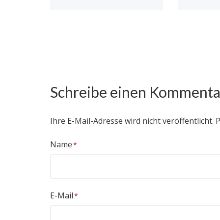
Schreibe einen Kommenta
Ihre E-Mail-Adresse wird nicht veröffentlicht.
P
Name
E-Mail