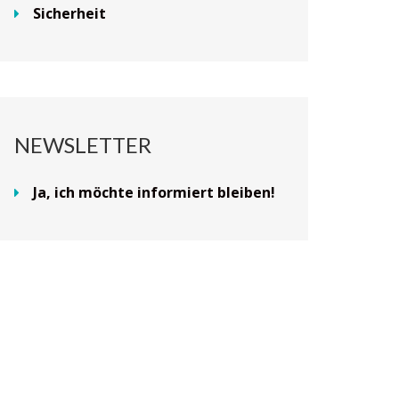
Sicherheit
NEWSLETTER
Ja, ich möchte informiert bleiben!