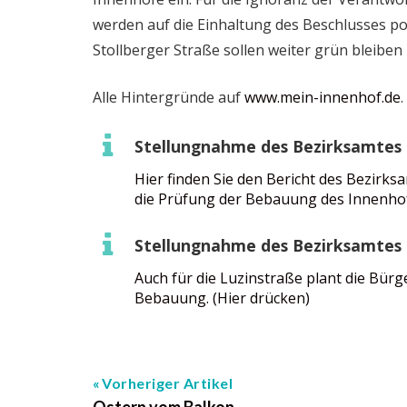
werden auf die Einhaltung des Beschlusses po
Stollberger Straße sollen weiter grün bleiben
Alle Hintergründe auf
www.mein-innenhof.de
.
Stellungnahme des Bezirksamtes 
Hier finden Sie den Bericht des Bezirk
die Prüfung der Bebauung des Innenhofs
Stellungnahme des Bezirksamtes 
Auch für die Luzinstraße plant die Bür
Bebauung. (Hier drücken)
Vorheriger Artikel
Ostern vom Balkon