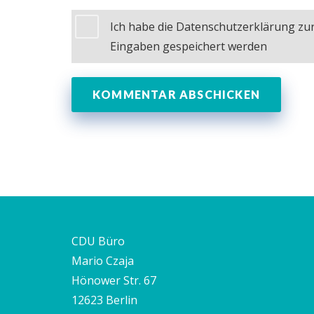
Ich habe die Datenschutzerklärung z
Eingaben gespeichert werden
CDU Büro
Mario Czaja
Hönower Str. 67
12623 Berlin