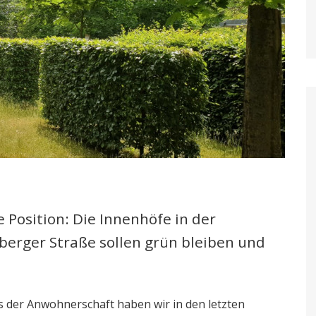
 Position: Die Innenhöfe in der
berger Straße sollen grün bleiben und
 der Anwohnerschaft haben wir in den letzten