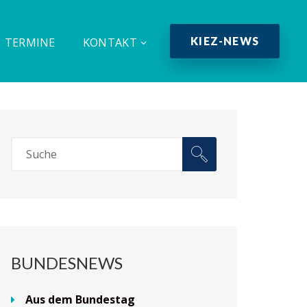
KIEZ-NEWS
TERMINE
KONTAKT
BUNDESNEWS
Aus dem Bundestag