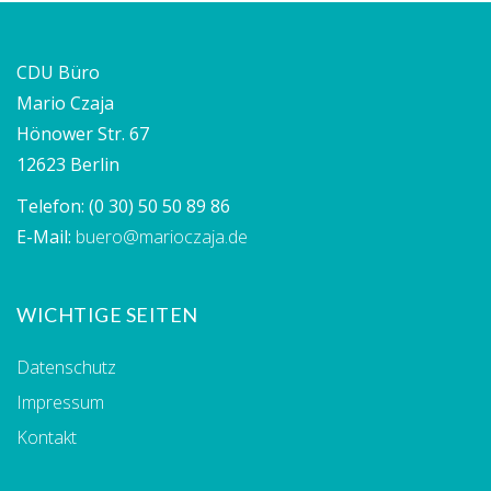
CDU Büro
Mario Czaja
Hönower Str. 67
12623 Berlin
Telefon:
(0 30) 50 50 89 86
E-Mail:
buero@marioczaja.de
WICHTIGE SEITEN
Datenschutz
Impressum
Kontakt