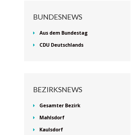
BUNDESNEWS
Aus dem Bundestag
CDU Deutschlands
BEZIRKSNEWS
Gesamter Bezirk
Mahlsdorf
Kaulsdorf