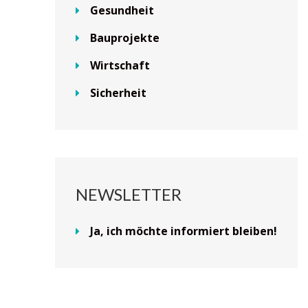
Gesundheit
Bauprojekte
Wirtschaft
Sicherheit
NEWSLETTER
Ja, ich möchte informiert bleiben!