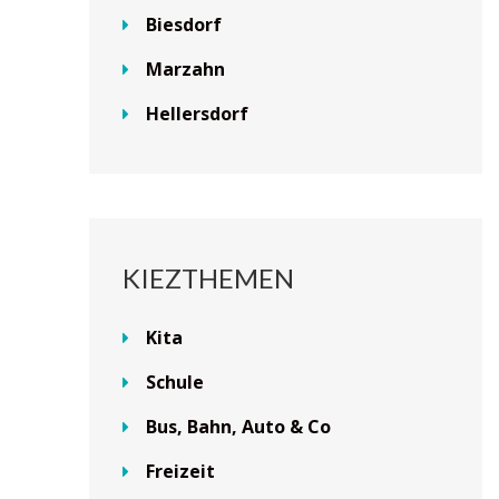
Biesdorf
Marzahn
Hellersdorf
KIEZTHEMEN
Kita
Schule
Bus, Bahn, Auto & Co
Freizeit