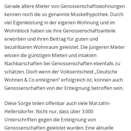
Gerade ältere Mieter von Genossenschaftswohnungen
kennen noch die so genannte Muskelhypothek. Durch
viel Eigenleistung in der eigenen Wohnung und im
Wohnblock haben sie ihre Genossenschaftsanteile
erworben und ihren Beitrag für guten und
bezahlbaren Wohnraum geleistet. Die jüngeren Mieter
wissen die günstigen Mieten und intakten
Nachbarschaften bei Genossenschaften ebenfalls zu
schätzen. Doch wenn der Volksentscheid „Deutsche
Wohnen & Co enteignen“ erfolgreich ist, können auch
Genossenschaften von der Enteignung betroffen sein.
Diese Sorge teilen offenbar auch viele Marzahn-
Hellersdorfer. Nicht nur, dass über 3.000
Unterschriften gegen die Enteignung von
Genossenschaften geleistet wurden. Eine aktuelle