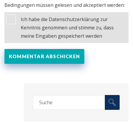
Bedingungen müssen gelesen und akzeptiert werden:
Ich habe die Datenschutzerklärung zur
Kenntnis genommen und stimme zu, dass
meine Eingaben gespeichert werden