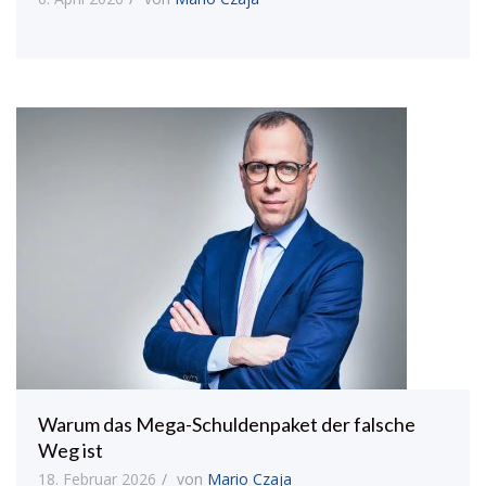
Warum das Mega-Schuldenpaket der falsche
Weg ist
18. Februar 2026
von
Mario Czaja