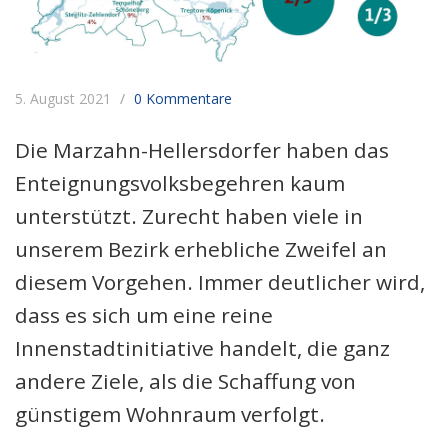
5. August 2021
0 Kommentare
Die Marzahn-Hellersdorfer haben das
Enteignungsvolksbegehren kaum
unterstützt. Zurecht haben viele in
unserem Bezirk erhebliche Zweifel an
diesem Vorgehen. Immer deutlicher wird,
dass es sich um eine reine
Innenstadtinitiative handelt, die ganz
andere Ziele, als die Schaffung von
günstigem Wohnraum verfolgt.