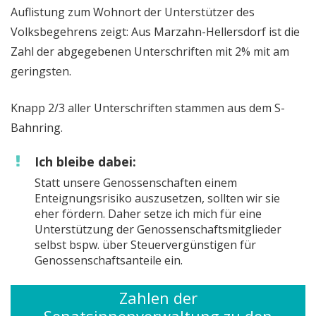
Auflistung zum Wohnort der Unterstützer des
Volksbegehrens zeigt: Aus Marzahn-Hellersdorf ist die
Zahl der abgegebenen Unterschriften mit 2% mit am
geringsten.
Knapp 2/3 aller Unterschriften stammen aus dem S-
Bahnring.
Ich bleibe dabei:
Statt unsere Genossenschaften einem
Enteignungsrisiko auszusetzen, sollten wir sie
eher fördern. Daher setze ich mich für eine
Unterstützung der Genossenschaftsmitglieder
selbst bspw. über Steuervergünstigen für
Genossenschaftsanteile ein.
Zahlen der