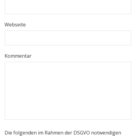
Webseite
Kommentar
Die folgenden im Rahmen der DSGVO notwendigen