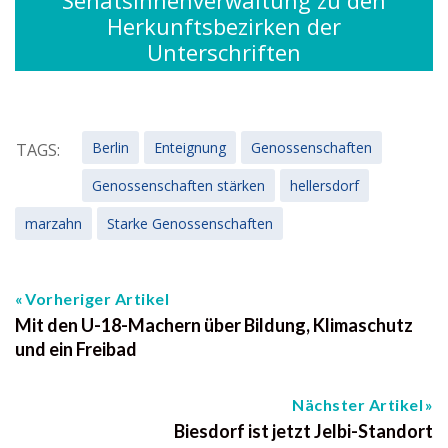
Senatsinnenverwaltung zu den
Herkunftsbezirken der
Unterschriften
Berlin
Enteignung
Genossenschaften
TAGS:
Genossenschaften stärken
hellersdorf
marzahn
Starke Genossenschaften
Vorheriger Artikel
Mit den U-18-Machern über Bildung, Klimaschutz
und ein Freibad
Nächster Artikel
Biesdorf ist jetzt Jelbi-Standort