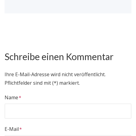
Schreibe einen Kommentar
Ihre E-Mail-Adresse wird nicht veröffentlicht.
Pflichtfelder sind mit (*) markiert.
Name
E-Mail