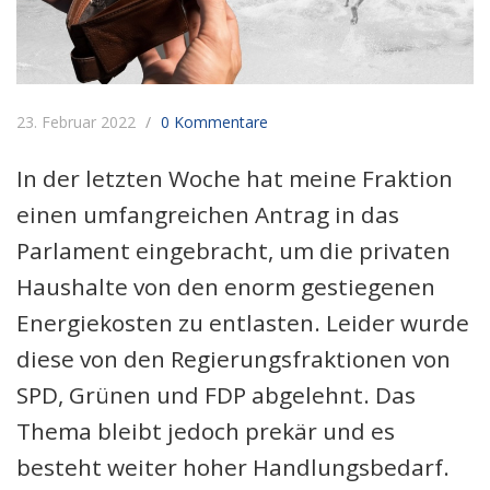
23. Februar 2022
0 Kommentare
In der letzten Woche hat meine Fraktion
einen umfangreichen Antrag in das
Parlament eingebracht, um die privaten
Haushalte von den enorm gestiegenen
Energiekosten zu entlasten. Leider wurde
diese von den Regierungsfraktionen von
SPD, Grünen und FDP abgelehnt. Das
Thema bleibt jedoch prekär und es
besteht weiter hoher Handlungsbedarf.