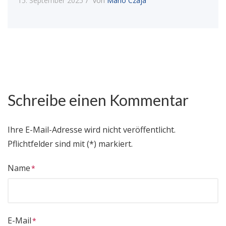
15. September 2025
von
Mario Czaja
Schreibe einen Kommentar
Ihre E-Mail-Adresse wird nicht veröffentlicht.
Pflichtfelder sind mit (*) markiert.
Name
E-Mail