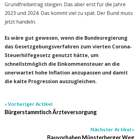
Grundfreibetrag steigen. Das aber erst für die Jahre
2023 und 2024. Das kommt viel zu spät. Der Bund muss
jetzt handeln.
Es wäre gut gewesen, wenn die Bundesregierung
das Gesetzgebungsverfahren zum vierten Corona-
Steuerhilfegesetz genutzt hätte, um
schnellstmöglich die Einkommensteuer an die
unerwartet hohe Inflation anzupassen und damit
die kalte Progression auszugleichen.
Vorheriger Artikel
Bürgerstammtisch Ärzteversorgung
Nächster Artikel
Bauvorhaben Münsterberger Weg