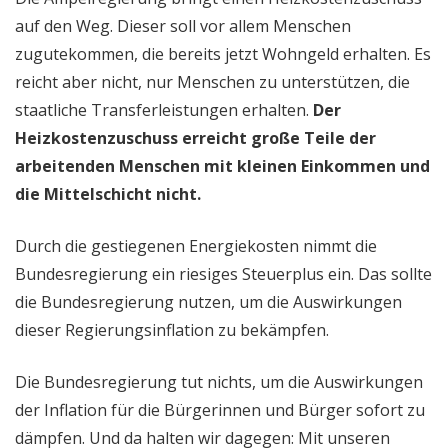
auf den Weg. Dieser soll vor allem Menschen
zugutekommen, die bereits jetzt Wohngeld erhalten. Es
reicht aber nicht, nur Menschen zu unterstützen, die
staatliche Transferleistungen erhalten.
Der
Heizkostenzuschuss erreicht große Teile der
arbeitenden Menschen mit kleinen Einkommen und
die Mittelschicht nicht.
Durch die gestiegenen Energiekosten nimmt die
Bundesregierung ein riesiges Steuerplus ein. Das sollte
die Bundesregierung nutzen, um die Auswirkungen
dieser Regierungsinflation zu bekämpfen.
Die Bundesregierung tut nichts, um die Auswirkungen
der Inflation für die Bürgerinnen und Bürger sofort zu
dämpfen. Und da halten wir dagegen: Mit unseren