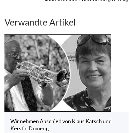
Verwandte Artikel
Wir nehmen Abschied von Klaus Katsch und
Kerstin Domeng