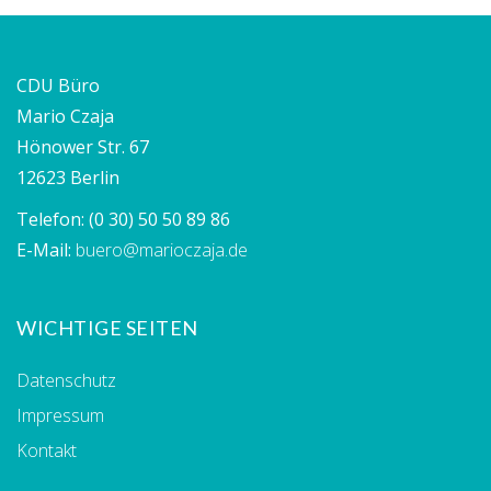
CDU Büro
Mario Czaja
Hönower Str. 67
12623 Berlin
Telefon:
(0 30) 50 50 89 86
E-Mail:
buero@marioczaja.de
WICHTIGE SEITEN
Datenschutz
Impressum
Kontakt