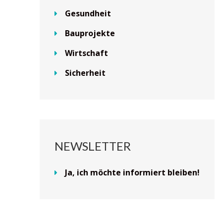
Gesundheit
Bauprojekte
Wirtschaft
Sicherheit
NEWSLETTER
Ja, ich möchte informiert bleiben!