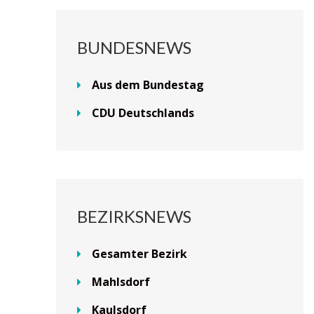
BUNDESNEWS
Aus dem Bundestag
CDU Deutschlands
BEZIRKSNEWS
Gesamter Bezirk
Mahlsdorf
Kaulsdorf