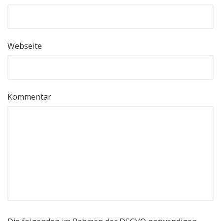
Webseite
Kommentar