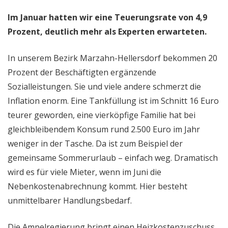
Im Januar hatten wir eine Teuerungsrate von 4,9
Prozent, deutlich mehr als Experten erwarteten.
In unserem Bezirk Marzahn-Hellersdorf bekommen 20
Prozent der Beschäftigten ergänzende
Sozialleistungen. Sie und viele andere schmerzt die
Inflation enorm. Eine Tankfüllung ist im Schnitt 16 Euro
teurer geworden, eine vierköpfige Familie hat bei
gleichbleibendem Konsum rund 2.500 Euro im Jahr
weniger in der Tasche. Da ist zum Beispiel der
gemeinsame Sommerurlaub – einfach weg. Dramatisch
wird es für viele Mieter, wenn im Juni die
Nebenkostenabrechnung kommt. Hier besteht
unmittelbarer Handlungsbedarf.
Die Ampelregierung bringt einen Heizkostenzuschuss