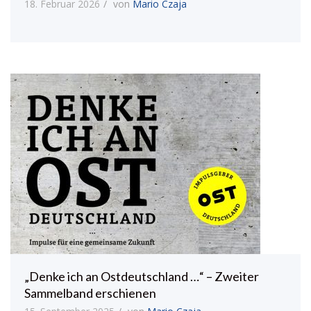
18. Februar 2026
von
Mario Czaja
„Denke ich an Ostdeutschland …“ – Zweiter
Sammelband erschienen