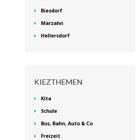
Biesdorf
Marzahn
Hellersdorf
KIEZTHEMEN
Kita
Schule
Bus, Bahn, Auto & Co
Freizeit