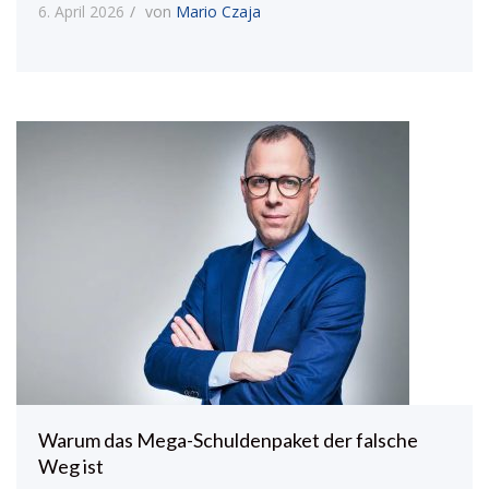
6. April 2026
von
Mario Czaja
Warum das Mega-Schuldenpaket der falsche
Weg ist