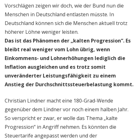
Vorschlägen zeigen wir doch, wie der Bund nun die
Menschen in Deutschland entlasten müsste. In
Deutschland können sich die Menschen aktuell trotz
höherer Löhne weniger leisten.
Das ist das Phänomen der „kalten Progression“. Es
bleibt real weniger vom Lohn übrig, wenn
Einkommens- und Lohnerhöhungen lediglich die
Inflation ausgleichen und es trotz somit
unveränderter Leistungsfähigkeit zu einem
Anstieg der Durchschnittssteuerbelastung kommt.
Christian Lindner macht eine 180-Grad-Wende
gegenüber dem Lindner vor noch einem halben Jahr.
So verspricht er zwar, er wolle das Thema „kalte
Progression“ in Angriff nehmen. Es könnten die
Steuertarife angepasst werden und der