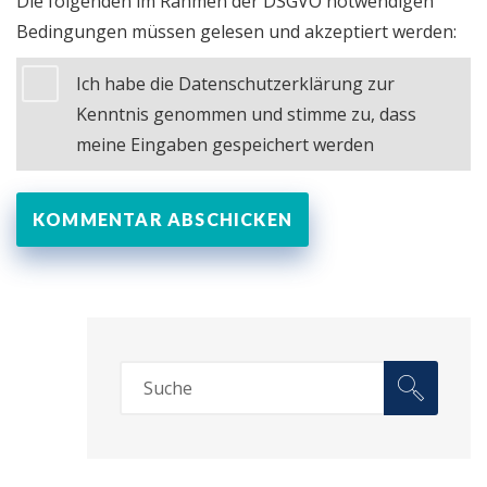
Die folgenden im Rahmen der DSGVO notwendigen
Bedingungen müssen gelesen und akzeptiert werden:
Ich habe die Datenschutzerklärung zur
Kenntnis genommen und stimme zu, dass
meine Eingaben gespeichert werden