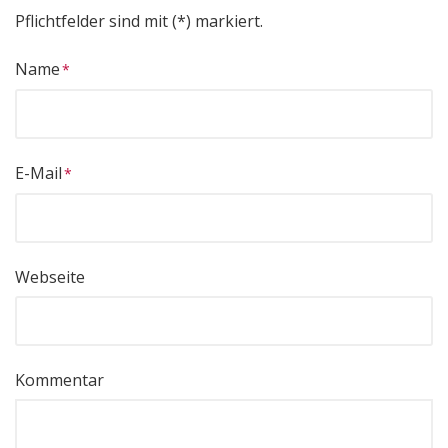
Pflichtfelder sind mit (*) markiert.
Name
E-Mail
Webseite
Kommentar