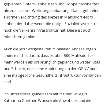
geplanten Einfamilienhäusern und Doppelhaushälften,
hin zu massiver Wohnungsbebauung! Damit geht eine
enorme Verdichtung des Kiezes in Mahlsdorf-Nord
einher, der dafür weder die nötige Sozialinfrastruktur
noch die Verkehrsinfrastruktur hat. Diese ist auch
mitnichten geplant!
Auch die jetzt vorgestellten minimalen Anpassungen
ändern nichts daran, dass es über 500 Mahlsdorfer
mehr werden als ursprünglich geplant und weder Kitas
und Schulen, noch eine Anbindung an den ÖPNV oder
eine maßgebliche Gesundheitsinfrastruktur vorhanden
sind.
Ich unterstütze gemeinsam mit meiner Kollegin
Katharina Günther-Wünsch die Anwohner und die