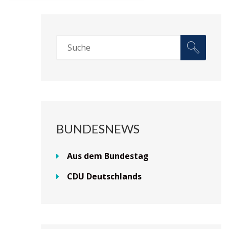
BUNDESNEWS
Aus dem Bundestag
CDU Deutschlands