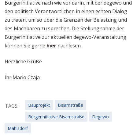
Bürgerinitiative nach wie vor darin, mit der degewo und
den politisch Verantwortlichen in einen echten Dialog
zu treten, um so über die Grenzen der Belastung und
des Machbaren zu sprechen. Die Stellungnahme der
Bürgerinitiative zur aktuellen degewo-Veranstaltung
können Sie gerne
hier
nachlesen.
Herzliche Grüße
Ihr Mario Czaja
Bauprojekt
Bisamstraße
TAGS:
Bürgerinitiative Bisamstraße
Degewo
Mahlsdorf