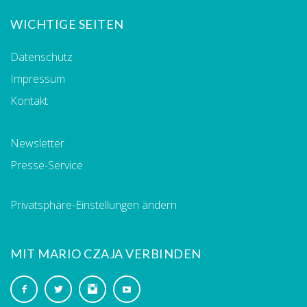
WICHTIGE SEITEN
Datenschutz
Impressum
Kontakt
Newsletter
Presse-Service
Privatsphäre-Einstellungen ändern
MIT MARIO CZAJA VERBINDEN