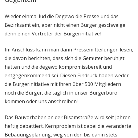
Wieder einmal lud die Degewo die Presse und das
Bezirksamt ein, aber nicht einen Bürger geschweige
denn einen Vertreter der Bürgerinitiative!
Im Anschluss kann man dann Pressemitteilungen lesen,
die davon berichten, dass sich die Gemüter beruhigt
hätten und die degewo kompromissbereit und
entgegenkommend sei. Diesen Eindruck haben weder
die Bürgerinitiative mit ihren über 500 Mitgliedern
noch die Bürger, die täglich in unser Bürgerbüro
kommen oder uns anschreiben!
Das Bauvorhaben an der Bisamstraße wird seit Jahren
heftig debattiert. Kernproblem ist dabei die veränderte
Bebauungsplanung, weg von den bis dahin stets