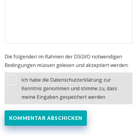
Die folgenden im Rahmen der DSGVO notwendigen
Bedingungen müssen gelesen und akzeptiert werden:
Ich habe die Datenschutzerklärung zur
Kenntnis genommen und stimme zu, dass
meine Eingaben gespeichert werden