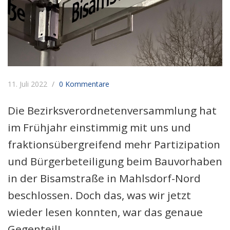
11. Juli 2022
0 Kommentare
Die Bezirksverordnetenversammlung hat
im Frühjahr einstimmig mit uns und
fraktionsübergreifend mehr Partizipation
und Bürgerbeteiligung beim Bauvorhaben
in der Bisamstraße in Mahlsdorf-Nord
beschlossen. Doch das, was wir jetzt
wieder lesen konnten, war das genaue
Gegenteil!