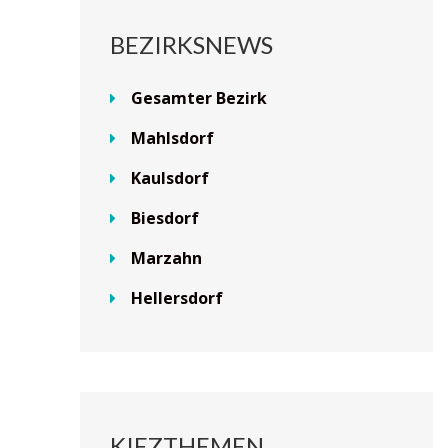
BEZIRKSNEWS
Gesamter Bezirk
Mahlsdorf
Kaulsdorf
Biesdorf
Marzahn
Hellersdorf
KIEZTHEMEN