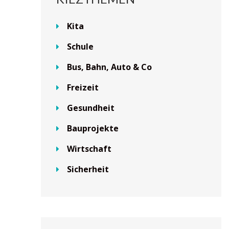
Kita
Schule
Bus, Bahn, Auto & Co
Freizeit
Gesundheit
Bauprojekte
Wirtschaft
Sicherheit