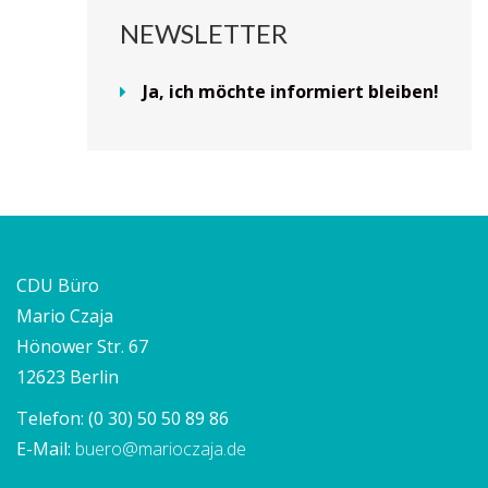
NEWSLETTER
Ja, ich möchte informiert bleiben!
CDU Büro
Mario Czaja
Hönower Str. 67
12623 Berlin
Telefon:
(0 30) 50 50 89 86
E-Mail:
buero@marioczaja.de