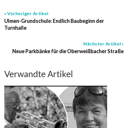
Vorheriger Artikel
Ulmen-Grundschule: Endlich Baubeginn der
Turnhalle
Nächster Artikel
Neue Parkbänke für die Oberweißbacher Straße
Verwandte Artikel