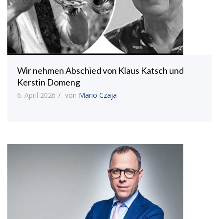
Wir nehmen Abschied von Klaus Katsch und
Kerstin Domeng
6. April 2026
von
Mario Czaja