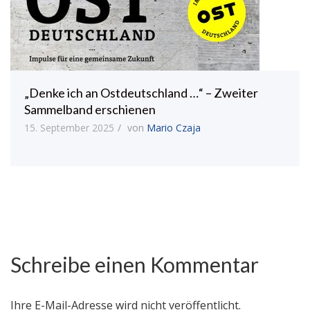
„Denke ich an Ostdeutschland …“ – Zweiter
Sammelband erschienen
15. September 2025
von
Mario Czaja
Schreibe einen Kommentar
Ihre E-Mail-Adresse wird nicht veröffentlicht.