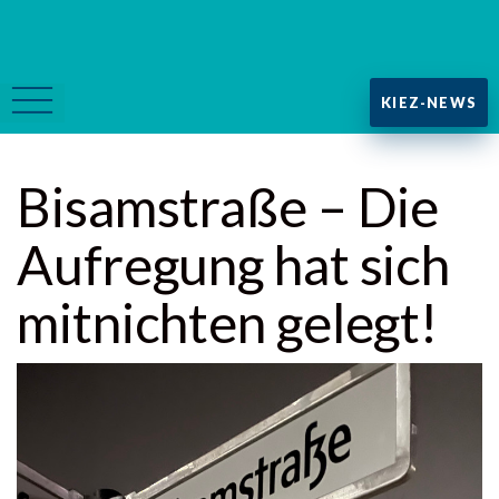
KIEZ-NEWS
Bisamstraße – Die
Aufregung hat sich
mitnichten gelegt!