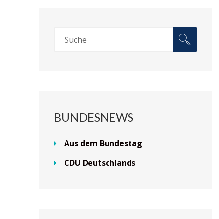
BUNDESNEWS
Aus dem Bundestag
CDU Deutschlands