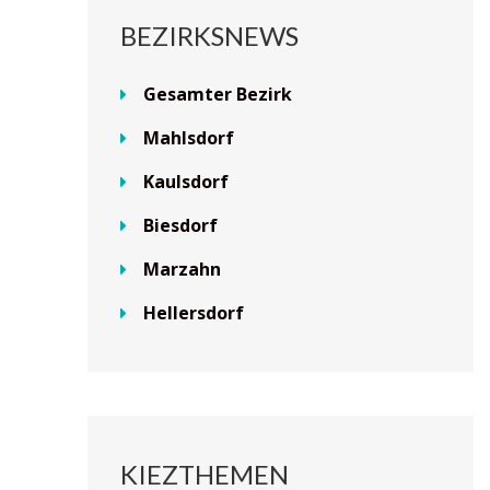
BEZIRKSNEWS
Gesamter Bezirk
Mahlsdorf
Kaulsdorf
Biesdorf
Marzahn
Hellersdorf
KIEZTHEMEN