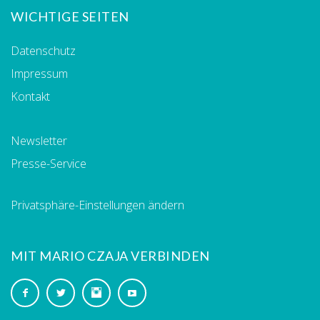
WICHTIGE SEITEN
Datenschutz
Impressum
Kontakt
Newsletter
Presse-Service
Privatsphäre-Einstellungen ändern
MIT MARIO CZAJA VERBINDEN