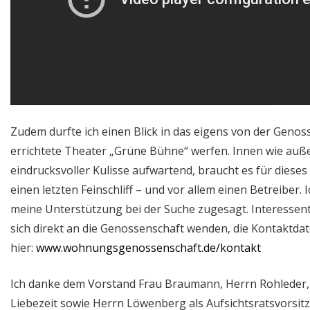
Zudem durfte ich einen Blick in das eigens von der Genos
errichtete Theater „Grüne Bühne“ werfen. Innen wie auß
eindrucksvoller Kulisse aufwartend, braucht es für diese
einen letzten Feinschliff – und vor allem einen Betreiber.
meine Unterstützung bei der Suche zugesagt. Interesse
sich direkt an die Genossenschaft wenden, die Kontaktdat
hier:
www.wohnungsgenossenschaft.de/kontakt
Ich danke dem Vorstand Frau Braumann, Herrn Rohleder,
Liebezeit sowie Herrn Löwenberg als Aufsichtsratsvorsit