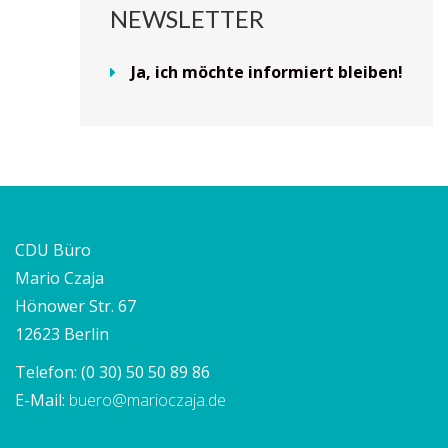
NEWSLETTER
Ja, ich möchte informiert bleiben!
CDU Büro
Mario Czaja
Hönower Str. 67
12623 Berlin
Telefon:
(0 30) 50 50 89 86
E-Mail:
buero@marioczaja.de