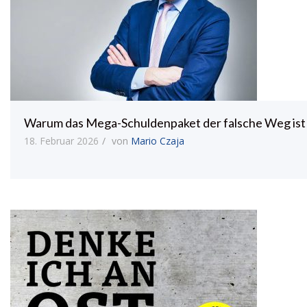
Warum das Mega-Schuldenpaket der falsche Weg ist
18. Februar 2026
von
Mario Czaja