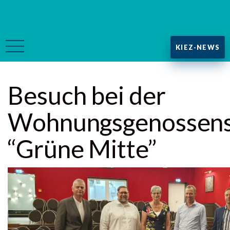
KIEZ-NEWS
Besuch bei der
Wohnungsgenossens
“Grüne Mitte”