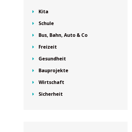
Kita
Schule
Bus, Bahn, Auto & Co
Freizeit
Gesundheit
Bauprojekte
Wirtschaft
Sicherheit