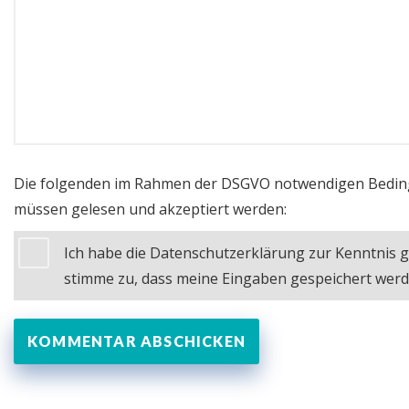
Die folgenden im Rahmen der DSGVO notwendigen Bedi
müssen gelesen und akzeptiert werden:
Ich habe die Datenschutzerklärung zur Kenntni
stimme zu, dass meine Eingaben gespeichert wer