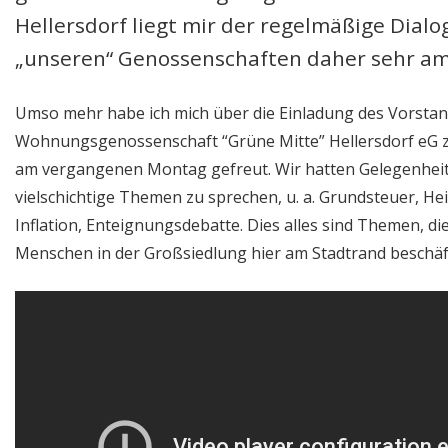
Hellersdorf liegt mir der regelmäßige Dialo
„unseren“ Genossenschaften daher sehr am
Umso mehr habe ich mich über die Einladung des Vorstan
Wohnungsgenossenschaft “Grüne Mitte” Hellersdorf eG 
am vergangenen Montag gefreut. Wir hatten Gelegenheit
vielschichtige Themen zu sprechen, u. a. Grundsteuer, He
Inflation, Enteignungsdebatte. Dies alles sind Themen, di
Menschen in der Großsiedlung hier am Stadtrand beschäf