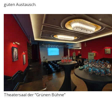
guten Austausch.
Theatersaal der “Grünen Bühne”