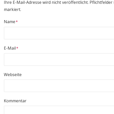
Ihre E-Mail-Adresse wird nicht veröffentlicht.
Pflichtfelder 
markiert.
Name
E-Mail
Webseite
Kommentar