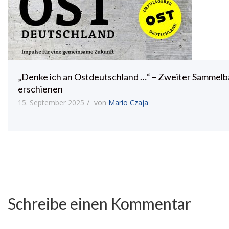
„Denke ich an Ostdeutschland …“ – Zweiter Sammel
erschienen
15. September 2025
von
Mario Czaja
Schreibe einen Kommentar