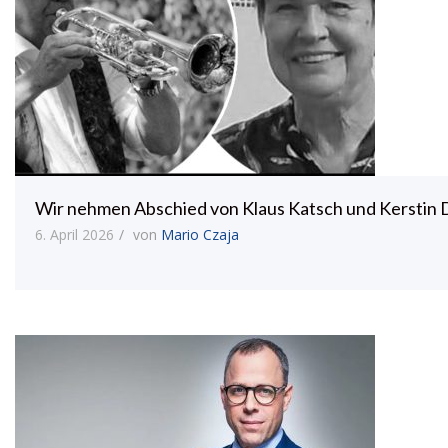
Wir nehmen Abschied von Klaus Katsch und Kerstin
6. April 2026
von
Mario Czaja