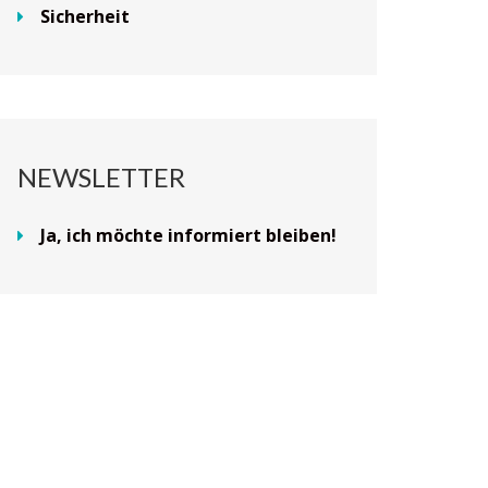
Sicherheit
NEWSLETTER
Ja, ich möchte informiert bleiben!