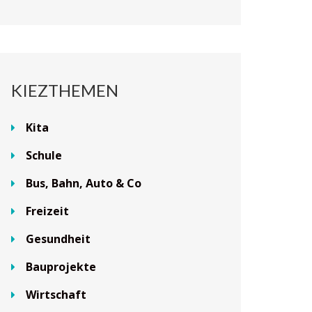
KIEZTHEMEN
Kita
Schule
Bus, Bahn, Auto & Co
Freizeit
Gesundheit
Bauprojekte
Wirtschaft