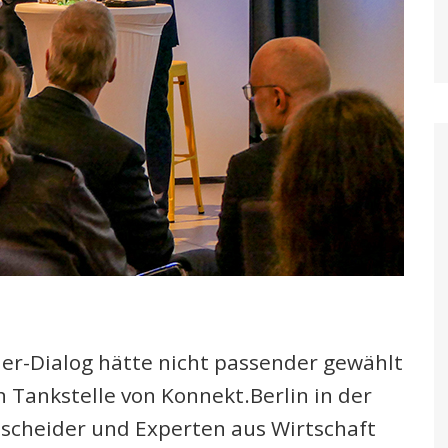
er-Dialog hätte nicht passender gewählt
 Tankstelle von Konnekt.Berlin in der
tscheider und Experten aus Wirtschaft