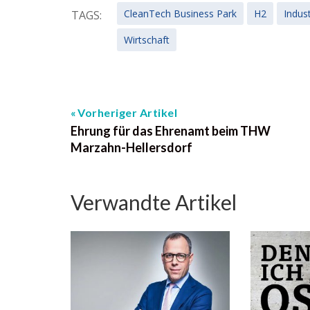
CleanTech Business Park
H2
Indust
TAGS:
Wirtschaft
Vorheriger Artikel
Ehrung für das Ehrenamt beim THW
Marzahn-Hellersdorf
Verwandte Artikel