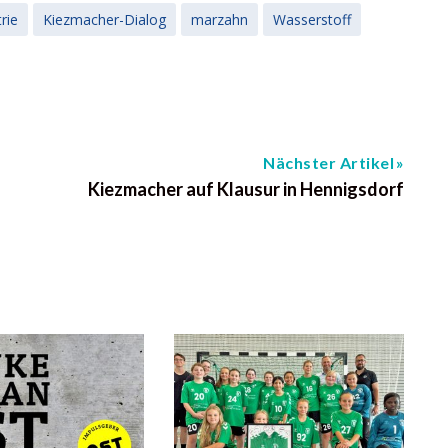
rie
Kiezmacher-Dialog
marzahn
Wasserstoff
Nächster Artikel
Kiezmacher auf Klausur in Hennigsdorf