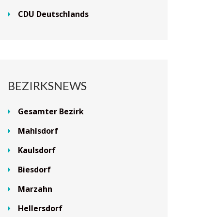
CDU Deutschlands
BEZIRKSNEWS
Gesamter Bezirk
Mahlsdorf
Kaulsdorf
Biesdorf
Marzahn
Hellersdorf