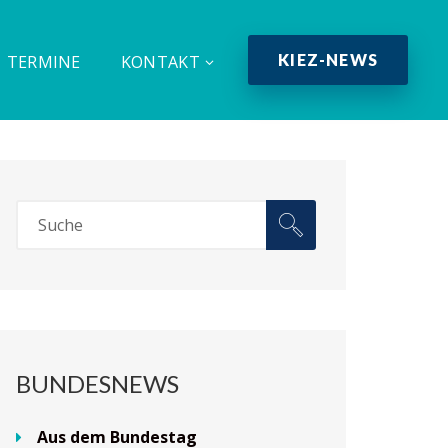
KIEZ-NEWS
TERMINE
KONTAKT
BUNDESNEWS
Aus dem Bundestag