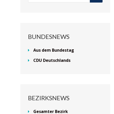
BUNDESNEWS
Aus dem Bundestag
CDU Deutschlands
BEZIRKSNEWS
Gesamter Bezirk