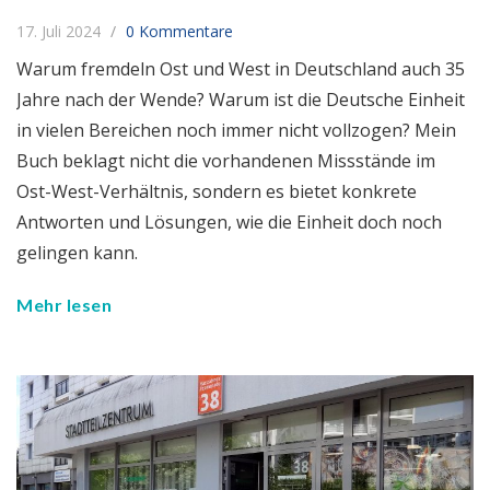
17. Juli 2024
0 Kommentare
Warum fremdeln Ost und West in Deutschland auch 35
Jahre nach der Wende? Warum ist die Deutsche Einheit
in vielen Bereichen noch immer nicht vollzogen? Mein
Buch beklagt nicht die vorhandenen Missstände im
Ost-West-Verhältnis, sondern es bietet konkrete
Antworten und Lösungen, wie die Einheit doch noch
gelingen kann.
Mehr lesen