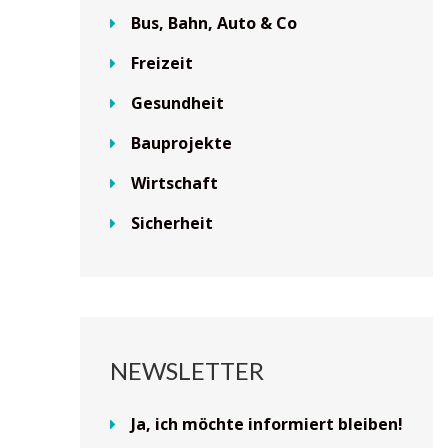
Bus, Bahn, Auto & Co
Freizeit
Gesundheit
Bauprojekte
Wirtschaft
Sicherheit
NEWSLETTER
Ja, ich möchte informiert bleiben!