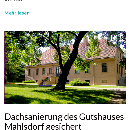
Mehr lesen
Dachsanierung des Gutshauses
Mahlsdorf gesichert