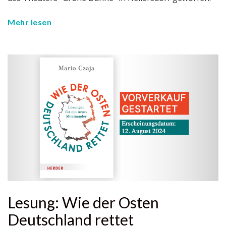
Mehr lesen
Lesung: Wie der Osten
Deutschland rettet