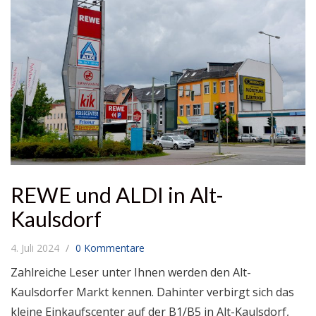
REWE und ALDI in Alt-
Kaulsdorf
4. Juli 2024
0 Kommentare
Zahlreiche Leser unter Ihnen werden den Alt-
Kaulsdorfer Markt kennen. Dahinter verbirgt sich das
kleine Einkaufscenter auf der B1/B5 in Alt-Kaulsdorf,