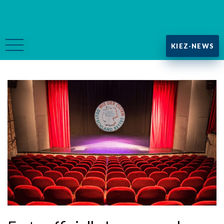
KIEZ-NEWS