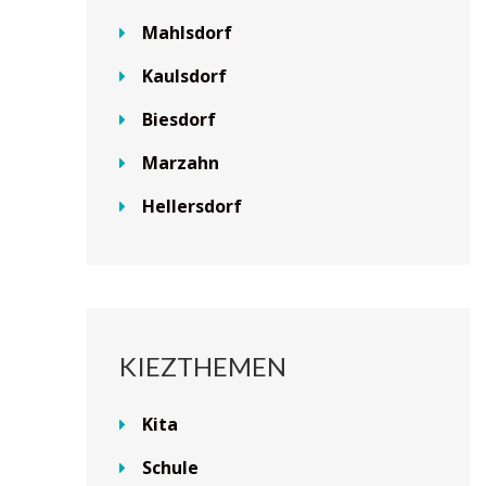
Mahlsdorf
Kaulsdorf
Biesdorf
Marzahn
Hellersdorf
KIEZTHEMEN
Kita
Schule