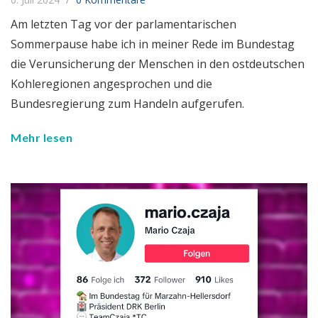
Am letzten Tag vor der parlamentarischen
Sommerpause habe ich in meiner Rede im Bundestag
die Verunsicherung der Menschen in den ostdeutschen
Kohleregionen angesprochen und die
Bundesregierung zum Handeln aufgerufen.
Mehr lesen