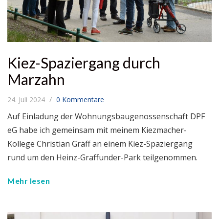
Kiez-Spaziergang durch
Marzahn
24. Juli 2024
0 Kommentare
Auf Einladung der Wohnungsbaugenossenschaft DPF
eG habe ich gemeinsam mit meinem Kiezmacher-
Kollege Christian Gräff an einem Kiez-Spaziergang
rund um den Heinz-Graffunder-Park teilgenommen.
Mehr lesen