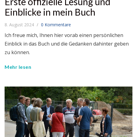
Erste offizielle Lesung und
Einblicke in mein Buch
8. August 2024
0 Kommentare
Ich freue mich, Ihnen hier vorab einen persönlichen
Einblick in das Buch und die Gedanken dahinter geben
zu können.
Mehr lesen