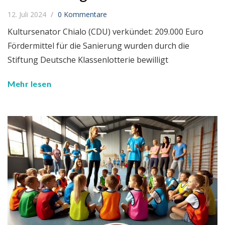
12. Juli 2024
0 Kommentare
Kultursenator Chialo (CDU) verkündet: 209.000 Euro
Fördermittel für die Sanierung wurden durch die
Stiftung Deutsche Klassenlotterie bewilligt
Mehr lesen