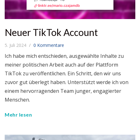
Neuer TikTok Account
5. Juli 2024
0 Kommentare
Ich habe mich entschieden, ausgewählte Inhalte zu
meiner politischen Arbeit auch auf der Plattform
TikTok zu veröffentlichen. Ein Schritt, den wir uns
zuvor gut überlegt haben. Unterstützt werde ich von
einem hervorragenden Team junger, engagierter
Menschen.
Mehr lesen