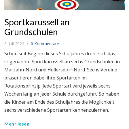
Sportkarussell an
Grundschulen
6. Juli 2024
0 Kommentare
Schon seit Beginn dieses Schuljahres dreht sich das
sogenannte Sportkarussell an sechs Grundschulen in
Marzahn-Nord und Hellersdorf-Nord. Sechs Vereine
präsentieren dabei ihre Sportarten im
Rotationsprinzip: Jede Sportart wird jeweils sechs
Wochen lang an jeder Schule durchgeführt. So haben
die Kinder am Ende des Schuljahres die Möglichkeit,
sechs verschiedene Sportarten kennenzulernen.
Mehr lesen