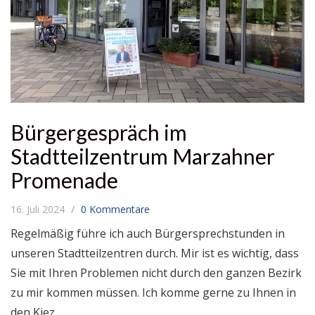
Bürgergespräch im
Stadtteilzentrum Marzahner
Promenade
16. Juli 2024
0 Kommentare
Regelmäßig führe ich auch Bürgersprechstunden in
unseren Stadtteilzentren durch. Mir ist es wichtig, dass
Sie mit Ihren Problemen nicht durch den ganzen Bezirk
zu mir kommen müssen. Ich komme gerne zu Ihnen in
den Kiez.