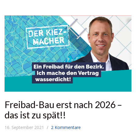
Freibad-Bau erst nach 2026 –
das ist zu spät!!
16. September 2021
2 Kommentare