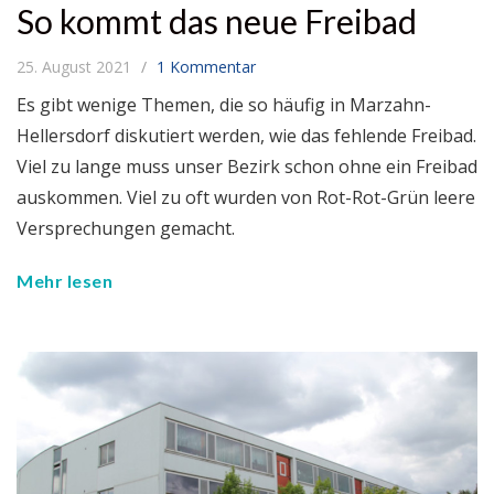
So kommt das neue Freibad
25. August 2021
1 Kommentar
Es gibt wenige Themen, die so häufig in Marzahn-
Hellersdorf diskutiert werden, wie das fehlende Freibad.
Viel zu lange muss unser Bezirk schon ohne ein Freibad
auskommen. Viel zu oft wurden von Rot-Rot-Grün leere
Versprechungen gemacht.
Mehr lesen