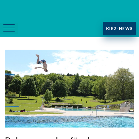
KIEZ-NEWS