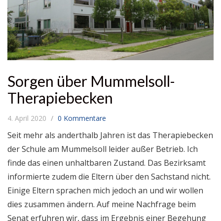
Sorgen über Mummelsoll-
Therapiebecken
4. April 2020
0 Kommentare
Seit mehr als anderthalb Jahren ist das Therapiebecken
der Schule am Mummelsoll leider außer Betrieb. Ich
finde das einen unhaltbaren Zustand. Das Bezirksamt
informierte zudem die Eltern über den Sachstand nicht.
Einige Eltern sprachen mich jedoch an und wir wollen
dies zusammen ändern. Auf meine Nachfrage beim
Senat erfuhren wir, dass im Ergebnis einer Begehung