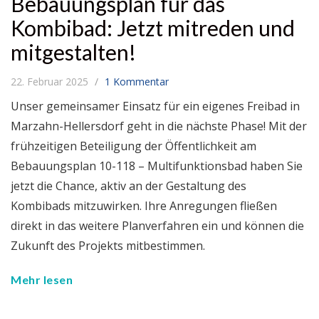
Bebauungsplan für das
Kombibad: Jetzt mitreden und
mitgestalten!
22. Februar 2025
1 Kommentar
Unser gemeinsamer Einsatz für ein eigenes Freibad in
Marzahn-Hellersdorf geht in die nächste Phase! Mit der
frühzeitigen Beteiligung der Öffentlichkeit am
Bebauungsplan 10-118 – Multifunktionsbad haben Sie
jetzt die Chance, aktiv an der Gestaltung des
Kombibads mitzuwirken. Ihre Anregungen fließen
direkt in das weitere Planverfahren ein und können die
Zukunft des Projekts mitbestimmen.
Mehr lesen