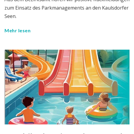
zum Einsatz des Parkmanagements an den Kaulsdorfer
Seen.
Mehr lesen