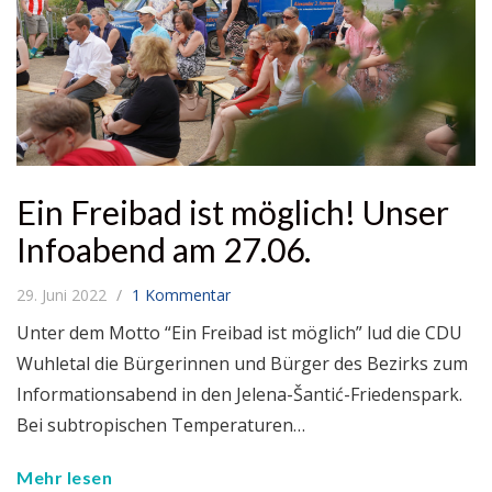
Ein Freibad ist möglich! Unser
Infoabend am 27.06.
29. Juni 2022
1 Kommentar
Unter dem Motto “Ein Freibad ist möglich” lud die CDU
Wuhletal die Bürgerinnen und Bürger des Bezirks zum
Informationsabend in den Jelena-Šantić-Friedenspark.
Bei subtropischen Temperaturen…
Mehr lesen