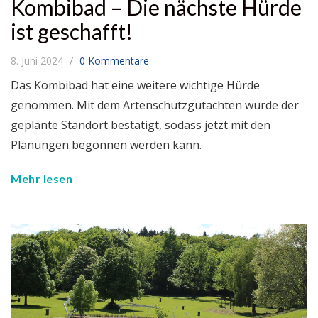
Kombibad – Die nächste Hürde
ist geschafft!
8. Juni 2024
0 Kommentare
Das Kombibad hat eine weitere wichtige Hürde
genommen. Mit dem Artenschutzgutachten wurde der
geplante Standort bestätigt, sodass jetzt mit den
Planungen begonnen werden kann.
Mehr lesen