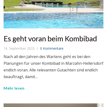
Es geht voran beim Kombibad
16. September 2023
0 Kommentare
Nach all den Jahren des Wartens geht es bei den
Planungen für unser Kombibad in Marzahn-Hellersdorf
endlich voran. Alle relevanten Gutachten sind endlich
beauftragt, damit…
Mehr lesen