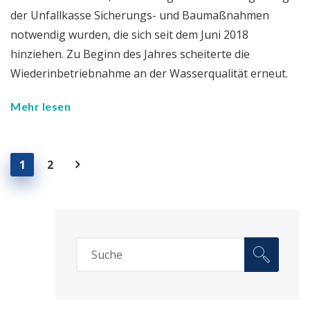
der Unfallkasse Sicherungs- und Baumaßnahmen
notwendig wurden, die sich seit dem Juni 2018
hinziehen. Zu Beginn des Jahres scheiterte die
Wiederinbetriebnahme an der Wasserqualität erneut.
Mehr lesen
1
2