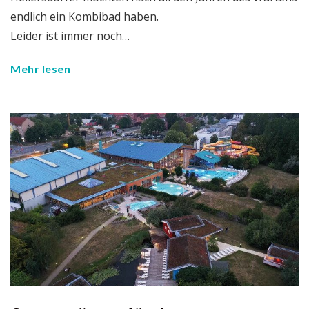
endlich ein Kombibad haben.
Leider ist immer noch…
Mehr lesen