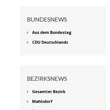
BUNDESNEWS
Aus dem Bundestag
CDU Deutschlands
BEZIRKSNEWS
Gesamter Bezirk
Mahlsdorf