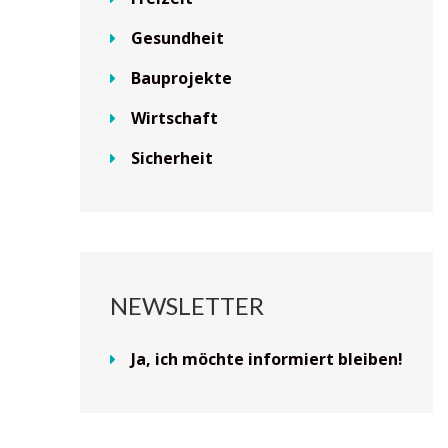
Gesundheit
Bauprojekte
Wirtschaft
Sicherheit
NEWSLETTER
Ja, ich möchte informiert bleiben!