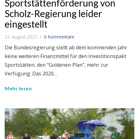
Sportstättenförderung von
Scholz-Regierung leider
eingestellt
22. August 2022
0 Kommentare
Die Bundesregierung stellt ab dem kommenden Jahr
keine weiteren Finanzmittel für den Investitionspakt
Sportstätten, den “Goldenen Plan”, mehr zur
Verfügung. Das 2020…
Mehr lesen