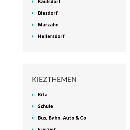
Kaulsdorf
Biesdorf
Marzahn
Hellersdorf
KIEZTHEMEN
Kita
Schule
Bus, Bahn, Auto & Co
Freizeit