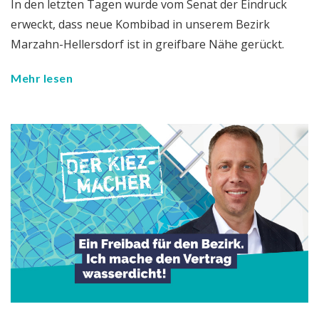
In den letzten Tagen wurde vom Senat der Eindruck
erweckt, dass neue Kombibad in unserem Bezirk
Marzahn-Hellersdorf ist in greifbare Nähe gerückt.
Mehr lesen