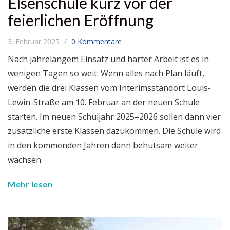
Elsenschule kurz vor der
feierlichen Eröffnung
3. Februar 2025
0 Kommentare
Nach jahrelangem Einsatz und harter Arbeit ist es in
wenigen Tagen so weit: Wenn alles nach Plan läuft,
werden die drei Klassen vom Interimsstandort Louis-
Lewin-Straße am 10. Februar an der neuen Schule
starten. Im neuen Schuljahr 2025–2026 sollen dann vier
zusätzliche erste Klassen dazukommen. Die Schule wird
in den kommenden Jahren dann behutsam weiter
wachsen.
Mehr lesen