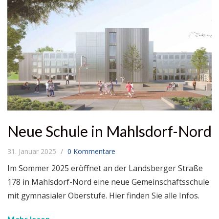
Neue Schule in Mahlsdorf-Nord
31. Januar 2025
0 Kommentare
Im Sommer 2025 eröffnet an der Landsberger Straße
178 in Mahlsdorf-Nord eine neue Gemeinschaftsschule
mit gymnasialer Oberstufe. Hier finden Sie alle Infos.
Mehr lesen