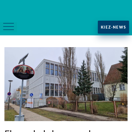
KIEZ-NEWS