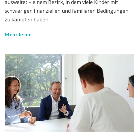
ausweitet – einem Bezirk, in dem viele Kinder mit
schwierigen finanziellen und familiären Bedingungen
zu kämpfen haben.
Mehr lesen