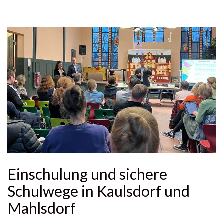
Einschulung und sichere
Schulwege in Kaulsdorf und
Mahlsdorf