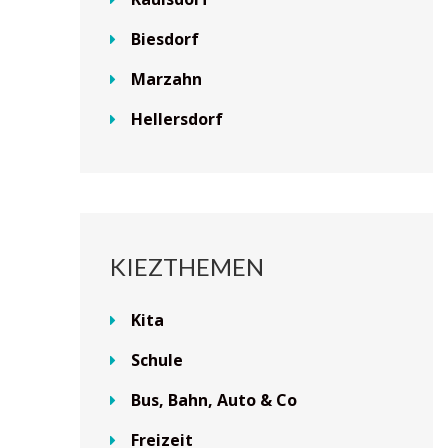
Biesdorf
Marzahn
Hellersdorf
KIEZTHEMEN
Kita
Schule
Bus, Bahn, Auto & Co
Freizeit