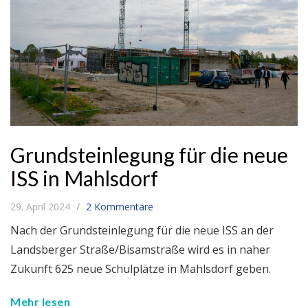
Grundsteinlegung für die neue
ISS in Mahlsdorf
29. April 2024
2 Kommentare
Nach der Grundsteinlegung für die neue ISS an der
Landsberger Straße/Bisamstraße wird es in naher
Zukunft 625 neue Schulplätze in Mahlsdorf geben.
Mehr lesen