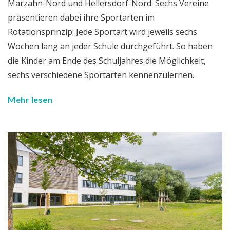
Marzahn-Nord und Hellersdorf-Nord. Sechs Vereine
präsentieren dabei ihre Sportarten im
Rotationsprinzip: Jede Sportart wird jeweils sechs
Wochen lang an jeder Schule durchgeführt. So haben
die Kinder am Ende des Schuljahres die Möglichkeit,
sechs verschiedene Sportarten kennenzulernen.
Mehr lesen