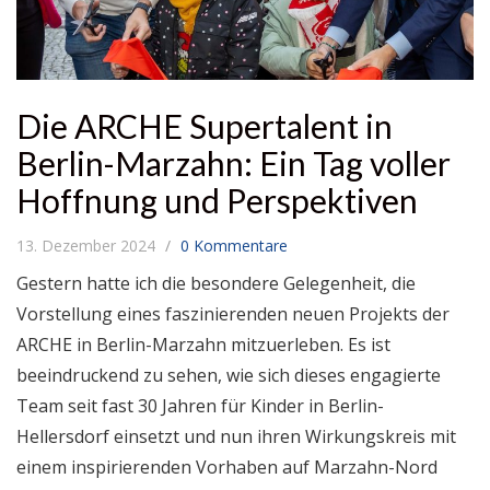
Die ARCHE Supertalent in
Berlin-Marzahn: Ein Tag voller
Hoffnung und Perspektiven
13. Dezember 2024
0 Kommentare
Gestern hatte ich die besondere Gelegenheit, die
Vorstellung eines faszinierenden neuen Projekts der
ARCHE in Berlin-Marzahn mitzuerleben. Es ist
beeindruckend zu sehen, wie sich dieses engagierte
Team seit fast 30 Jahren für Kinder in Berlin-
Hellersdorf einsetzt und nun ihren Wirkungskreis mit
einem inspirierenden Vorhaben auf Marzahn-Nord