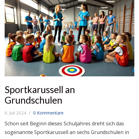
Sportkarussell an
Grundschulen
6. Juli 2024
0 Kommentare
Schon seit Beginn dieses Schuljahres dreht sich das
sogenannte Sportkarussell an sechs Grundschulen in