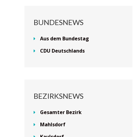
BUNDESNEWS
Aus dem Bundestag
CDU Deutschlands
BEZIRKSNEWS
Gesamter Bezirk
Mahlsdorf
Kaulsdorf