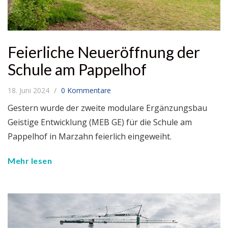
Feierliche Neueröffnung der
Schule am Pappelhof
18. Juni 2024
0 Kommentare
Gestern wurde der zweite modulare Ergänzungsbau
Geistige Entwicklung (MEB GE) für die Schule am
Pappelhof in Marzahn feierlich eingeweiht.
Mehr lesen