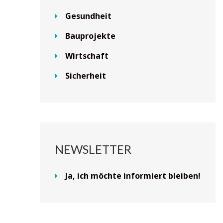
Gesundheit
Bauprojekte
Wirtschaft
Sicherheit
NEWSLETTER
Ja, ich möchte informiert bleiben!