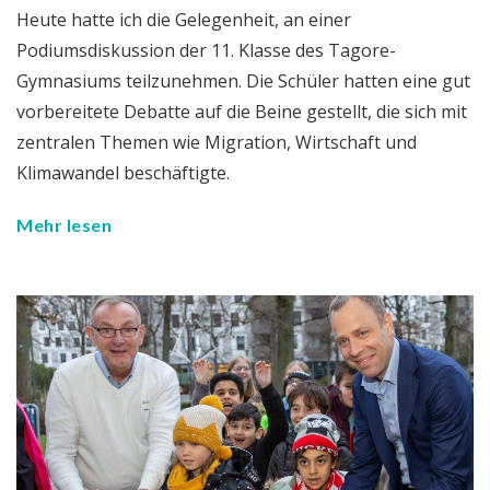
Heute hatte ich die Gelegenheit, an einer
Podiumsdiskussion der 11. Klasse des Tagore-
Gymnasiums teilzunehmen. Die Schüler hatten eine gut
vorbereitete Debatte auf die Beine gestellt, die sich mit
zentralen Themen wie Migration, Wirtschaft und
Klimawandel beschäftigte.
Mehr lesen