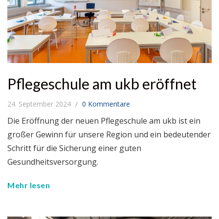
Pflegeschule am ukb eröffnet
24. September 2024
0 Kommentare
Die Eröffnung der neuen Pflegeschule am ukb ist ein
großer Gewinn für unsere Region und ein bedeutender
Schritt für die Sicherung einer guten
Gesundheitsversorgung.
Mehr lesen