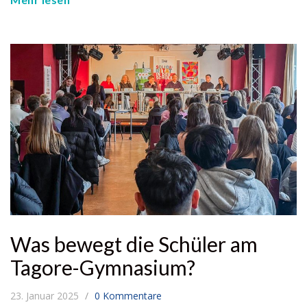
Was bewegt die Schüler am
Tagore-Gymnasium?
23. Januar 2025
0 Kommentare