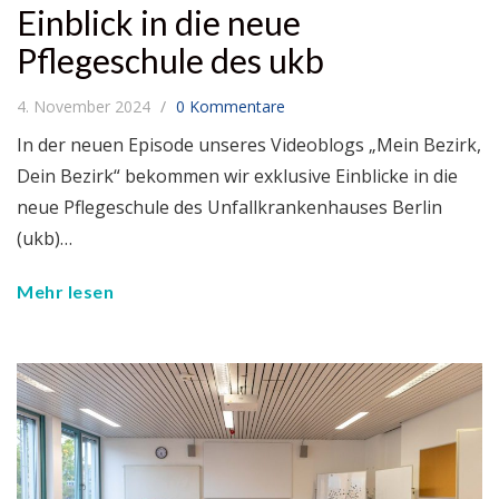
Einblick in die neue
Pflegeschule des ukb
4. November 2024
0 Kommentare
In der neuen Episode unseres Videoblogs „Mein Bezirk,
Dein Bezirk“ bekommen wir exklusive Einblicke in die
neue Pflegeschule des Unfallkrankenhauses Berlin
(ukb)…
Mehr lesen