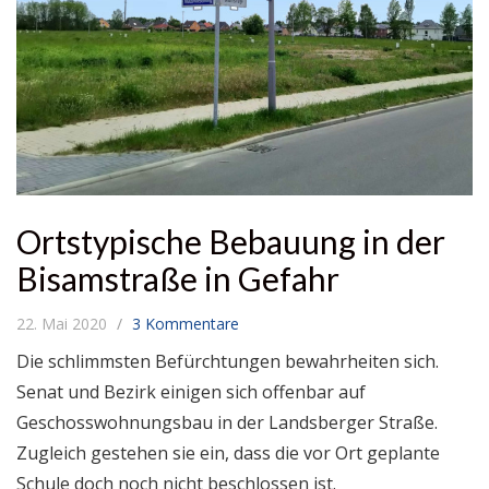
Ortstypische Bebauung in der
Bisamstraße in Gefahr
22. Mai 2020
3 Kommentare
Die schlimmsten Befürchtungen bewahrheiten sich.
Senat und Bezirk einigen sich offenbar auf
Geschosswohnungsbau in der Landsberger Straße.
Zugleich gestehen sie ein, dass die vor Ort geplante
Schule doch noch nicht beschlossen ist.