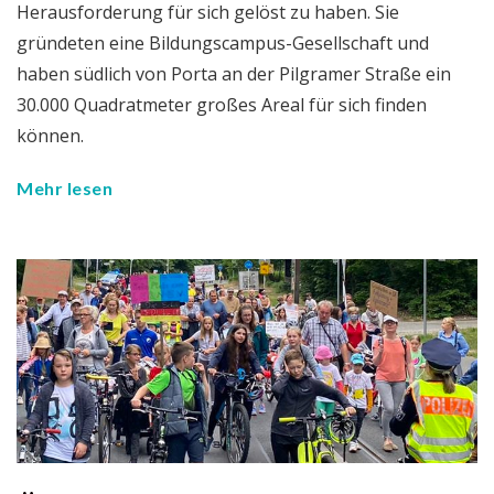
Herausforderung für sich gelöst zu haben. Sie
gründeten eine Bildungscampus-Gesellschaft und
haben südlich von Porta an der Pilgramer Straße ein
30.000 Quadratmeter großes Areal für sich finden
können.
Mehr lesen