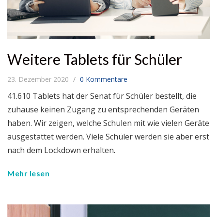
Weitere Tablets für Schüler
23. Dezember 2020
0 Kommentare
41.610 Tablets hat der Senat für Schüler bestellt, die
zuhause keinen Zugang zu entsprechenden Geräten
haben. Wir zeigen, welche Schulen mit wie vielen Geräte
ausgestattet werden. Viele Schüler werden sie aber erst
nach dem Lockdown erhalten.
Mehr lesen