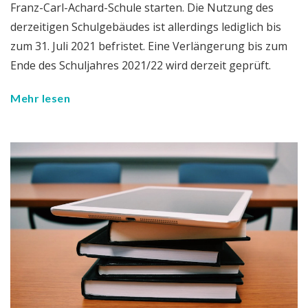
Franz-Carl-Achard-Schule starten. Die Nutzung des
derzeitigen Schulgebäudes ist allerdings lediglich bis
zum 31. Juli 2021 befristet. Eine Verlängerung bis zum
Ende des Schuljahres 2021/22 wird derzeit geprüft.
Mehr lesen