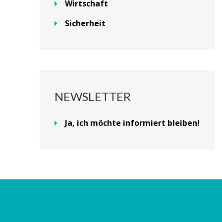
Wirtschaft
Sicherheit
NEWSLETTER
Ja, ich möchte informiert bleiben!