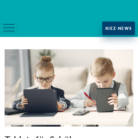
KIEZ-NEWS