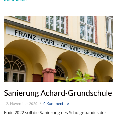
Sanierung Achard-Grundschule
12. November 2020
0 Kommentare
Ende 2022 soll die Sanierung des Schulgebäudes der