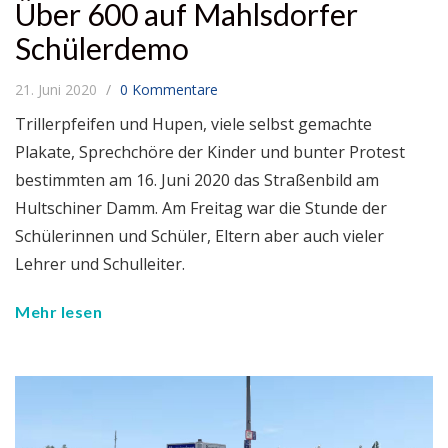
Über 600 auf Mahlsdorfer
Schülerdemo
21. Juni 2020
0 Kommentare
Trillerpfeifen und Hupen, viele selbst gemachte
Plakate, Sprechchöre der Kinder und bunter Protest
bestimmten am 16. Juni 2020 das Straßenbild am
Hultschiner Damm. Am Freitag war die Stunde der
Schülerinnen und Schüler, Eltern aber auch vieler
Lehrer und Schulleiter.
Mehr lesen