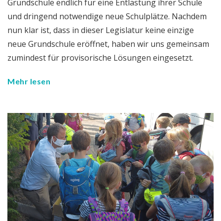
Grundschule endlich für eine Entlastung ihrer Schule
und dringend notwendige neue Schulplätze. Nachdem
nun klar ist, dass in dieser Legislatur keine einzige
neue Grundschule eröffnet, haben wir uns gemeinsam
zumindest für provisorische Lösungen eingesetzt.
Mehr lesen