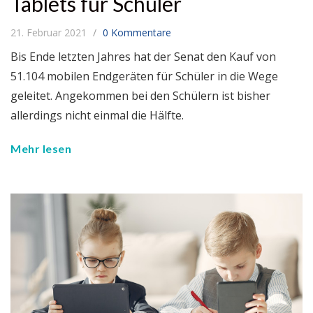
Tablets für Schüler
21. Februar 2021
0 Kommentare
Bis Ende letzten Jahres hat der Senat den Kauf von
51.104 mobilen Endgeräten für Schüler in die Wege
geleitet. Angekommen bei den Schülern ist bisher
allerdings nicht einmal die Hälfte.
Mehr lesen