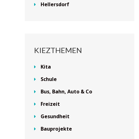
Hellersdorf
KIEZTHEMEN
Kita
Schule
Bus, Bahn, Auto & Co
Freizeit
Gesundheit
Bauprojekte