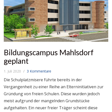
Bildungscampus Mahlsdorf
geplant
1. Juli 2020
3 Kommentare
Die Schulplatzmisere führte bereits in der
Vergangenheit zu einer Reihe an Elterninitiativen zur
Gründung von freien Schulen. Diese wurden jedoch
meist aufgrund der mangelnden Grundstücke
aufgehalten. Ein neuer freier Träger scheint diese