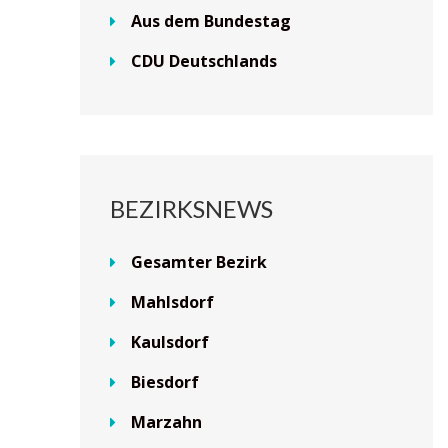
Aus dem Bundestag
CDU Deutschlands
BEZIRKSNEWS
Gesamter Bezirk
Mahlsdorf
Kaulsdorf
Biesdorf
Marzahn