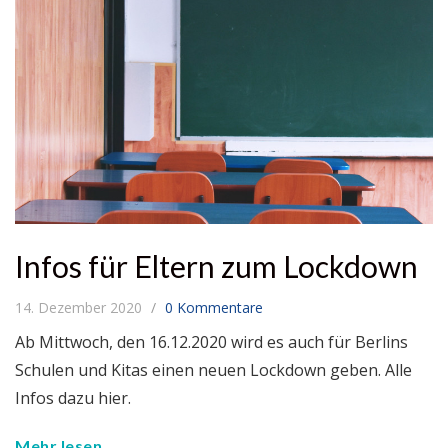
Infos für Eltern zum Lockdown
14. Dezember 2020
0 Kommentare
Ab Mittwoch, den 16.12.2020 wird es auch für Berlins
Schulen und Kitas einen neuen Lockdown geben. Alle
Infos dazu hier.
Mehr lesen