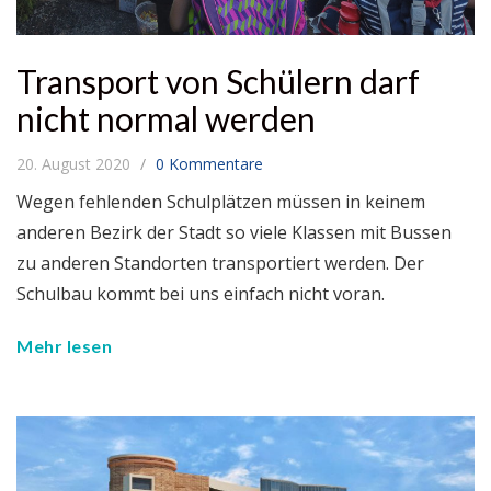
Transport von Schülern darf
nicht normal werden
20. August 2020
0 Kommentare
Wegen fehlenden Schulplätzen müssen in keinem
anderen Bezirk der Stadt so viele Klassen mit Bussen
zu anderen Standorten transportiert werden. Der
Schulbau kommt bei uns einfach nicht voran.
Mehr lesen