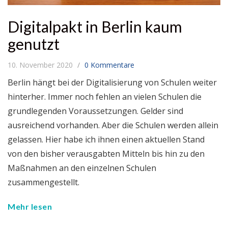
Digitalpakt in Berlin kaum
genutzt
10. November 2020
0 Kommentare
Berlin hängt bei der Digitalisierung von Schulen weiter
hinterher. Immer noch fehlen an vielen Schulen die
grundlegenden Voraussetzungen. Gelder sind
ausreichend vorhanden. Aber die Schulen werden allein
gelassen. Hier habe ich ihnen einen aktuellen Stand
von den bisher verausgabten Mitteln bis hin zu den
Maßnahmen an den einzelnen Schulen
zusammengestellt.
Mehr lesen