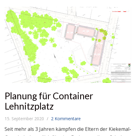
Planung für Container
Lehnitzplatz
15. September 2020
2 Kommentare
Seit mehr als 3 Jahren kämpfen die Eltern der Kiekemal-