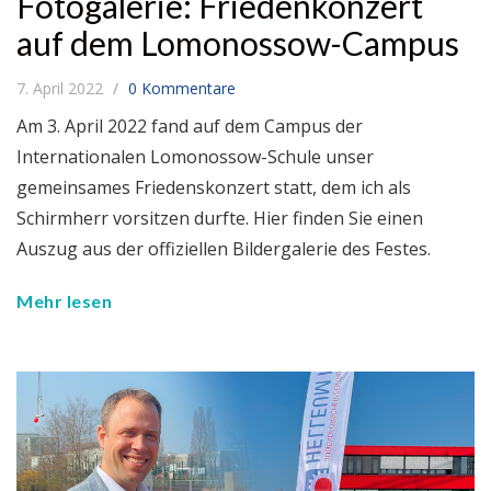
Fotogalerie: Friedenkonzert
auf dem Lomonossow-Campus
7. April 2022
0 Kommentare
Am 3. April 2022 fand auf dem Campus der
Internationalen Lomonossow-Schule unser
gemeinsames Friedenskonzert statt, dem ich als
Schirmherr vorsitzen durfte. Hier finden Sie einen
Auszug aus der offiziellen Bildergalerie des Festes.
Mehr lesen