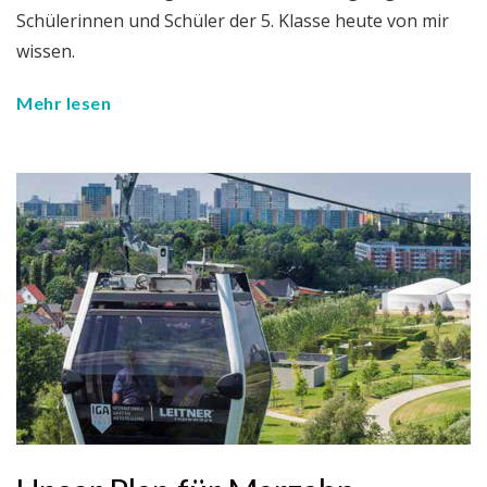
Schülerinnen und Schüler der 5. Klasse heute von mir
wissen.
Mehr lesen