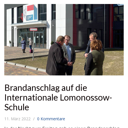
Brandanschlag auf die
Internationale Lomonossow-
Schule
11. März 2022
0 Kommentare