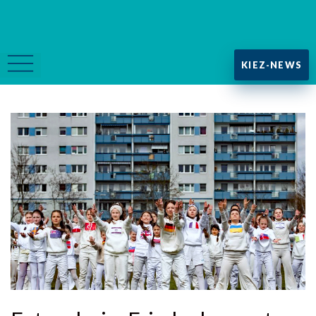
KIEZ-NEWS