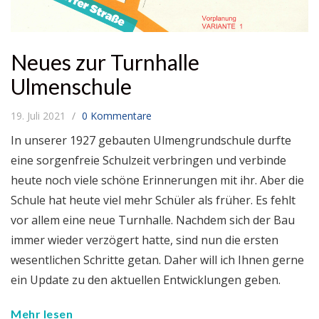
Neues zur Turnhalle
Ulmenschule
19. Juli 2021
0 Kommentare
In unserer 1927 gebauten Ulmengrundschule durfte
eine sorgenfreie Schulzeit verbringen und verbinde
heute noch viele schöne Erinnerungen mit ihr. Aber die
Schule hat heute viel mehr Schüler als früher. Es fehlt
vor allem eine neue Turnhalle. Nachdem sich der Bau
immer wieder verzögert hatte, sind nun die ersten
wesentlichen Schritte getan. Daher will ich Ihnen gerne
ein Update zu den aktuellen Entwicklungen geben.
Mehr lesen