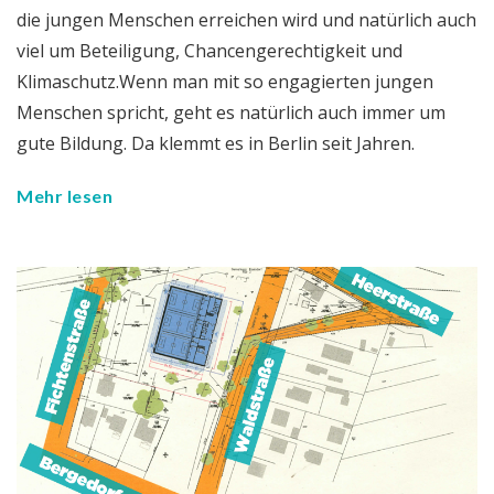
die jungen Menschen erreichen wird und natürlich auch
viel um Beteiligung, Chancengerechtigkeit und
Klimaschutz.Wenn man mit so engagierten jungen
Menschen spricht, geht es natürlich auch immer um
gute Bildung. Da klemmt es in Berlin seit Jahren.
Mehr lesen