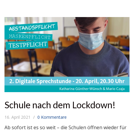
Schule nach dem Lockdown!
16. April 2021
0 Kommentare
Ab sofort ist es so weit – die Schulen öffnen wieder für