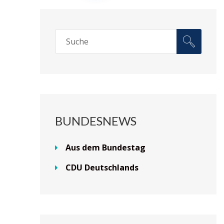
BUNDESNEWS
Aus dem Bundestag
CDU Deutschlands