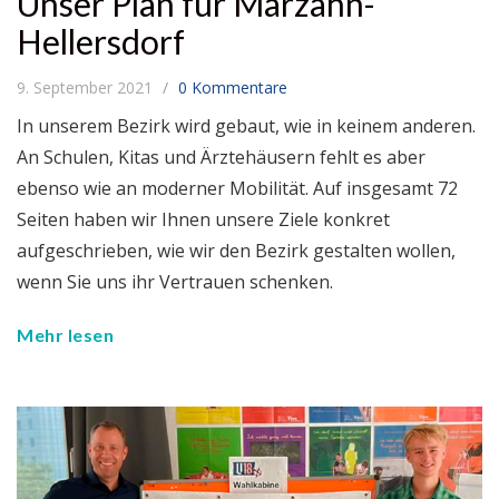
Unser Plan für Marzahn-
Hellersdorf
9. September 2021
0 Kommentare
In unserem Bezirk wird gebaut, wie in keinem anderen.
An Schulen, Kitas und Ärztehäusern fehlt es aber
ebenso wie an moderner Mobilität. Auf insgesamt 72
Seiten haben wir Ihnen unsere Ziele konkret
aufgeschrieben, wie wir den Bezirk gestalten wollen,
wenn Sie uns ihr Vertrauen schenken.
Mehr lesen