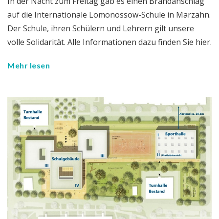
In der Nacht zum Freitag gab es einen Brandanschlag
auf die Internationale Lomonossow-Schule in Marzahn.
Der Schule, ihren Schülern und Lehrern gilt unsere
volle Solidarität. Alle Informationen dazu finden Sie hier.
Mehr lesen