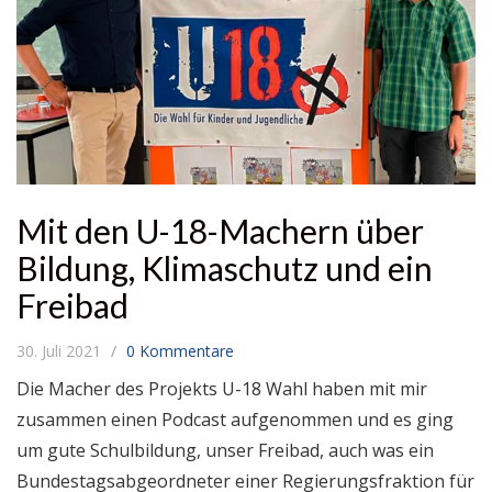
Mit den U-18-Machern über
Bildung, Klimaschutz und ein
Freibad
30. Juli 2021
0 Kommentare
Die Macher des Projekts U-18 Wahl haben mit mir
zusammen einen Podcast aufgenommen und es ging
um gute Schulbildung, unser Freibad, auch was ein
Bundestagsabgeordneter einer Regierungsfraktion für