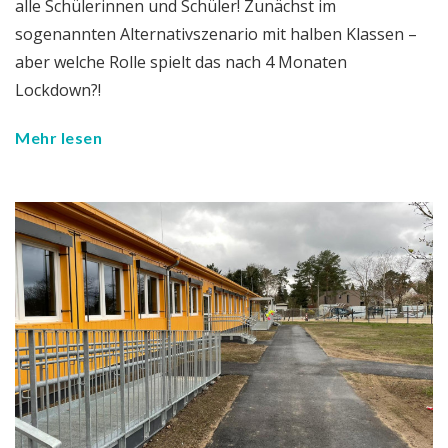
alle Schülerinnen und Schüler! Zunächst im
sogenannten Alternativszenario mit halben Klassen –
aber welche Rolle spielt das nach 4 Monaten
Lockdown?!
Mehr lesen