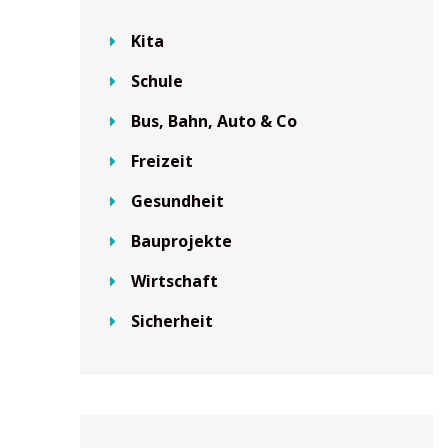
Kita
Schule
Bus, Bahn, Auto & Co
Freizeit
Gesundheit
Bauprojekte
Wirtschaft
Sicherheit