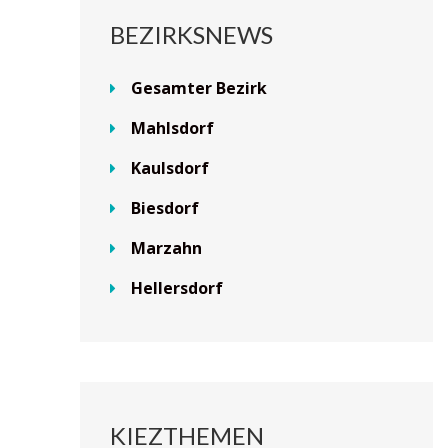
BEZIRKSNEWS
Gesamter Bezirk
Mahlsdorf
Kaulsdorf
Biesdorf
Marzahn
Hellersdorf
KIEZTHEMEN