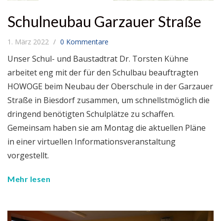
Schulneubau Garzauer Straße
1. März 2022
0 Kommentare
Unser Schul- und Baustadtrat Dr. Torsten Kühne
arbeitet eng mit der für den Schulbau beauftragten
HOWOGE beim Neubau der Oberschule in der Garzauer
Straße in Biesdorf zusammen, um schnellstmöglich die
dringend benötigten Schulplätze zu schaffen.
Gemeinsam haben sie am Montag die aktuellen Pläne
in einer virtuellen Informationsveranstaltung
vorgestellt.
Mehr lesen