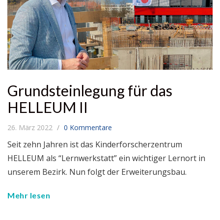
Grundsteinlegung für das
HELLEUM II
26. März 2022
0 Kommentare
Seit zehn Jahren ist das Kinderforscherzentrum
HELLEUM als “Lernwerkstatt” ein wichtiger Lernort in
unserem Bezirk. Nun folgt der Erweiterungsbau.
Mehr lesen