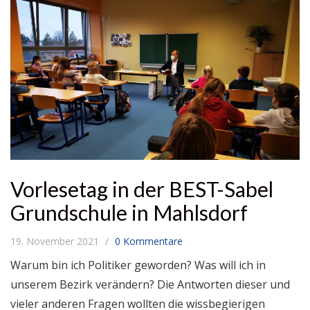
Vorlesetag in der BEST-Sabel
Grundschule in Mahlsdorf
19. November 2021
0 Kommentare
Warum bin ich Politiker geworden? Was will ich in
unserem Bezirk verändern? Die Antworten dieser und
vieler anderen Fragen wollten die wissbegierigen