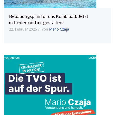
Bebauungsplan für das Kombibad: Jetzt
mitreden und mitgestalten!
22. Februar 2025
von
Mario Czaja