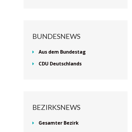
BUNDESNEWS
Aus dem Bundestag
CDU Deutschlands
BEZIRKSNEWS
Gesamter Bezirk