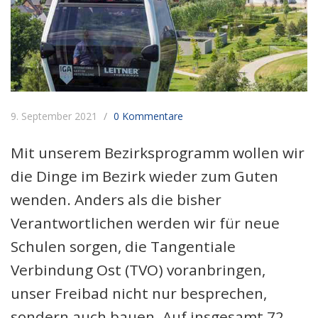
9. September 2021
0 Kommentare
Mit unserem Bezirksprogramm wollen wir
die Dinge im Bezirk wieder zum Guten
wenden. Anders als die bisher
Verantwortlichen werden wir für neue
Schulen sorgen, die Tangentiale
Verbindung Ost (TVO) voranbringen,
unser Freibad nicht nur besprechen,
sondern auch bauen. Auf insgesamt 72