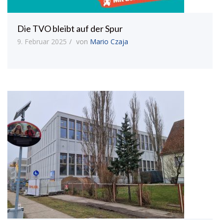
Die TVO bleibt auf der Spur
9. Februar 2025
von
Mario Czaja