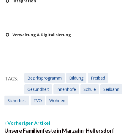
Integration
Verwaltung & Digitalisierung
Bezirksprogramm
Bildung
Freibad
TAGS:
Gesundheit
Innenhöfe
Schule
Seilbahn
Sicherheit
TVO
Wohnen
Vorheriger Artikel
Unsere Familienfeste in Marzahn-Hellersdorf