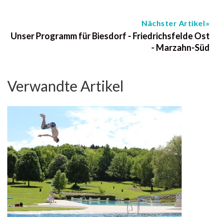
Nächster Artikel
Unser Programm für Biesdorf - Friedrichsfelde Ost
- Marzahn-Süd
Verwandte Artikel