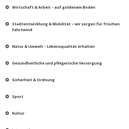
Wirtschaft & Arbeit – auf goldenem Boden
Stadtentwicklung & Mobilität – wir sorgen für frischen
Fahrtwind
Natur & Umwelt – Lebensqualität erhalten
Gesundheitliche und pflegerische Versorgung
Sicherheit & Ordnung
Sport
Kultur