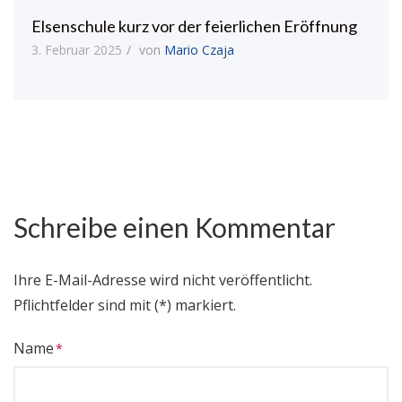
Elsenschule kurz vor der feierlichen Eröffnung
3. Februar 2025
von
Mario Czaja
Schreibe einen Kommentar
Ihre E-Mail-Adresse wird nicht veröffentlicht.
Pflichtfelder sind mit (*) markiert.
Name