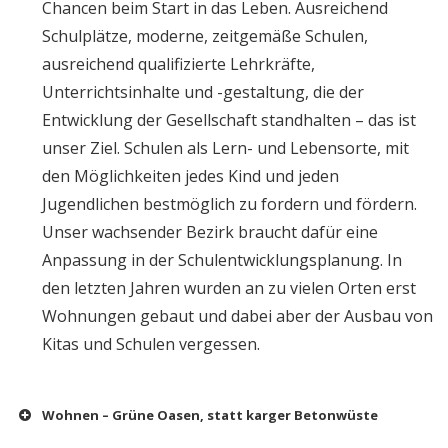
Chancen beim Start in das Leben. Ausreichend
Schulplätze, moderne, zeitgemäße Schulen,
ausreichend qualifizierte Lehrkräfte,
Unterrichtsinhalte und -gestaltung, die der
Entwicklung der Gesellschaft standhalten – das ist
unser Ziel. Schulen als Lern- und Lebensorte, mit
den Möglichkeiten jedes Kind und jeden
Jugendlichen bestmöglich zu fordern und fördern.
Unser wachsender Bezirk braucht dafür eine
Anpassung in der Schulentwicklungsplanung. In
den letzten Jahren wurden an zu vielen Orten erst
Wohnungen gebaut und dabei aber der Ausbau von
Kitas und Schulen vergessen.
Wohnen – Grüne Oasen, statt karger Betonwüste