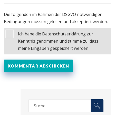
Die folgenden im Rahmen der DSGVO notwendigen
Bedingungen müssen gelesen und akzeptiert werden:
Ich habe die Datenschutzerklärung zur
Kenntnis genommen und stimme zu, dass
meine Eingaben gespeichert werden