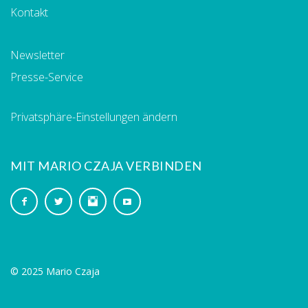
Kontakt
Newsletter
Presse-Service
Privatsphäre-Einstellungen ändern
MIT MARIO CZAJA VERBINDEN
© 2025 Mario Czaja