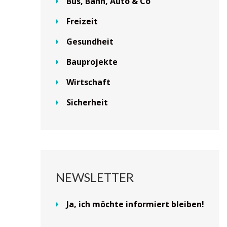
Bus, Bahn, Auto & Co
Freizeit
Gesundheit
Bauprojekte
Wirtschaft
Sicherheit
NEWSLETTER
Ja, ich möchte informiert bleiben!