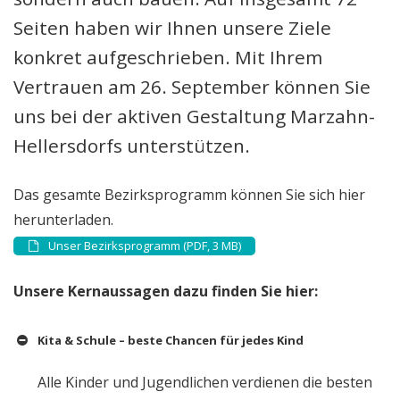
Seiten haben wir Ihnen unsere Ziele
konkret aufgeschrieben. Mit Ihrem
Vertrauen am 26. September können Sie
uns bei der aktiven Gestaltung Marzahn-
Hellersdorfs unterstützen.
Das gesamte Bezirksprogramm können Sie sich hier
herunterladen.
Unser Bezirksprogramm (PDF, 3 MB)
Unsere Kernaussagen dazu finden Sie hier:
Kita & Schule – beste Chancen für jedes Kind
Alle Kinder und Jugendlichen verdienen die besten