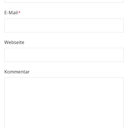
E-Mail
Webseite
Kommentar