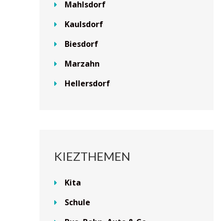
Mahlsdorf
Kaulsdorf
Biesdorf
Marzahn
Hellersdorf
KIEZTHEMEN
Kita
Schule