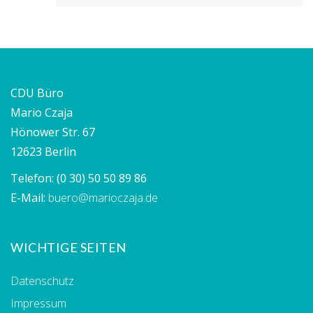
CDU Büro
Mario Czaja
Hönower Str. 67
12623 Berlin
Telefon:
(0 30) 50 50 89 86
E-Mail:
buero@marioczaja.de
WICHTIGE SEITEN
Datenschutz
Impressum