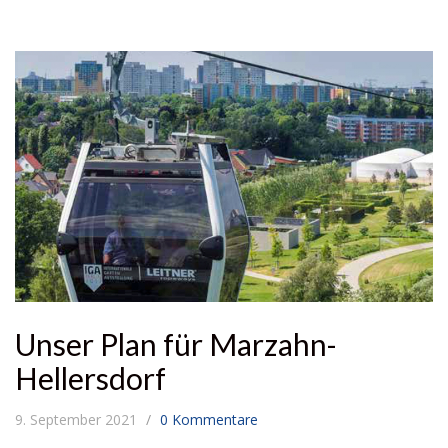
Unser Plan für Marzahn-
Hellersdorf
9. September 2021
0 Kommentare