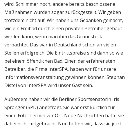
wird. Schlimmer noch, andere bereits beschlossene
Maßnahmen wurden sogar zurückgestellt. Wir geben
trotzdem nicht auf. Wir haben uns Gedanken gemacht,
wie ein Freibad durch einen privaten Betreiber gebaut
werden kann, wenn man ihm das Grundstück
verpachtet. Das war in Deutschland schon an vielen
Stellen erfolgreich. Die Eintrittspreise sind dann so wie
bei einem öffentlichen Bad. Einen der erfahrensten
Betreiber, die Firma InterSPA, haben wir für unsere
Informationsveranstaltung gewinnen können. Stephan
Distel von InterSPA wird unser Gast sein.
Außerdem haben wir die Berliner Sportsenatorin Iris
Spranger (SPD) angefragt. Sie war erst kürzlich für
einen Foto-Termin vor Ort. Neue Nachrichten hatte sie
dabei nicht mitgebracht. Nun hoffen wir, dass sie jetzt