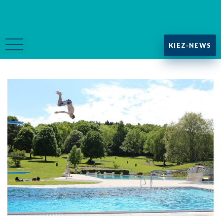
KIEZ-NEWS