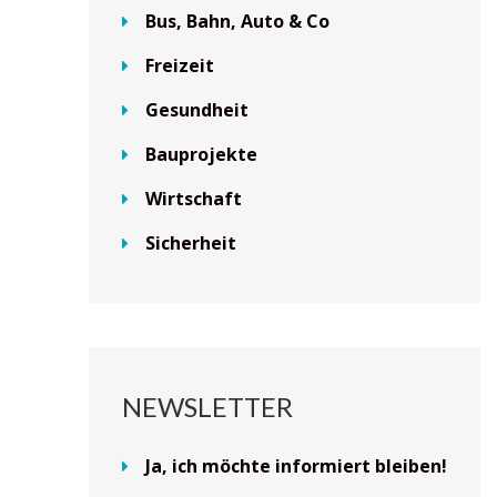
Bus, Bahn, Auto & Co
Freizeit
Gesundheit
Bauprojekte
Wirtschaft
Sicherheit
NEWSLETTER
Ja, ich möchte informiert bleiben!