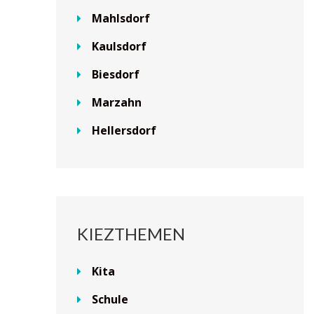
Mahlsdorf
Kaulsdorf
Biesdorf
Marzahn
Hellersdorf
KIEZTHEMEN
Kita
Schule