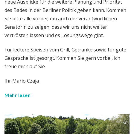
neue Ausblicke für die weitere Planung und Priorität
des Bades in der Berliner Politik geben kann. Kommen
Sie bitte alle vorbei, um auch der verantwortlichen
Senatorin zu zeigen, dass wir uns nicht weiter
vertrösten lassen und es Lösungswege gibt.
Für leckere Speisen vom Grill, Getränke sowie für gute
Gespräche ist gesorgt. Kommen Sie gern vorbei, ich
freue mich auf Sie.
Ihr Mario Czaja
Mehr lesen