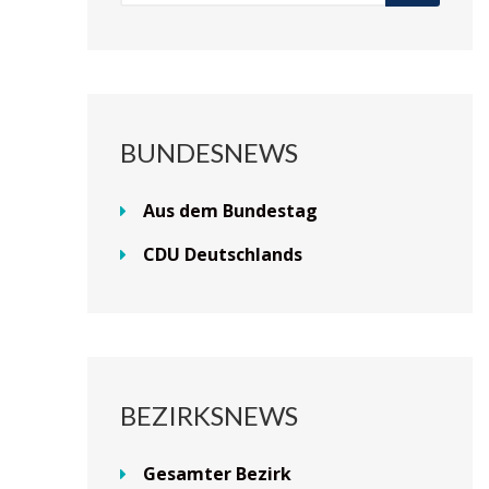
BUNDESNEWS
Aus dem Bundestag
CDU Deutschlands
BEZIRKSNEWS
Gesamter Bezirk