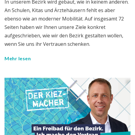
In unserem Bezirk wird gebaut, wie in keinem anderen.
An Schulen, Kitas und Ärztehäusern fehlt es aber
ebenso wie an moderner Mobilität. Auf insgesamt 72
Seiten haben wir Ihnen unsere Ziele konkret
aufgeschrieben, wie wir den Bezirk gestalten wollen,
wenn Sie uns ihr Vertrauen schenken.
Mehr lesen