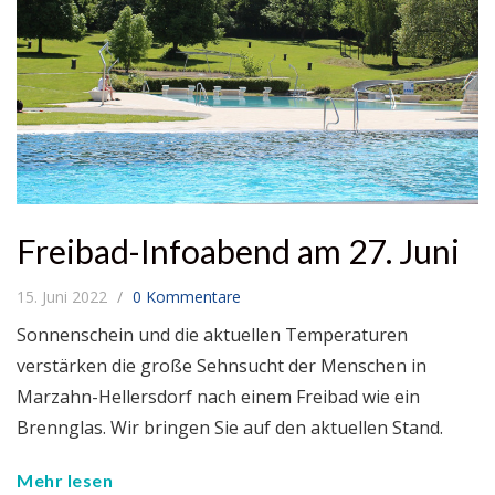
Freibad-Infoabend am 27. Juni
15. Juni 2022
0 Kommentare
Sonnenschein und die aktuellen Temperaturen
verstärken die große Sehnsucht der Menschen in
Marzahn-Hellersdorf nach einem Freibad wie ein
Brennglas. Wir bringen Sie auf den aktuellen Stand.
Mehr lesen