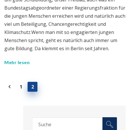
Bundestagsabgeordneter einer Regierungsfraktion für
die jungen Menschen erreichen wird und natürlich auch
viel um Beteiligung, Chancengerechtigkeit und
Klimaschutz.Wenn man mit so engagierten jungen
Menschen spricht, geht es natürlich auch immer um
gute Bildung. Da klemmt es in Berlin seit Jahren.
Mehr lesen
1
2