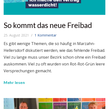
So kommt das neue Freibad
25. August 2021
1 Kommentar
Es gibt wenige Themen, die so häufig in Marzahn-
Hellersdorf diskutiert werden, wie das fehlende Freibad.
Viel zu lange muss unser Bezirk schon ohne ein Freibad
auskommen. Viel zu oft wurden von Rot-Rot-Grün leere
Versprechungen gemacht.
Mehr lesen