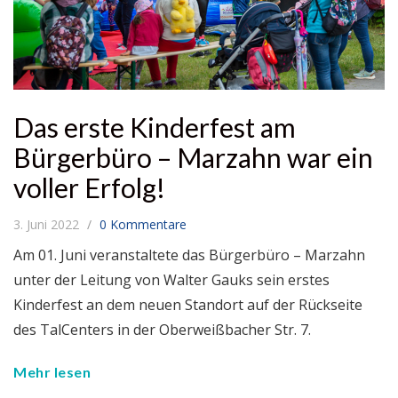
Das erste Kinderfest am
Bürgerbüro – Marzahn war ein
voller Erfolg!
3. Juni 2022
0 Kommentare
Am 01. Juni veranstaltete das Bürgerbüro – Marzahn
unter der Leitung von Walter Gauks sein erstes
Kinderfest an dem neuen Standort auf der Rückseite
des TalCenters in der Oberweißbacher Str. 7.
Mehr lesen