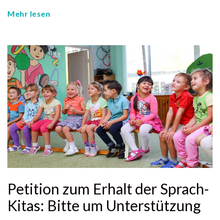
Mehr lesen
Petition zum Erhalt der Sprach-
Kitas: Bitte um Unterstützung