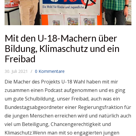
Mit den U-18-Machern über
Bildung, Klimaschutz und ein
Freibad
30. Juli 2021
0 Kommentare
Die Macher des Projekts U-18 Wahl haben mit mir
zusammen einen Podcast aufgenommen und es ging
um gute Schulbildung, unser Freibad, auch was ein
Bundestagsabgeordneter einer Regierungsfraktion für
die jungen Menschen erreichen wird und natürlich auch
viel um Beteiligung, Chancengerechtigkeit und
Klimaschutz.Wenn man mit so engagierten jungen