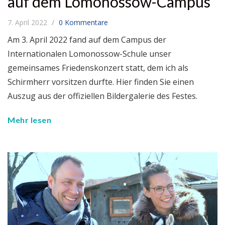
auf dem Lomonossow-Campus
7. April 2022
0 Kommentare
Am 3. April 2022 fand auf dem Campus der
Internationalen Lomonossow-Schule unser
gemeinsames Friedenskonzert statt, dem ich als
Schirmherr vorsitzen durfte. Hier finden Sie einen
Auszug aus der offiziellen Bildergalerie des Festes.
Mehr lesen