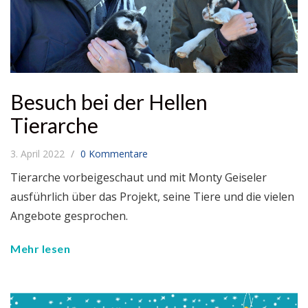
Besuch bei der Hellen
Tierarche
3. April 2022
0 Kommentare
Tierarche vorbeigeschaut und mit Monty Geiseler
ausführlich über das Projekt, seine Tiere und die vielen
Angebote gesprochen.
Mehr lesen