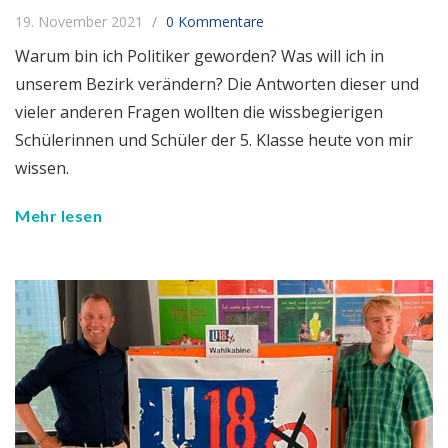
19. November 2021
0 Kommentare
Warum bin ich Politiker geworden? Was will ich in
unserem Bezirk verändern? Die Antworten dieser und
vieler anderen Fragen wollten die wissbegierigen
Schülerinnen und Schüler der 5. Klasse heute von mir
wissen.
Mehr lesen