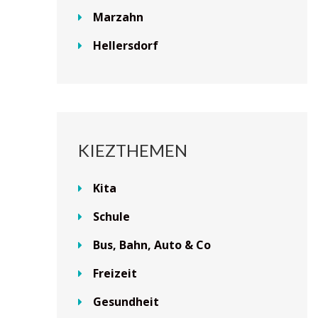
Marzahn
Hellersdorf
KIEZTHEMEN
Kita
Schule
Bus, Bahn, Auto & Co
Freizeit
Gesundheit