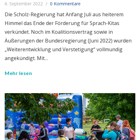
6. September 2022
0 Kommentare
Die Scholz-Regierung hat Anfang Juli aus heiterem
Himmel das Ende der Förderung für Sprach-Kitas
verkündet. Noch im Koalitionsvertrag sowie in
Äußerungen der Bundesregierung (Juni 2022) wurden
„Weiterentwicklung und Verstetigung“ vollmundig
angekündigt. Mit…
Mehr lesen