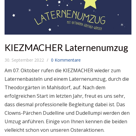
KIEZMACHER Laternenumzug
30. September 2022
0 Kommentare
Am 07. Oktober rufen die KIEZMACHER wieder zum
Laternenbasteln und einem Laternenumzug, durch die
Theodorgärten in Mahlsdorf, auf. Nach dem
erfolgreichen Start im letzten Jahr, freut es uns sehr,
dass diesmal professionelle Begleitung dabei ist. Das
Clowns-Pärchen Dudelline und Dudellumpi werden den
Umzug anführen. Einige von Ihnen kennen die beiden
vielleicht schon von unseren Osteraktionen.