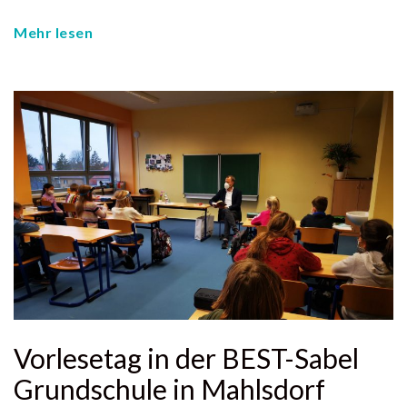
Mehr lesen
Vorlesetag in der BEST-Sabel
Grundschule in Mahlsdorf