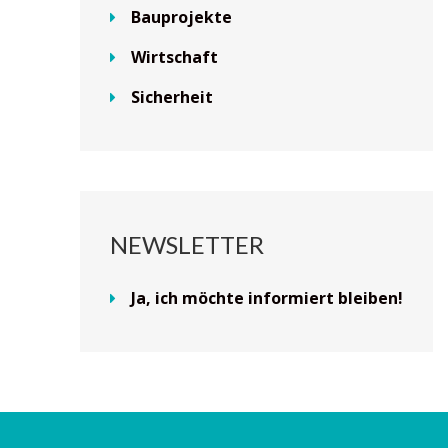
Bauprojekte
Wirtschaft
Sicherheit
NEWSLETTER
Ja, ich möchte informiert bleiben!