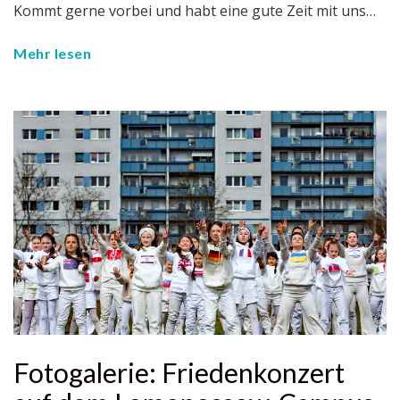
Kommt gerne vorbei und habt eine gute Zeit mit uns…
Mehr lesen
Fotogalerie: Friedenkonzert