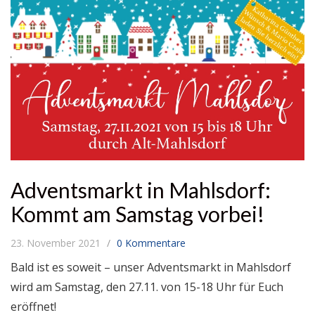
Adventsmarkt in Mahlsdorf:
Kommt am Samstag vorbei!
23. November 2021
0 Kommentare
Bald ist es soweit – unser Adventsmarkt in Mahlsdorf
wird am Samstag, den 27.11. von 15-18 Uhr für Euch
eröffnet!