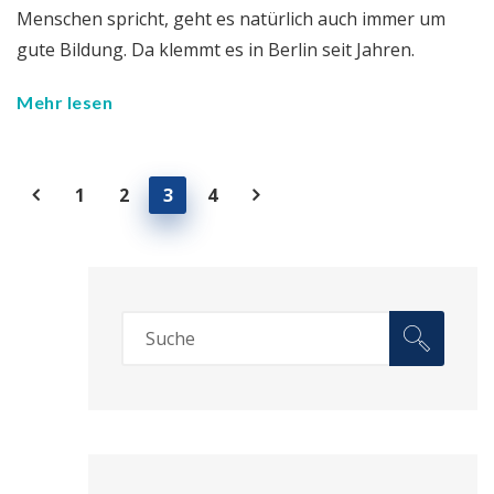
Menschen spricht, geht es natürlich auch immer um
gute Bildung. Da klemmt es in Berlin seit Jahren.
Mehr lesen
1
2
3
4