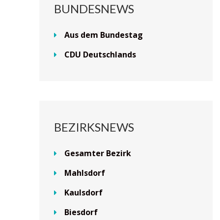
BUNDESNEWS
Aus dem Bundestag
CDU Deutschlands
BEZIRKSNEWS
Gesamter Bezirk
Mahlsdorf
Kaulsdorf
Biesdorf