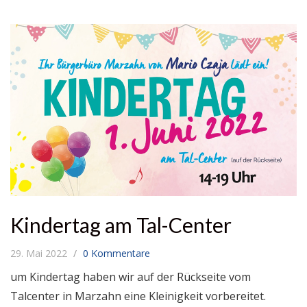
Kindertag am Tal-Center
29. Mai 2022
0 Kommentare
um Kindertag haben wir auf der Rückseite vom
Talcenter in Marzahn eine Kleinigkeit vorbereitet.