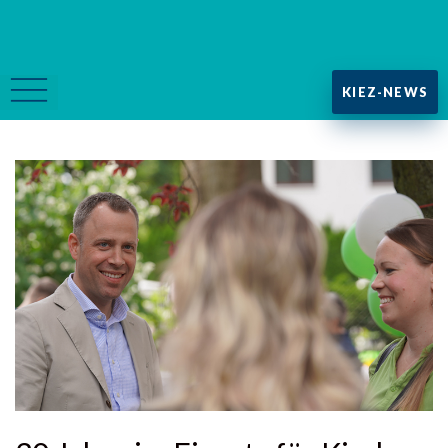
KIEZ-NEWS