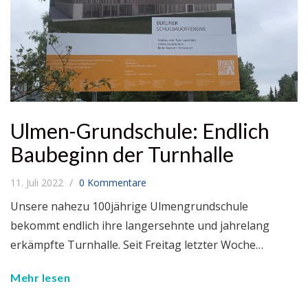
Ulmen-Grundschule: Endlich
Baubeginn der Turnhalle
11. Juli 2022
0 Kommentare
Unsere nahezu 100jährige Ulmengrundschule
bekommt endlich ihre langersehnte und jahrelang
erkämpfte Turnhalle. Seit Freitag letzter Woche…
Mehr lesen