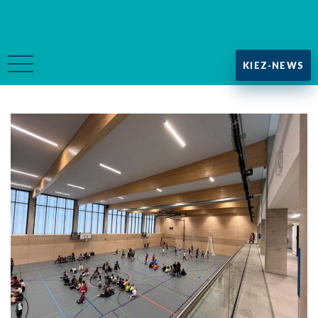
KIEZ-NEWS