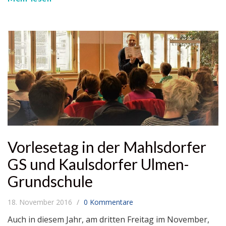
Vorlesetag in der Mahlsdorfer
GS und Kaulsdorfer Ulmen-
Grundschule
18. November 2016
0 Kommentare
Auch in diesem Jahr, am dritten Freitag im November,