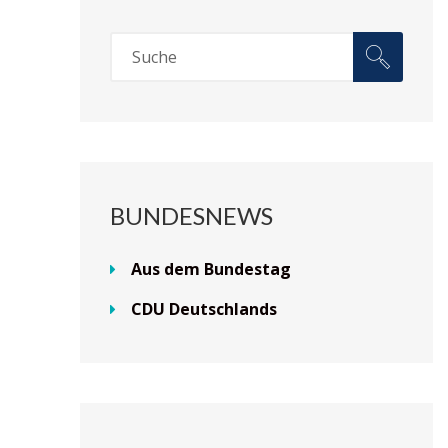
BUNDESNEWS
Aus dem Bundestag
CDU Deutschlands