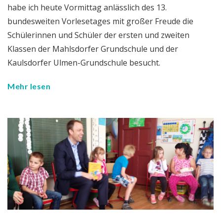
habe ich heute Vormittag anlässlich des 13.
bundesweiten Vorlesetages mit großer Freude die
Schülerinnen und Schüler der ersten und zweiten
Klassen der Mahlsdorfer Grundschule und der
Kaulsdorfer Ulmen-Grundschule besucht.
Mehr lesen