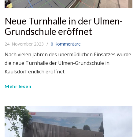
Neue Turnhalle in der Ulmen-
Grundschule eröffnet
24. November 2023
0 Kommentare
Nach vielen Jahren des unermüdlichen Einsatzes wurde
die neue Turnhalle der Ulmen-Grundschule in
Kaulsdorf endlich eröffnet.
Mehr lesen