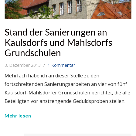
Stand der Sanierungen an
Kaulsdorfs und Mahlsdorfs
Grundschulen
3. Dezember 2013
1 Kommentar
Mehrfach habe ich an dieser Stelle zu den
fortschreitenden Sanierungsarbeiten an vier von fünf
Kaulsdorf-Mahlsdorfer Grundschulen berichtet, die alle
Beteiligten vor anstrengende Geduldsproben stellen.
Mehr lesen