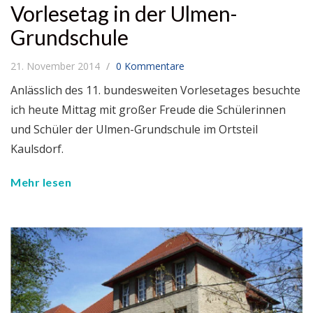
Vorlesetag in der Ulmen-
Grundschule
21. November 2014
0 Kommentare
Anlässlich des 11. bundesweiten Vorlesetages besuchte
ich heute Mittag mit großer Freude die Schülerinnen
und Schüler der Ulmen-Grundschule im Ortsteil
Kaulsdorf.
Mehr lesen