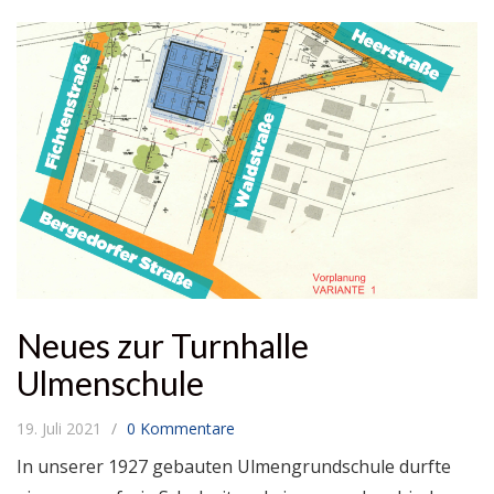
Neues zur Turnhalle
Ulmenschule
19. Juli 2021
0 Kommentare
In unserer 1927 gebauten Ulmengrundschule durfte