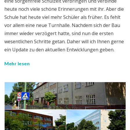
eine sorgenfreie Schulzeit verbringen und verbinde
heute noch viele schöne Erinnerungen mit ihr. Aber die
Schule hat heute viel mehr Schüler als früher. Es fehlt
vor allem eine neue Turnhalle. Nachdem sich der Bau
immer wieder verzögert hatte, sind nun die ersten
wesentlichen Schritte getan. Daher will ich Ihnen gerne
ein Update zu den aktuellen Entwicklungen geben.
Mehr lesen