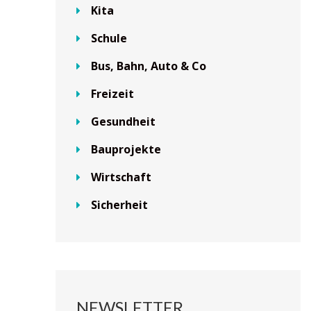
Kita
Schule
Bus, Bahn, Auto & Co
Freizeit
Gesundheit
Bauprojekte
Wirtschaft
Sicherheit
NEWSLETTER