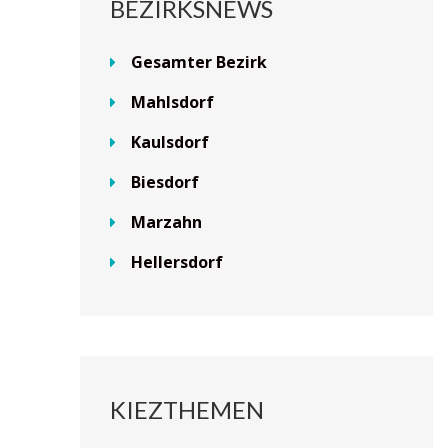
BEZIRKSNEWS
Gesamter Bezirk
Mahlsdorf
Kaulsdorf
Biesdorf
Marzahn
Hellersdorf
KIEZTHEMEN