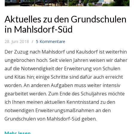
Aktuelles zu den Grundschulen
in Mahlsdorf-Süd
28. Juni 2018
5 Kommentare
Der Zuzug nach Mahlsdorf und Kaulsdorf ist weiterhin
ungebrochen hoch. Seit vielen Jahren weisen wir daher
auf die Notwendigkeit der Erweiterung von Schulen
und Kitas hin; einige Schritte sind dafür auch erreicht
worden. An anderen Aufgaben muss weiter intensiv
gearbeitet werden. Zum Ende des Schuljahres möchte
ich Ihnen meinen aktuellen Kenntnisstand zu den
notwendigen Erweiterungsmaßnahmen an den
Grundschulen von Mahlsdorf-Süd geben.
Mehr lesen