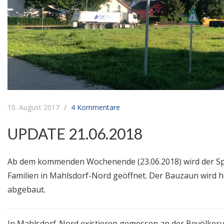
10. August 2017
4 Kommentare
UPDATE 21.06.2018
Ab dem kommenden Wochenende (23.06.2018) wird der Spie
Familien in Mahlsdorf-Nord geöffnet. Der Bauzaun wird h
abgebaut.
In Mahlsdorf-Nord existieren gemessen an der Bevölker