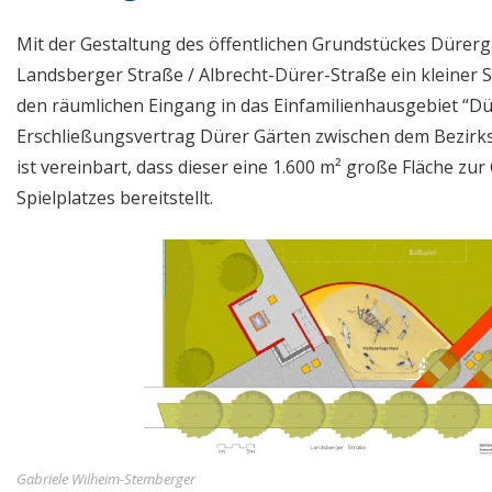
Mit der Gestaltung des öffentlichen Grundstückes Dürer
Landsberger Straße / Albrecht-Dürer-Straße ein kleiner S
den räumlichen Eingang in das Einfamilienhausgebiet “Dü
Erschließungsvertrag Dürer Gärten zwischen dem Bezirk
ist vereinbart, dass dieser eine 1.600 m² große Fläche zur
Spielplatzes bereitstellt.
Gabriele Wilheim-Stemberger