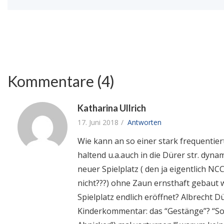
Kommentare (4)
Katharina Ullrich
17. Juni 2018
Antworten
Wie kann an so einer stark frequentier
haltend u.a.auch in die Dürer str. dyn
neuer Spielplatz ( den ja eigentlich NC
nicht???) ohne Zaun ernsthaft gebaut
Spielplatz endlich eröffnet? Albrecht D
Kinderkommentar: das “Gestänge”? “Soll