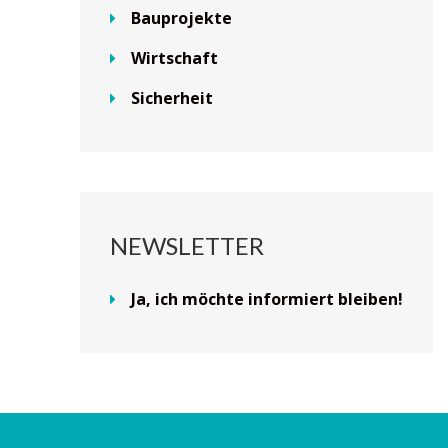
Bauprojekte
Wirtschaft
Sicherheit
NEWSLETTER
Ja, ich möchte informiert bleiben!