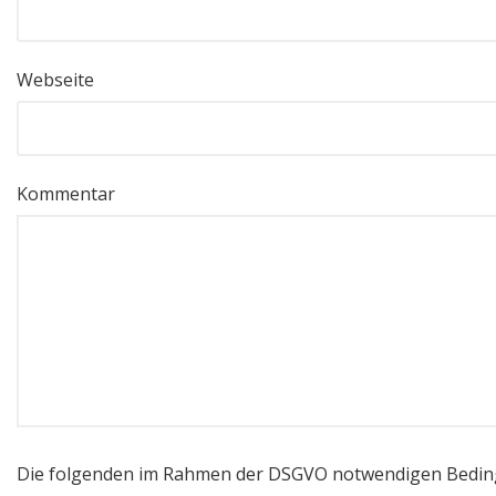
Webseite
Kommentar
Die folgenden im Rahmen der DSGVO notwendigen Bedi