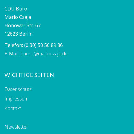
CDU Büro
Mario Czaja
Hönower Str. 67
12623 Berlin
Telefon:
(0 30) 50 50 89 86
E-Mail:
buero@marioczaja.de
WICHTIGE SEITEN
Datenschutz
Impressum
Kontakt
Newsletter