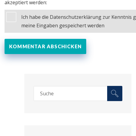
akzeptiert werden:
Ich habe die Datenschutzerklärung zur Kenntnis
meine Eingaben gespeichert werden