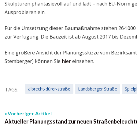
Skulpturen phantasievoll auf und lädt – nach EU-Norm ge
Ausprobieren ein.
Für die Umsetzung dieser Baumaßnahme stehen 264.000 
zur Verfügung. Die Bauzeit ist ab August 2017 bis Dezem
Eine größere Ansicht der Planungsskizze vom Bezirksamt
Stemberger) können Sie
hier
einsehen.
albrecht-dürer-straße
Landsberger Straße
Spielp
TAGS:
Vorheriger Artikel
Aktueller Planungsstand zur neuen Straßenbeleucht