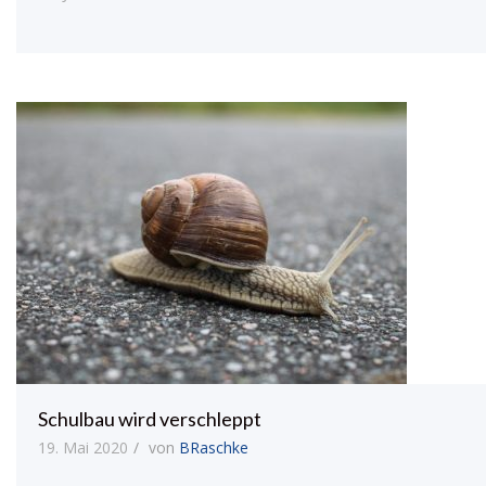
Schulbau wird verschleppt
19. Mai 2020
von
BRaschke