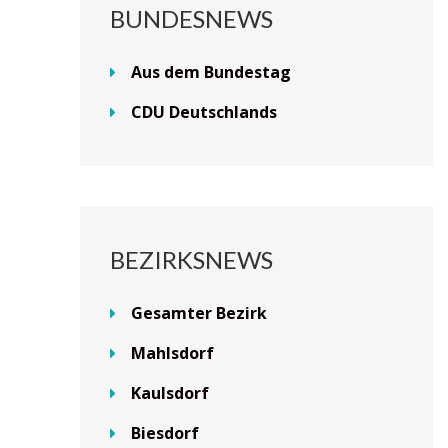
BUNDESNEWS
Aus dem Bundestag
CDU Deutschlands
BEZIRKSNEWS
Gesamter Bezirk
Mahlsdorf
Kaulsdorf
Biesdorf