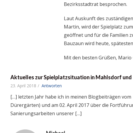
Bezirksstadtrat besprochen.
Laut Auskunft des zuständigen
Martin, wird der Spielplatz
geöffnet und für die Familien 
Bauzaun wird heute, späteste
Mit den besten Grüßen, Mario 
Aktuelles zur Spielplatzsituation in Mahlsdorf und
23. April 2018
Antworten
[…] letzten Jahr habe ich in meinen Blogbeiträgen vom 
Dürergärten) und am 02. April 2017 über die Fortführ
Sanierungsarbeiten unserer […]
Michael