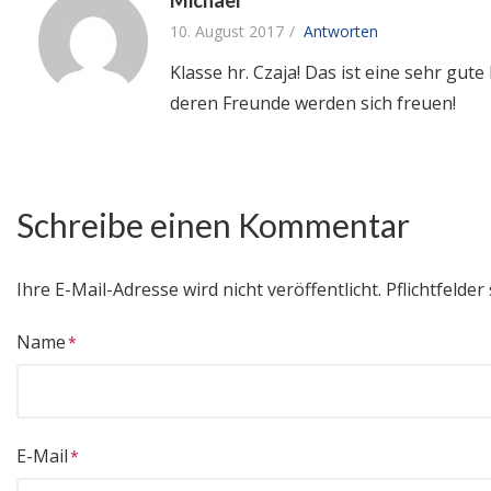
10. August 2017
Antworten
Klasse hr. Czaja! Das ist eine sehr gut
deren Freunde werden sich freuen!
Schreibe einen Kommentar
Ihre E-Mail-Adresse wird nicht veröffentlicht.
Pflichtfelder 
Name
E-Mail