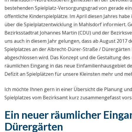
bestehenden Spielplatz-Versorgungsgrad von gerade einm
öffentliche Kinderspielplätze. Im April diesen Jahres habe
über die Spielplatzentwicklung in Mahlsdorf informiert.
Bezirksstadtrat Johannes Martin (CDU) und der Bezirksv
uns auch in diesem Jahr gelungen, dass ab August 2017 d
Spielplatzes an der Albrecht-Dürer-Straße / Dürergärten 
abgeschlossen wird. Das Konzept und die Gestaltung des 
räumlichen Eingang in das neue Einfamilienhausgebiet de
Defizit an Spielplätzen für unsere Kleinsten mehr und m
Ich möchte Ihnen gern in einer Übersicht die Planung und
Spielplatzes vom Bezirksamt kurz zusammengefasst vorst
Ein neuer räumlicher Eingan
Dürergärten