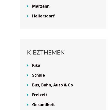
Marzahn
Hellersdorf
KIEZTHEMEN
Kita
Schule
Bus, Bahn, Auto & Co
Freizeit
Gesundheit