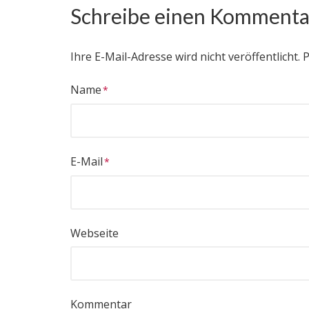
Schreibe einen Kommenta
Ihre E-Mail-Adresse wird nicht veröffentlicht.
P
Name
E-Mail
Webseite
Kommentar