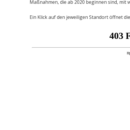
Maßnahmen, die ab 2020 beginnen sind, mit 
Ein Klick auf den jeweiligen Standort öffnet di