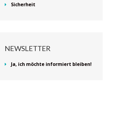
Sicherheit
NEWSLETTER
Ja, ich möchte informiert bleiben!