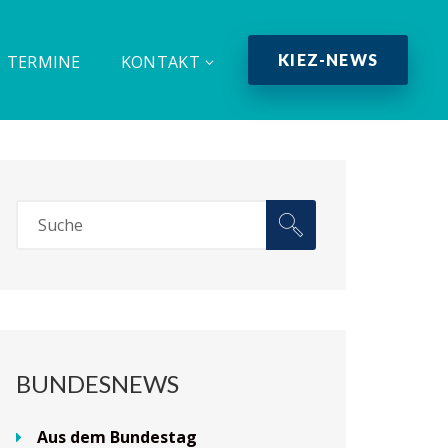
KIEZ-NEWS
TERMINE
KONTAKT
BUNDESNEWS
Aus dem Bundestag