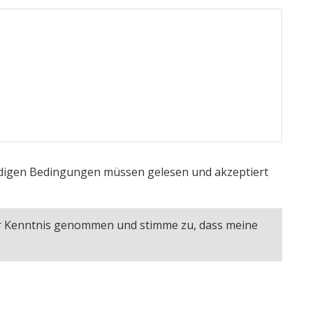
igen Bedingungen müssen gelesen und akzeptiert
ur Kenntnis genommen und stimme zu, dass meine