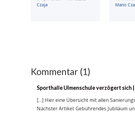
Czaja
Mario Cza
Kommentar (1)
Sporthalle Ulmenschule verzögert sich |
[…] Hier eine Übersicht mit allen Sanierun
Nächster Artikel: Gebührendes Jubiläum uns