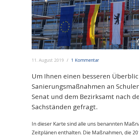
11. August 2019
1 Kommentar
Um Ihnen einen besseren Überblic
Sanierungsmaßnahmen an Schulen 
Senat und dem Bezirksamt nach de
Sachständen gefragt.
In dieser Karte sind alle uns benannten Ma
Zeitplänen enthalten. Die Maßnahmen, die 201