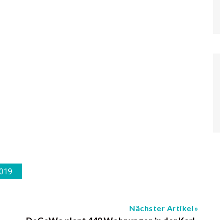
2019
Nächster Artikel