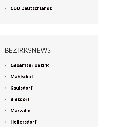
CDU Deutschlands
BEZIRKSNEWS
Gesamter Bezirk
Mahlsdorf
Kaulsdorf
Biesdorf
Marzahn
Hellersdorf