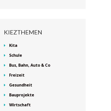
KIEZTHEMEN
Kita
Schule
Bus, Bahn, Auto & Co
Freizeit
Gesundheit
Bauprojekte
Wirtschaft