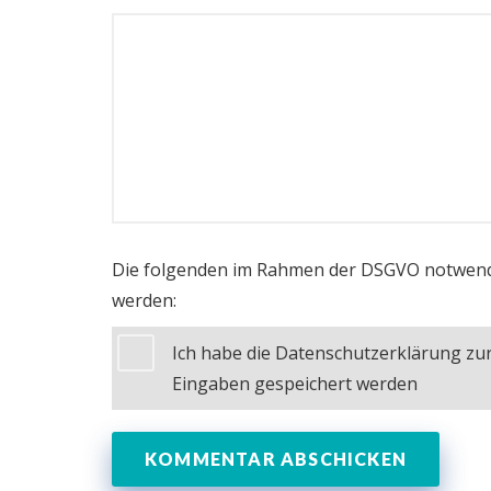
Die folgenden im Rahmen der DSGVO notwend
werden:
Ich habe die Datenschutzerklärung z
Eingaben gespeichert werden