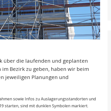
k über die laufenden und geplanten
im Bezirk zu geben, haben wir beim
n jeweiligen Planungen und
ßnahmen sowie Infos zu Auslagerungsstandorten und
9 starten, sind mit dunklen Symbolen markiert.