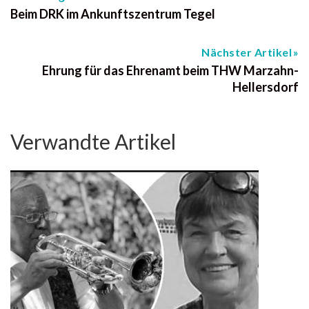
Beim DRK im Ankunftszentrum Tegel
Nächster Artikel
Ehrung für das Ehrenamt beim THW Marzahn-
Hellersdorf
Verwandte Artikel