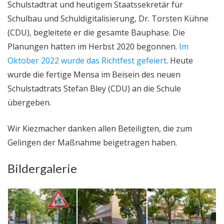
Schulstadtrat und heutigem Staatssekretär für
Schulbau und Schuldigitalisierung, Dr. Torsten Kühne
(CDU), begleitete er die gesamte Bauphase. Die
Planungen hatten im Herbst 2020 begonnen.
Im
Oktober 2022 wurde das Richtfest gefeiert
. Heute
wurde die fertige Mensa im Beisein des neuen
Schulstadtrats Stefan Bley (CDU) an die Schule
übergeben.
Wir Kiezmacher danken allen Beteiligten, die zum
Gelingen der Maßnahme beigetragen haben.
Bildergalerie