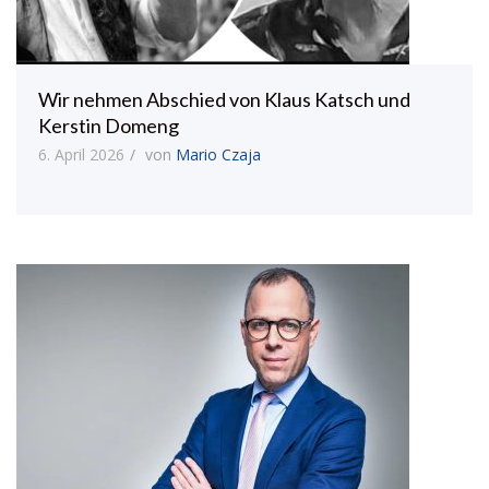
Wir nehmen Abschied von Klaus Katsch und
Kerstin Domeng
6. April 2026
von
Mario Czaja