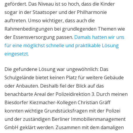
gefördert. Das Niveau ist so hoch, dass die Kinder
sogar in der Staatsoper und der Philharmonie
auftreten. Umso wichtiger, dass auch die
Rahmenbedingungen bei grundlegenden Themen wie
der Essensversorgung passen.
Damals hatten wir uns
für eine möglichst schnelle und praktikable Lösung
eingesetzt
.
Die gefundene Lösung war ungewöhnlich: Das
Schulgelände bietet keinen Platz für weitere Gebäude
oder Anbauten. Deshalb fiel der Blick auf das
benachbarte Areal der Polizeidirektion 3. Durch meinen
Biesdorfer Kiezmacher-Kollegen Christian Gräff
konnten wichtige Grundstücksfragen mit der Polizei
und der zuständigen Berliner Immobilienmanagement
GmbH geklärt werden. Zusammen mit dem damaligen