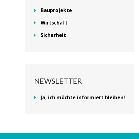
Bauprojekte
Wirtschaft
Sicherheit
NEWSLETTER
Ja, ich möchte informiert bleiben!