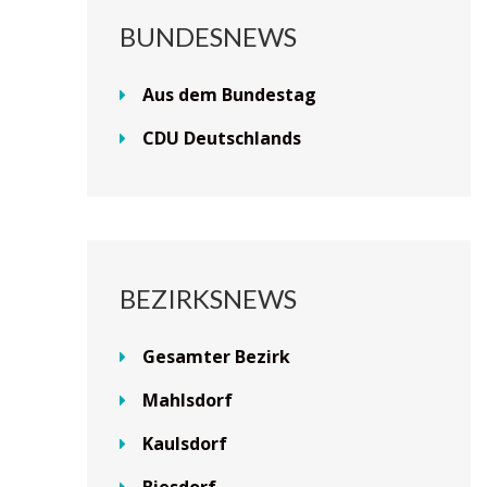
BUNDESNEWS
Aus dem Bundestag
CDU Deutschlands
BEZIRKSNEWS
Gesamter Bezirk
Mahlsdorf
Kaulsdorf
Biesdorf