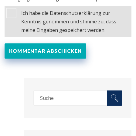
Ich habe die Datenschutzerklärung zur
Kenntnis genommen und stimme zu, dass
meine Eingaben gespeichert werden