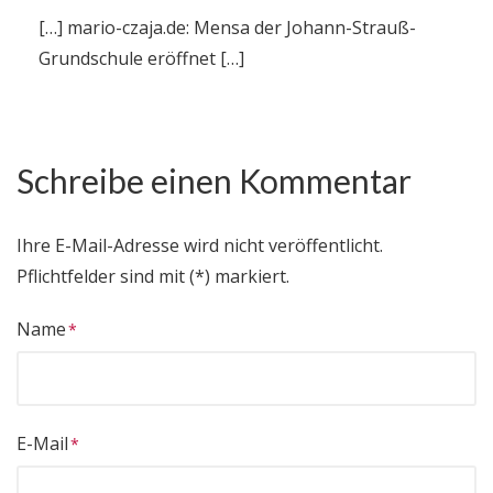
[…] mario-czaja.de: Mensa der Johann-Strauß-
Grundschule eröffnet […]
Schreibe einen Kommentar
Ihre E-Mail-Adresse wird nicht veröffentlicht.
Pflichtfelder sind mit (*) markiert.
Name
E-Mail