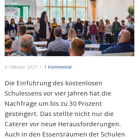
6. Oktober 2023
1 Kommentar
Die Einführung des kostenlosen
Schulessens vor vier Jahren hat die
Nachfrage um bis zu 30 Prozent
gesteigert. Das stellte nicht nur die
Caterer vor neue Herausforderungen.
Auch in den Essensräumen der Schulen