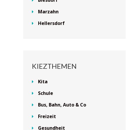
Marzahn
Hellersdorf
KIEZTHEMEN
Kita
Schule
Bus, Bahn, Auto & Co
Freizeit
Gesundheit