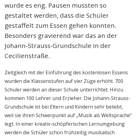
wurde es eng. Pausen mussten so
gestaltet werden, dass die Schüler
gestaffelt zum Essen gehen konnten.
Besonders gravierend war das an der
Johann-Strauss-Grundschule in der
Cecilienstraße.
Zeitgleich mit der Einführung des kostenlosen Essens
wurden die Klassenstufen auf vier Züge erhöht. 700
Schüler werden an dieser Schule unterrichtet. Hinzu
kommen 100 Lehrer und Erzieher. Die Johann-Strauss-
Grundschule ist bei Eltern und Kindern sehr beliebt,
weil sie ihren Schwerpunkt auf „Musik als Weltsprache“
legt. In einer kreativ-schöpferischen Lernumgebung
werden die Schüler schon frühzeitig musikalisch