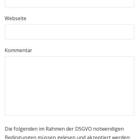
Webseite
Kommentar
Die folgenden im Rahmen der DSGVO notwendigen
Bedingungen müssen gelesen und akzeptiert werden: