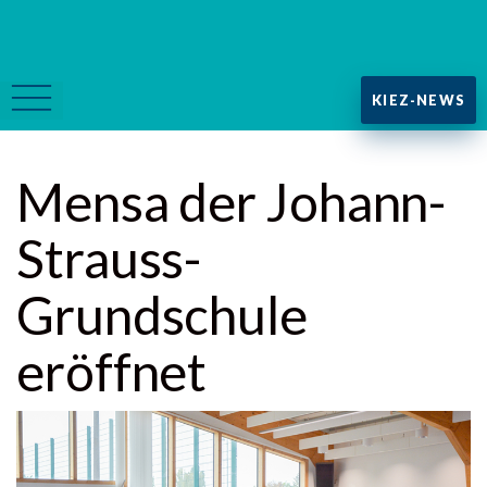
KIEZ-NEWS
Mensa der Johann-
Strauss-
Grundschule
eröffnet