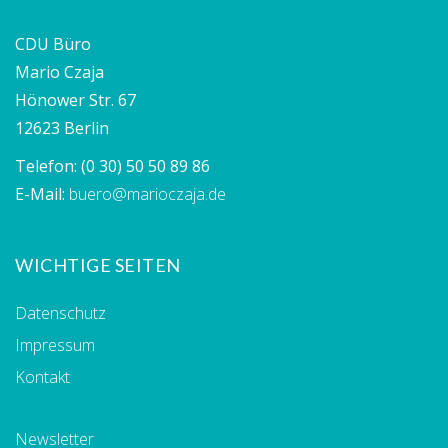
CDU Büro
Mario Czaja
Hönower Str. 67
12623 Berlin
Telefon:
(0 30) 50 50 89 86
E-Mail:
buero@marioczaja.de
WICHTIGE SEITEN
Datenschutz
Impressum
Kontakt
Newsletter