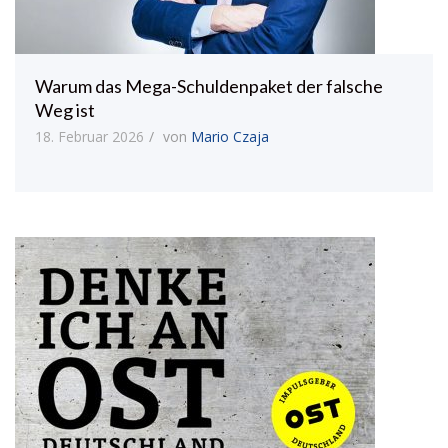
Warum das Mega-Schuldenpaket der falsche
Weg ist
18. Februar 2026
von
Mario Czaja