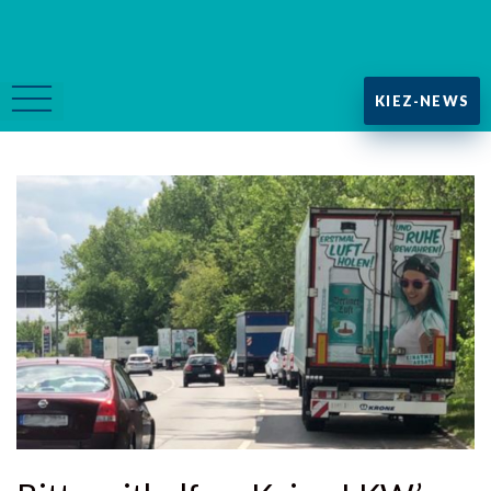
KIEZ-NEWS