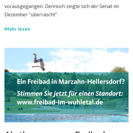
vorausgegangen. Dennoch zeigte sich der Senat im
Dezember “überrascht”.
Mehr lesen