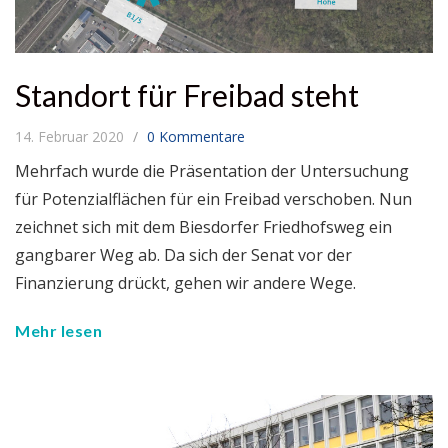
Standort für Freibad steht
14. Februar 2020
0 Kommentare
Mehrfach wurde die Präsentation der Untersuchung
für Potenzialflächen für ein Freibad verschoben. Nun
zeichnet sich mit dem Biesdorfer Friedhofsweg ein
gangbarer Weg ab. Da sich der Senat vor der
Finanzierung drückt, gehen wir andere Wege.
Mehr lesen