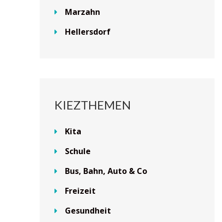
Marzahn
Hellersdorf
KIEZTHEMEN
Kita
Schule
Bus, Bahn, Auto & Co
Freizeit
Gesundheit