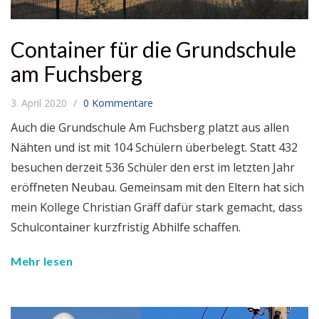
Container für die Grundschule
am Fuchsberg
3. April 2020
0 Kommentare
Auch die Grundschule Am Fuchsberg platzt aus allen
Nähten und ist mit 104 Schülern überbelegt. Statt 432
besuchen derzeit 536 Schüler den erst im letzten Jahr
eröffneten Neubau. Gemeinsam mit den Eltern hat sich
mein Kollege Christian Gräff dafür stark gemacht, dass
Schulcontainer kurzfristig Abhilfe schaffen.
Mehr lesen