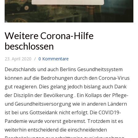
Weitere Corona-Hilfe
beschlossen
23. April 2020
0 Kommentare
Deutschlands und auch Berlins Gesundheitssystem
können auf die Bedrohungen durch den Corona-Virus
gut reagieren. Dies gelang jedoch bislang auch Dank
der Disziplin der Bevölkerung . Ein Kollaps der Pflege-
und Gesundheitsversorgung wie in anderen Ländern
ist bei uns Gottseidank nicht erfolgt. Die COVID19-
Pandemie wurde vorerst gebremst. Trotzdem ist es
weiterhin entscheidend die einschneidenden