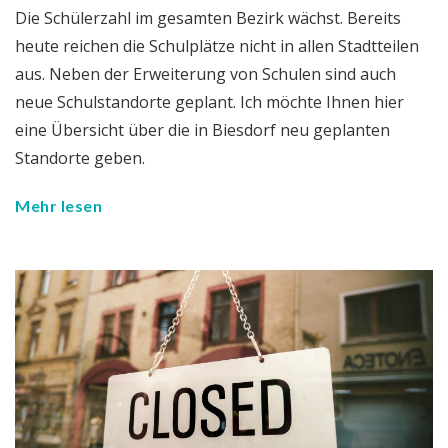
Die Schülerzahl im gesamten Bezirk wächst. Bereits
heute reichen die Schulplätze nicht in allen Stadtteilen
aus. Neben der Erweiterung von Schulen sind auch
neue Schulstandorte geplant. Ich möchte Ihnen hier
eine Übersicht über die in Biesdorf neu geplanten
Standorte geben.
Mehr lesen