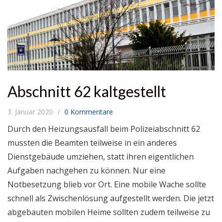
Abschnitt 62 kaltgestellt
3. Januar 2020
0 Kommentare
Durch den Heizungsausfall beim Polizeiabschnitt 62
mussten die Beamten teilweise in ein anderes
Dienstgebäude umziehen, statt ihren eigentlichen
Aufgaben nachgehen zu können. Nur eine
Notbesetzung blieb vor Ort. Eine mobile Wache sollte
schnell als Zwischenlösung aufgestellt werden. Die jetzt
abgebauten mobilen Heime sollten zudem teilweise zu