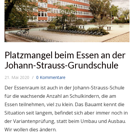
Platzmangel beim Essen an der
Johann-Strauss-Grundschule
21. Mai 2020
0 Kommentare
Der Essenraum ist auch in der Johann-Strauss-Schule
für die wachsende Anzahl an Schulkindern, die am
Essen teilnehmen, viel zu klein. Das Bauamt kennt die
Situation seit langem, befindet sich aber immer noch in
der Variantenprüfung, statt beim Umbau und Ausbau.
Wir wollen dies ändern.