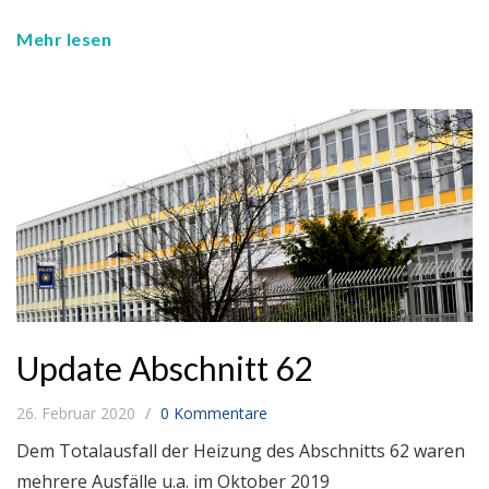
Mehr lesen
Update Abschnitt 62
26. Februar 2020
0 Kommentare
Dem Totalausfall der Heizung des Abschnitts 62 waren
mehrere Ausfälle u.a. im Oktober 2019