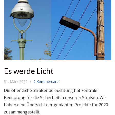
Es werde Licht
31. März 2020
0 Kommentare
Die öffentliche Straßenbeleuchtung hat zentrale
Bedeutung für die Sicherheit in unseren Straßen. Wir
haben eine Übersicht der geplanten Projekte für 2020
zusammengestellt.