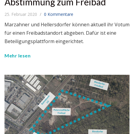
Abstimmung zum Freibad
25. Februar 2020
0 Kommentare
Marzahner und Hellersdorfer können aktuell ihr Votum
für einen Freibadstandort abgeben. Dafür ist eine
Beteiligungsplattform eingerichtet.
Mehr lesen