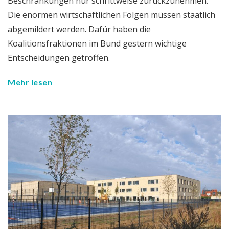
Beschränkungen nur schrittweise zurückzunehmen.
Die enormen wirtschaftlichen Folgen müssen staatlich
abgemildert werden. Dafür haben die
Koalitionsfraktionen im Bund gestern wichtige
Entscheidungen getroffen.
Mehr lesen