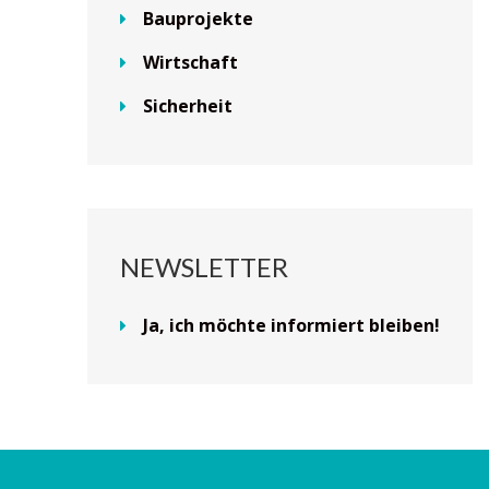
Bauprojekte
Wirtschaft
Sicherheit
NEWSLETTER
Ja, ich möchte informiert bleiben!