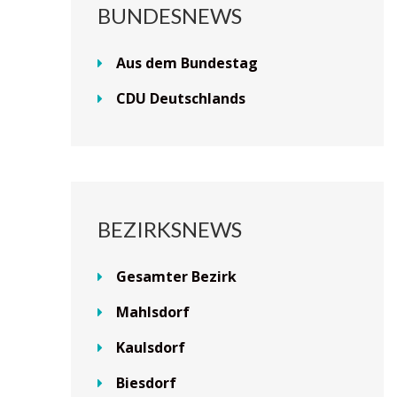
BUNDESNEWS
Aus dem Bundestag
CDU Deutschlands
BEZIRKSNEWS
Gesamter Bezirk
Mahlsdorf
Kaulsdorf
Biesdorf