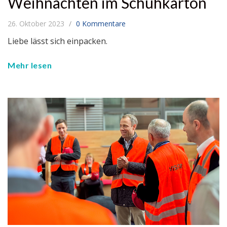
Weihnachten im Schuhkarton
26. Oktober 2023
0 Kommentare
Liebe lässt sich einpacken.
Mehr lesen