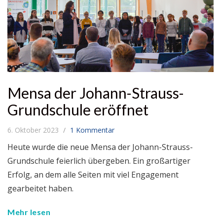
Mensa der Johann-Strauss-
Grundschule eröffnet
6. Oktober 2023
1 Kommentar
Heute wurde die neue Mensa der Johann-Strauss-
Grundschule feierlich übergeben. Ein großartiger
Erfolg, an dem alle Seiten mit viel Engagement
gearbeitet haben.
Mehr lesen