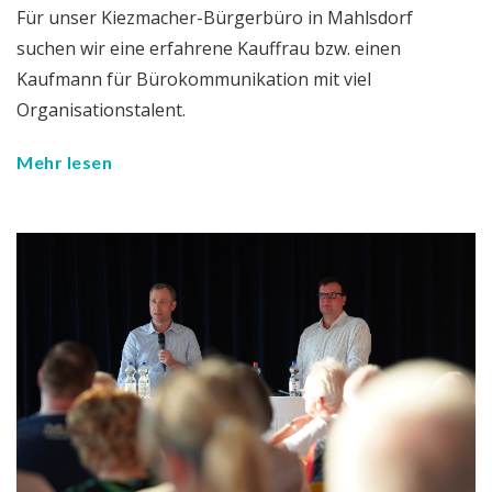
Für unser Kiezmacher-Bürgerbüro in Mahlsdorf
suchen wir eine erfahrene Kauffrau bzw. einen
Kaufmann für Bürokommunikation mit viel
Organisationstalent.
Mehr lesen