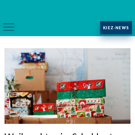
KIEZ-NEWS