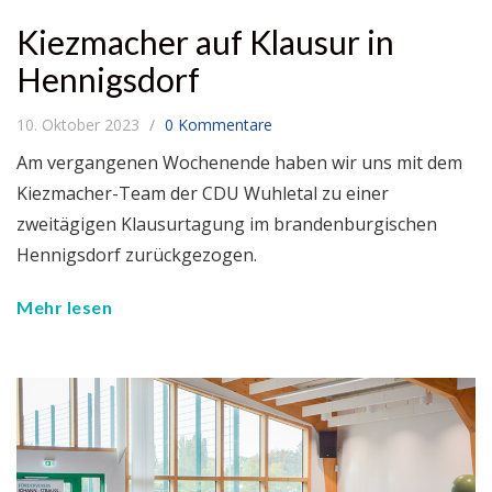
Kiezmacher auf Klausur in
Hennigsdorf
10. Oktober 2023
0 Kommentare
Am vergangenen Wochenende haben wir uns mit dem
Kiezmacher-Team der CDU Wuhletal zu einer
zweitägigen Klausurtagung im brandenburgischen
Hennigsdorf zurückgezogen.
Mehr lesen