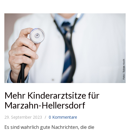
Mehr Kinderarztsitze für
Marzahn-Hellersdorf
29. September 2023
0 Kommentare
Es sind wahrlich gute Nachrichten, die die