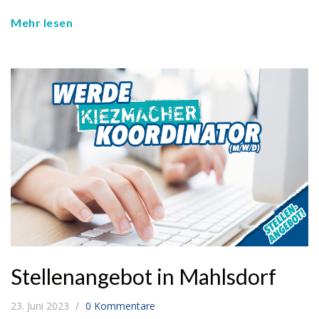
Mehr lesen
Stellenangebot in Mahlsdorf
23. Juni 2023
0 Kommentare