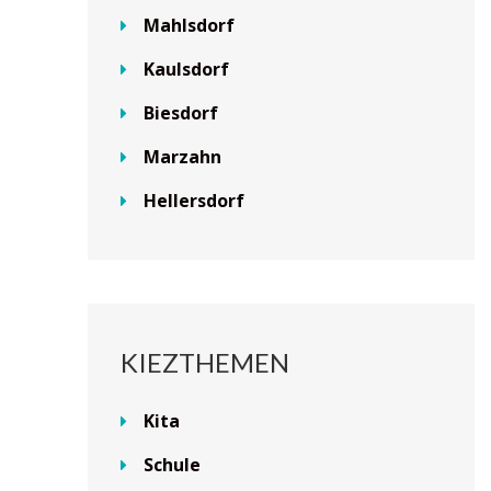
Mahlsdorf
Kaulsdorf
Biesdorf
Marzahn
Hellersdorf
KIEZTHEMEN
Kita
Schule