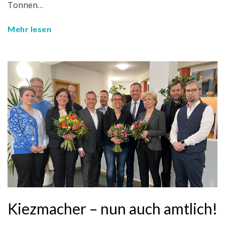
Tonnen…
Mehr lesen
Kiezmacher – nun auch amtlich!