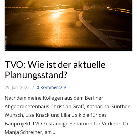
TVO: Wie ist der aktuelle
Planungsstand?
29. Juni 2023
0 Kommentare
Nachdem meine Kollegen aus dem Berliner
Abgeordnetenhaus Christian Gräff, Katharina Günther-
Wünsch, Lisa Knack und Lilia Usik die für das
Bauprojekt TVO zuständige Senatorin für Verkehr, Dr.
Manja Schreiner, am…