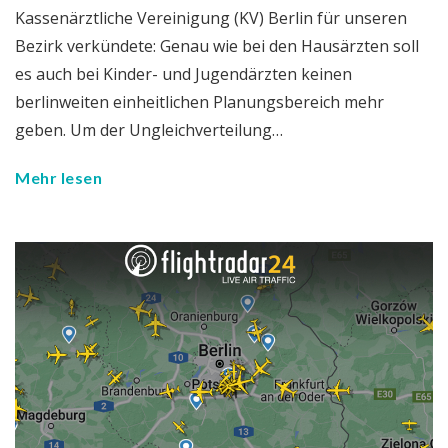
Kassenärztliche Vereinigung (KV) Berlin für unseren
Bezirk verkündete: Genau wie bei den Hausärzten soll
es auch bei Kinder- und Jugendärzten keinen
berlinweiten einheitlichen Planungsbereich mehr
geben. Um der Ungleichverteilung…
Mehr lesen