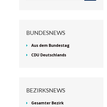
BUNDESNEWS
Aus dem Bundestag
CDU Deutschlands
BEZIRKSNEWS
Gesamter Bezirk