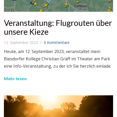
Veranstaltung: Flugrouten über
unsere Kieze
12. September 2023
0 Kommentare
Heute, am 12. September 2023, veranstaltet mein
Biesdorfer Kollege Christian Gräff im Theater am Park
eine Info-Veranstaltung, zu der ich Sie herzlich einlade.
Mehr lesen