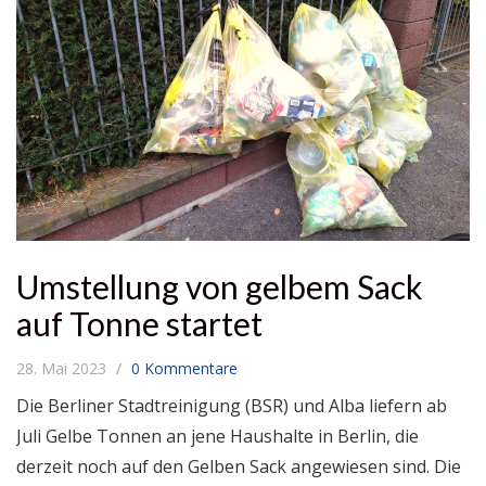
Umstellung von gelbem Sack
auf Tonne startet
28. Mai 2023
0 Kommentare
Die Berliner Stadtreinigung (BSR) und Alba liefern ab
Juli Gelbe Tonnen an jene Haushalte in Berlin, die
derzeit noch auf den Gelben Sack angewiesen sind. Die