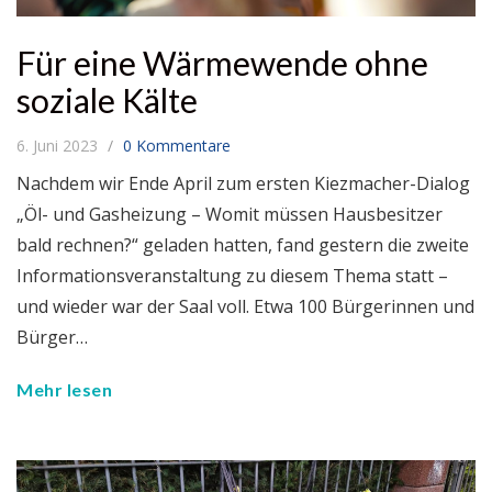
Für eine Wärmewende ohne
soziale Kälte
6. Juni 2023
0 Kommentare
Nachdem wir Ende April zum ersten Kiezmacher-Dialog
„Öl- und Gasheizung – Womit müssen Hausbesitzer
bald rechnen?“ geladen hatten, fand gestern die zweite
Informationsveranstaltung zu diesem Thema statt –
und wieder war der Saal voll. Etwa 100 Bürgerinnen und
Bürger…
Mehr lesen