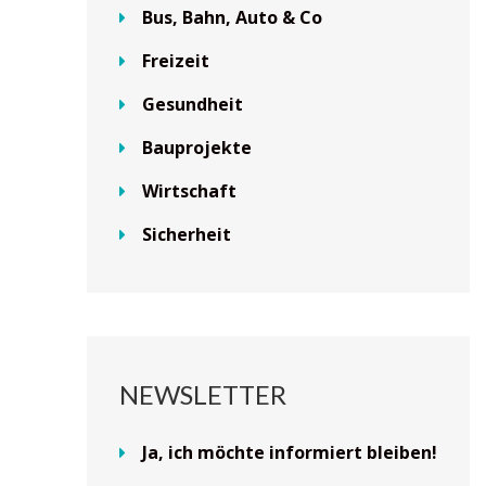
Bus, Bahn, Auto & Co
Freizeit
Gesundheit
Bauprojekte
Wirtschaft
Sicherheit
NEWSLETTER
Ja, ich möchte informiert bleiben!