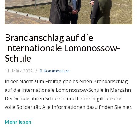
Brandanschlag auf die
Internationale Lomonossow-
Schule
11. März 2022
0 Kommentare
In der Nacht zum Freitag gab es einen Brandanschlag
auf die Internationale Lomonossow-Schule in Marzahn.
Der Schule, ihren Schülern und Lehrern gilt unsere
volle Solidarität. Alle Informationen dazu finden Sie hier.
Mehr lesen