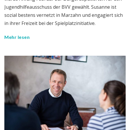
Jugendhilfeausschuss der BVV gewählt. Susanne ist
sozial bestens vernetzt in Marzahn und engagiert sich
in ihrer Freizeit bei der Spielplatzinitiative.
Mehr lesen