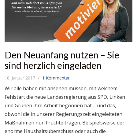
Den Neuanfang nutzen – Sie
sind herzlich eingeladen
18. Januar 2017
1 Kommentar
Wir alle haben mit ansehen müssen, mit welchem
Fehlstart die neue Landesregierung aus SPD, Linken
und Grünen ihre Arbeit begonnen hat – und das,
obwohl die in unserer Regierungszeit eingeleiteten
Maßnahmen nun Früchte tragen: Beispielsweise der
enorme Haushaltsüberschuss oder auch die