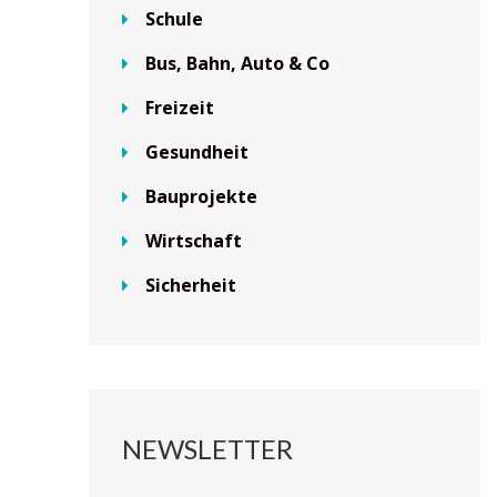
Schule
Bus, Bahn, Auto & Co
Freizeit
Gesundheit
Bauprojekte
Wirtschaft
Sicherheit
NEWSLETTER