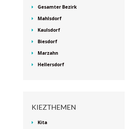
Gesamter Bezirk
Mahlsdorf
Kaulsdorf
Biesdorf
Marzahn
Hellersdorf
KIEZTHEMEN
Kita