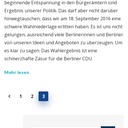
beginnende Entspannung in den Bürgerämtern sind
Ergebnis unserer Politik. Das darf aber nicht darüber
hinwegtäuschen, dass wir am 18. September 2016 eine
schwere Wahlniederlage erlitten haben. Es ist uns nicht
gelungen, ausreichend viele Berlinerinnen und Berliner
von unseren Ideen und Angeboten zu überzeugen. Um
es klar zu sagen: Das Wahlergebnis ist eine
schmerzhafte Zäsur für die Berliner CDU.
Mehr lesen
1
2
3