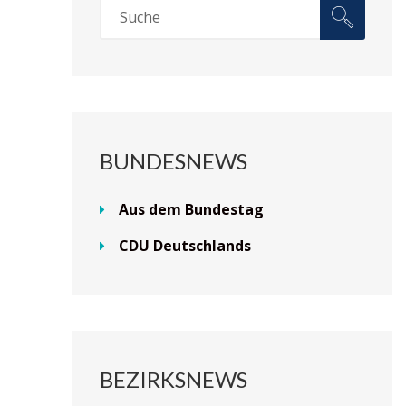
BUNDESNEWS
Aus dem Bundestag
CDU Deutschlands
BEZIRKSNEWS