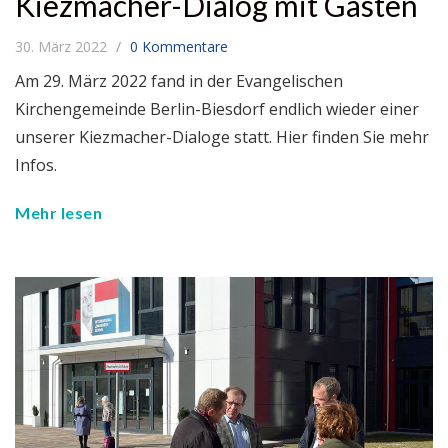
Kiezmacher-Dialog mit Gästen
30. März 2022
0 Kommentare
Am 29. März 2022 fand in der Evangelischen
Kirchengemeinde Berlin-Biesdorf endlich wieder einer
unserer Kiezmacher-Dialoge statt. Hier finden Sie mehr
Infos.
Mehr lesen