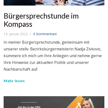
Bürgersprechstunde im
Kompass
19. Januar 2022
0 Kommentare
In meiner Bürgersprechstunde, gemeinsam mit
unserer stellv. Bezirksbürgermeisterin Nadja Zivkovic,
kümmere ich mich um Ihre Anliegen und nehme gerne
Ihre Hinweise zur aktuellen Politik und unserer
Nachbarschaft auf.
Mehr lesen