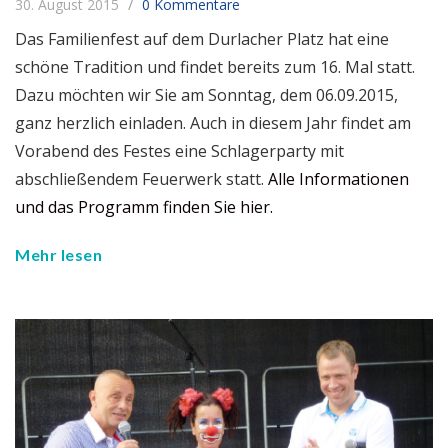
30. August 2015
0 Kommentare
Das Familienfest auf dem Durlacher Platz hat eine
schöne Tradition und findet bereits zum 16. Mal statt.
Dazu möchten wir Sie am Sonntag, dem 06.09.2015,
ganz herzlich einladen. Auch in diesem Jahr findet am
Vorabend des Festes eine Schlagerparty mit
abschließendem Feuerwerk statt.
Alle Informationen
und das Programm finden Sie hier.
Mehr lesen