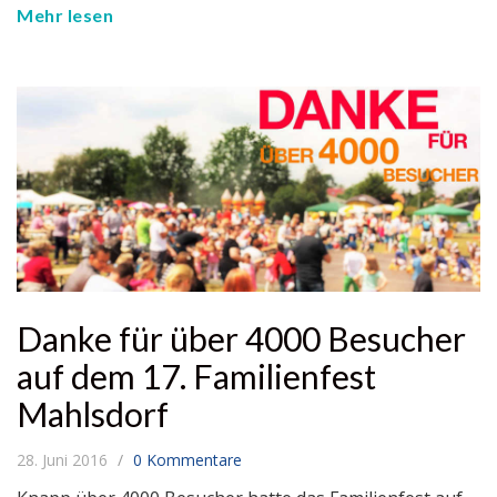
Mehr lesen
Danke für über 4000 Besucher
auf dem 17. Familienfest
Mahlsdorf
28. Juni 2016
0 Kommentare