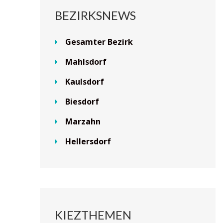
BEZIRKSNEWS
Gesamter Bezirk
Mahlsdorf
Kaulsdorf
Biesdorf
Marzahn
Hellersdorf
KIEZTHEMEN