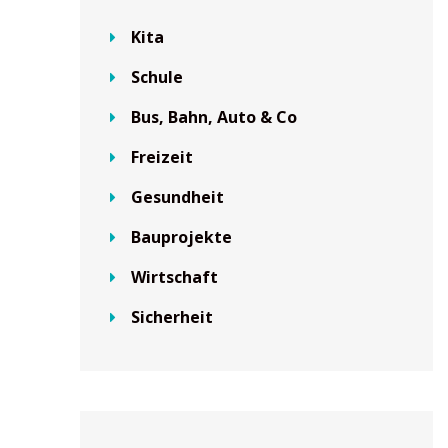
Kita
Schule
Bus, Bahn, Auto & Co
Freizeit
Gesundheit
Bauprojekte
Wirtschaft
Sicherheit