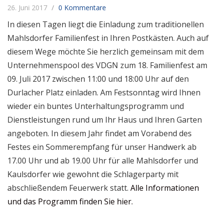
26. Juni 2017
0 Kommentare
In diesen Tagen liegt die Einladung zum traditionellen
Mahlsdorfer Familienfest in Ihren Postkästen. Auch auf
diesem Wege möchte Sie herzlich gemeinsam mit dem
Unternehmenspool des VDGN zum 18. Familienfest am
09. Juli 2017 zwischen 11:00 und 18:00 Uhr auf den
Durlacher Platz einladen. Am Festsonntag wird Ihnen
wieder ein buntes Unterhaltungsprogramm und
Dienstleistungen rund um Ihr Haus und Ihren Garten
angeboten. In diesem Jahr findet am Vorabend des
Festes ein Sommerempfang für unser Handwerk ab
17.00 Uhr und ab 19.00 Uhr für alle Mahlsdorfer und
Kaulsdorfer wie gewohnt die Schlagerparty mit
abschließendem Feuerwerk statt.
Alle Informationen
und das Programm finden Sie hier.