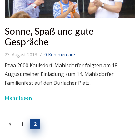
Sonne, Spaß und gute
Gespräche
23. August 2013
0 Kommentare
Etwa 2000 Kaulsdorf-Mahlsdorfer folgten am 18.
August meiner Einladung zum 14. Mahlsdorfer
Familienfest auf den Durlacher Platz.
Mehr lesen
1
2