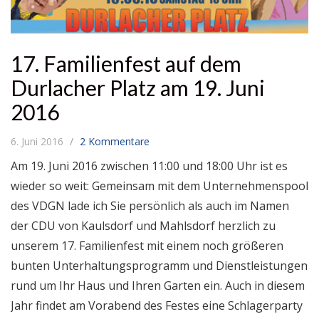
17. Familienfest auf dem
Durlacher Platz am 19. Juni
2016
6. Juni 2016
2 Kommentare
Am 19. Juni 2016 zwischen 11:00 und 18:00 Uhr ist es
wieder so weit: Gemeinsam mit dem Unternehmenspool
des VDGN lade ich Sie persönlich als auch im Namen
der CDU von Kaulsdorf und Mahlsdorf herzlich zu
unserem 17. Familienfest mit einem noch größeren
bunten Unterhaltungsprogramm und Dienstleistungen
rund um Ihr Haus und Ihren Garten ein. Auch in diesem
Jahr findet am Vorabend des Festes eine Schlagerparty