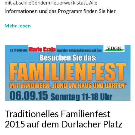
mit abschließendem Feuerwerk statt.
Alle
Informationen und das Programm finden Sie hier.
Mehr lesen
Traditionelles Familienfest
2015 auf dem Durlacher Platz