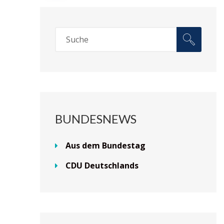
BUNDESNEWS
Aus dem Bundestag
CDU Deutschlands