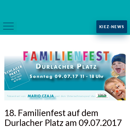
KIEZ-NEWS
18. Familienfest auf dem
Durlacher Platz am 09.07.2017