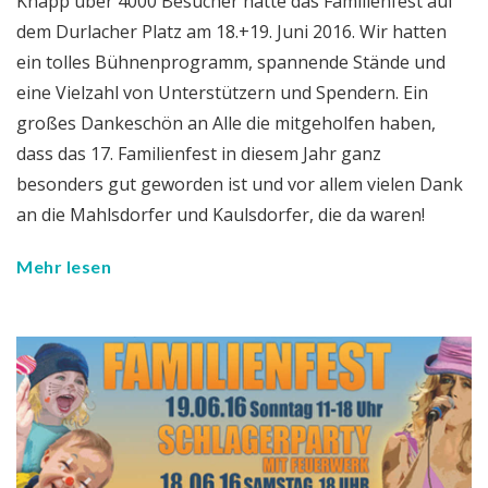
Knapp über 4000 Besucher hatte das Familienfest auf
dem Durlacher Platz am 18.+19. Juni 2016. Wir hatten
ein tolles Bühnenprogramm, spannende Stände und
eine Vielzahl von Unterstützern und Spendern. Ein
großes Dankeschön an Alle die mitgeholfen haben,
dass das 17. Familienfest in diesem Jahr ganz
besonders gut geworden ist und vor allem vielen Dank
an die Mahlsdorfer und Kaulsdorfer, die da waren!
Mehr lesen