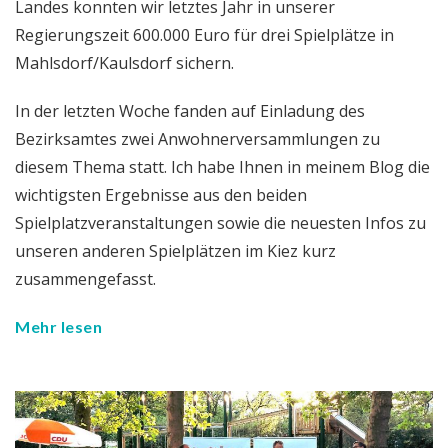
Landes konnten wir letztes Jahr in unserer
Regierungszeit 600.000 Euro für drei Spielplätze in
Mahlsdorf/Kaulsdorf sichern.
In der letzten Woche fanden auf Einladung des
Bezirksamtes zwei Anwohnerversammlungen zu
diesem Thema statt. Ich habe Ihnen in meinem Blog die
wichtigsten Ergebnisse aus den beiden
Spielplatzveranstaltungen sowie die neuesten Infos zu
unseren anderen Spielplätzen im Kiez kurz
zusammengefasst.
Mehr lesen