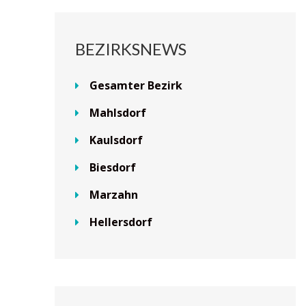
BEZIRKSNEWS
Gesamter Bezirk
Mahlsdorf
Kaulsdorf
Biesdorf
Marzahn
Hellersdorf