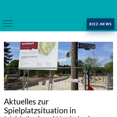
KIEZ-NEWS
Aktuelles zur
Spielplatzsituation in