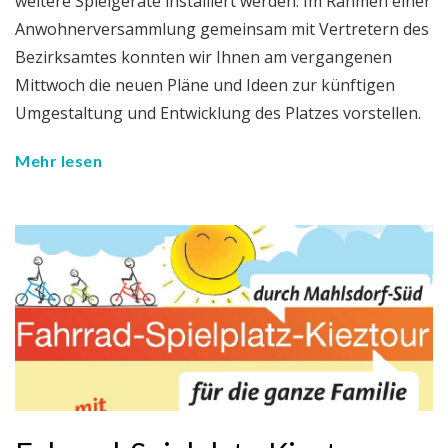
weitere Spielgeräte installiert werden. Im Rahmen einer
Anwohnerversammlung gemeinsam mit Vertretern des
Bezirksamtes konnten wir Ihnen am vergangenen
Mittwoch die neuen Pläne und Ideen zur künftigen
Umgestaltung und Entwicklung des Platzes vorstellen.
Mehr lesen