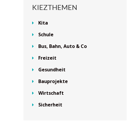
KIEZTHEMEN
Kita
Schule
Bus, Bahn, Auto & Co
Freizeit
Gesundheit
Bauprojekte
Wirtschaft
Sicherheit