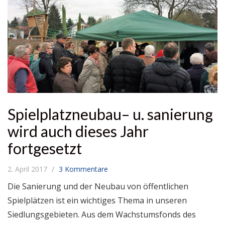
Spielplatzneubau– u. sanierung
wird auch dieses Jahr
fortgesetzt
2. April 2017
3 Kommentare
Die Sanierung und der Neubau von öffentlichen
Spielplätzen ist ein wichtiges Thema in unseren
Siedlungsgebieten. Aus dem Wachstumsfonds des