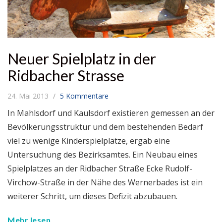
Neuer Spielplatz in der
Ridbacher Strasse
24. Mai 2013
5 Kommentare
In Mahlsdorf und Kaulsdorf existieren gemessen an der
Bevölkerungsstruktur und dem bestehenden Bedarf
viel zu wenige Kinderspielplätze, ergab eine
Untersuchung des Bezirksamtes. Ein Neubau eines
Spielplatzes an der Ridbacher Straße Ecke Rudolf-
Virchow-Straße in der Nähe des Wernerbades ist ein
weiterer Schritt, um dieses Defizit abzubauen.
Mehr lesen