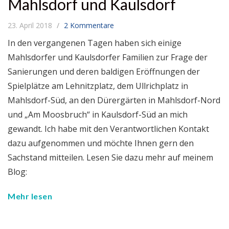
Mahlsdorf und Kaulsdorf
23. April 2018
2 Kommentare
In den vergangenen Tagen haben sich einige
Mahlsdorfer und Kaulsdorfer Familien zur Frage der
Sanierungen und deren baldigen Eröffnungen der
Spielplätze am Lehnitzplatz, dem Ullrichplatz in
Mahlsdorf-Süd, an den Dürergärten in Mahlsdorf-Nord
und „Am Moosbruch“ in Kaulsdorf-Süd an mich
gewandt. Ich habe mit den Verantwortlichen Kontakt
dazu aufgenommen und möchte Ihnen gern den
Sachstand mitteilen. Lesen Sie dazu mehr auf meinem
Blog:
Mehr lesen