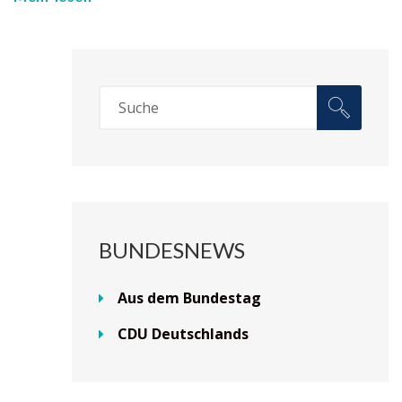
BUNDESNEWS
Aus dem Bundestag
CDU Deutschlands