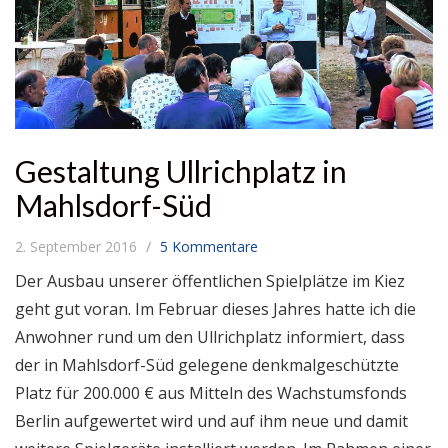
Gestaltung Ullrichplatz in
Mahlsdorf-Süd
2. September 2016
5 Kommentare
Der Ausbau unserer öffentlichen Spielplätze im Kiez
geht gut voran. Im Februar dieses Jahres hatte ich die
Anwohner rund um den Ullrichplatz informiert, dass
der in Mahlsdorf-Süd gelegene denkmalgeschützte
Platz für 200.000 € aus Mitteln des Wachstumsfonds
Berlin aufgewertet wird und auf ihm neue und damit