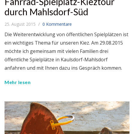
Fahrrad-Spielplatz-Kieztour
durch Mahlsdorf-Süd
25. August 2015
0 Kommentare
Die Weiterentwicklung von öffentlichen Spielplätzen ist
ein wichtiges Thema für unseren Kiez. Am 29.08.2015
möchte ich gemeinsam mit vielen Familien drei
öffentliche Spielplätze in Kaulsdorf-Mahlsdorf
anfahren und mit Ihnen dazu ins Gespräch kommen.
Mehr lesen