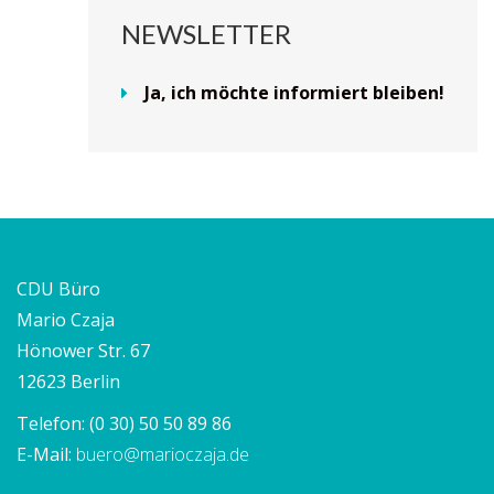
NEWSLETTER
Ja, ich möchte informiert bleiben!
CDU Büro
Mario Czaja
Hönower Str. 67
12623 Berlin
Telefon:
(0 30) 50 50 89 86
E-Mail:
buero@marioczaja.de