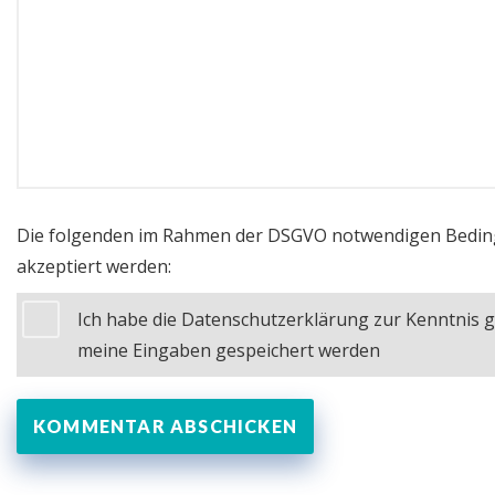
Die folgenden im Rahmen der DSGVO notwendigen Bedi
akzeptiert werden:
Ich habe die Datenschutzerklärung zur Kenntnis
meine Eingaben gespeichert werden