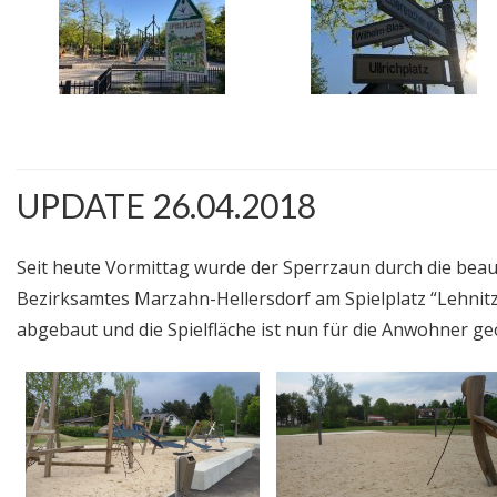
UPDATE 26.04.2018
Seit heute Vormittag wurde der Sperrzaun durch die beau
Bezirksamtes Marzahn-Hellersdorf am Spielplatz “Lehnitz
abgebaut und die Spielfläche ist nun für die Anwohner ge