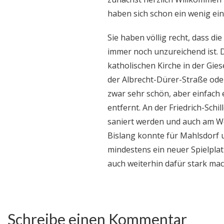
haben sich schon ein wenig ein
Sie haben völlig recht, dass die
immer noch unzureichend ist. D
katholischen Kirche in der Gies
der Albrecht-Dürer-Straße oder
zwar sehr schön, aber einfach
entfernt. An der Friedrich-Schil
saniert werden und auch am W
Bislang konnte für Mahlsdorf u
mindestens ein neuer Spielpla
auch weiterhin dafür stark ma
Schreibe einen Kommentar