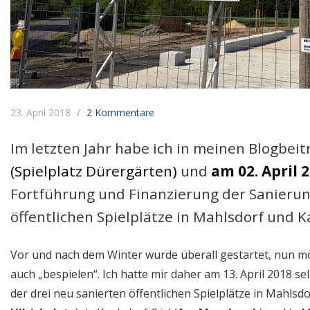
23. April 2018
2 Kommentare
Im letzten Jahr habe ich in meinen Blogbei
(Spielplatz Dürergärten)
und
am 02. April 
Fortführung und Finanzierung der Sanieru
öffentlichen Spielplätze in Mahlsdorf und K
Vor und nach dem Winter wurde überall gestartet, nun mö
auch „bespielen“. Ich hatte mir daher am 13. April 2018 se
der drei neu sanierten öffentlichen Spielplätze in Mahlsdo