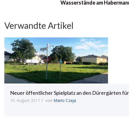
Wasserstände am Habermanns
Verwandte Artikel
Neuer öffentlicher Spielplatz an den Dürergärten f
10. August 2017
von
Mario Czaja