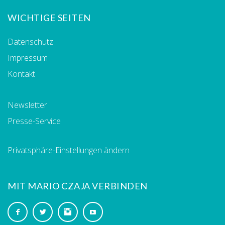
WICHTIGE SEITEN
Datenschutz
Impressum
Kontakt
Newsletter
Presse-Service
Privatsphäre-Einstellungen ändern
MIT MARIO CZAJA VERBINDEN