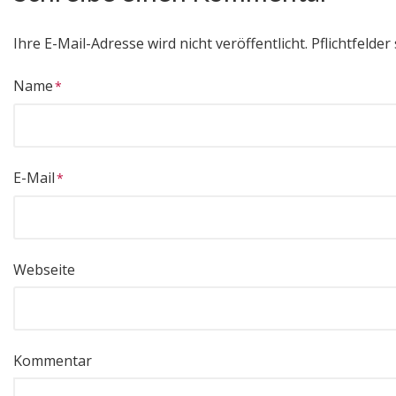
Ihre E-Mail-Adresse wird nicht veröffentlicht.
Pflichtfelder 
Name
E-Mail
Webseite
Kommentar