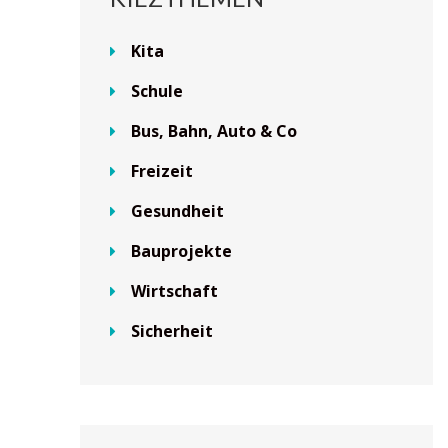
Kita
Schule
Bus, Bahn, Auto & Co
Freizeit
Gesundheit
Bauprojekte
Wirtschaft
Sicherheit