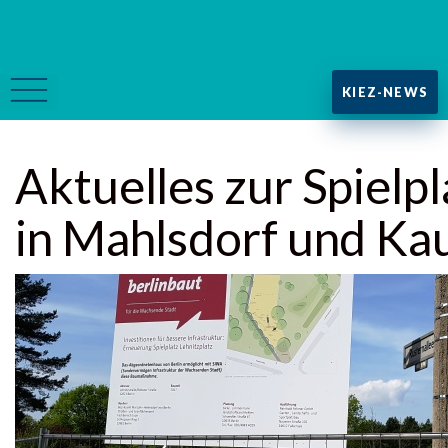
KIEZ-NEWS
Aktuelles zur Spielpl
in Mahlsdorf und Ka