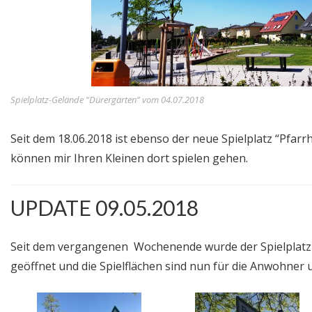
Spielplatz-Gelände “Dürergärten” vom 04.07.2018
Seit dem 18.06.2018 ist ebenso der neue Spielplatz “Pfar
können mir Ihren Kleinen dort spielen gehen.
UPDATE 09.05.2018
Seit dem vergangenen Wochenende wurde der Spielplatz “
geöffnet und die Spielflächen sind nun für die Anwohner 