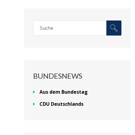
BUNDESNEWS
Aus dem Bundestag
CDU Deutschlands