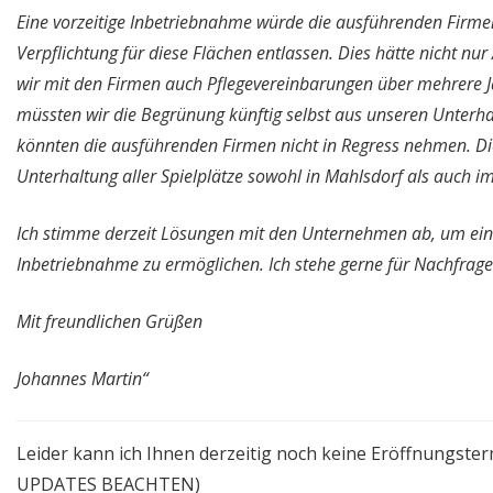
Eine vorzeitige Inbetriebnahme würde die ausführenden Firme
Verpflichtung für diese Flächen entlassen. Dies hätte nicht nu
wir mit den Firmen auch Pflegevereinbarungen über mehrere Ja
müssten wir die Begrünung künftig selbst aus unseren Unterha
könnten die ausführenden Firmen nicht in Regress nehmen. Die
Unterhaltung aller Spielplätze sowohl in Mahlsdorf als auch 
Ich stimme derzeit Lösungen mit den Unternehmen ab, um ein
Inbetriebnahme zu ermöglichen. Ich stehe gerne für Nachfrage
Mit freundlichen Grüßen
Johannes Martin“
Leider kann ich Ihnen derzeitig noch keine Eröffnungste
UPDATES BEACHTEN)