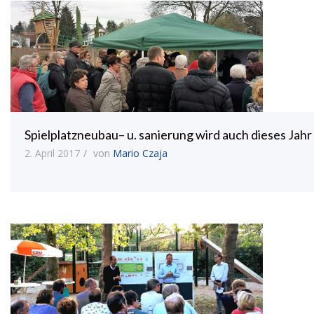
Spielplatzneubau– u. sanierung wird auch dieses Jahr
2. April 2017
von
Mario Czaja