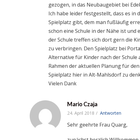
gezogen, in das Neubaugebiet bei Edek
Ich habe leider festgestellt, dass es 
Spielplatz gibt, dem man fußläufig er
schon eine Schule in der Nähe ist und 
der Schule treffen sich dort gern die K
zu verbringen. Den Spielplatz bei Porta 
Alternative für Kinder nach der Schule an
Rahmen der aktuellen Planung für den
Spielplatz hier in Alt-Mahlsdorf zu den
Vielen Dank
Mario Czaja
24. April 2018
Antworten
Sehr geehrte Frau Quarg,
zunächst herzlich Willkommen i