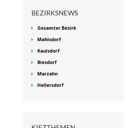
BEZIRKSNEWS
Gesamter Bezirk
Mahlsdorf
Kaulsdorf
Biesdorf
Marzahn
Hellersdorf
KIEZTHEMEN