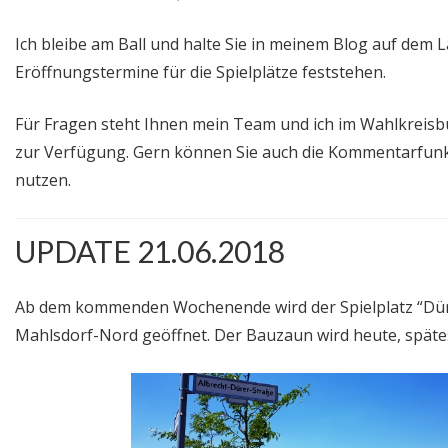
Ich bleibe am Ball und halte Sie in meinem Blog auf dem 
Eröffnungstermine für die Spielplätze feststehen.
Für Fragen steht Ihnen mein Team und ich im Wahlkreisbü
zur Verfügung. Gern können Sie auch die Kommentarfunk
nutzen.
UPDATE 21.06.2018
Ab dem kommenden Wochenende wird der Spielplatz “Dürer
Mahlsdorf-Nord geöffnet. Der Bauzaun wird heute, späte