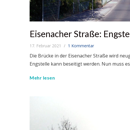
Eisenacher Straße: Engste
17. Februar 2021
1 Kommentar
Die Brücke in der Eisenacher Straße wird neug
Engstelle kann beseitigt werden. Nun muss es
Mehr lesen