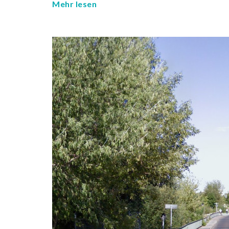
Mehr lesen