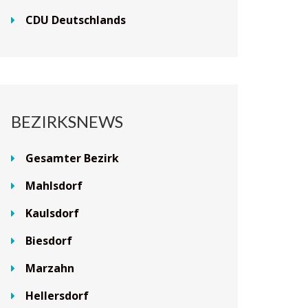
CDU Deutschlands
BEZIRKSNEWS
Gesamter Bezirk
Mahlsdorf
Kaulsdorf
Biesdorf
Marzahn
Hellersdorf