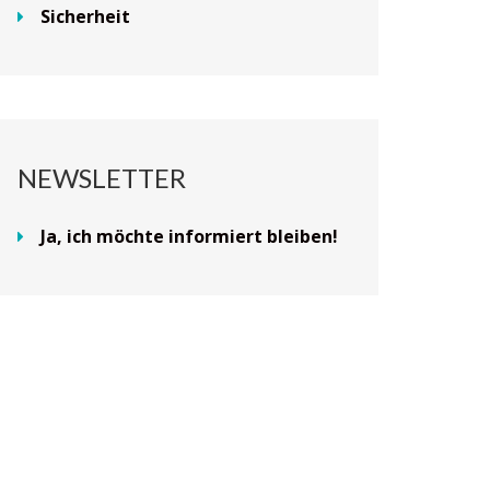
Sicherheit
NEWSLETTER
Ja, ich möchte informiert bleiben!