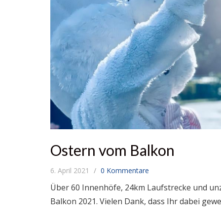
Ostern vom Balkon
6. April 2021
0 Kommentare
Über 60 Innenhöfe, 24km Laufstrecke und un
Balkon 2021. Vielen Dank, dass Ihr dabei gewe