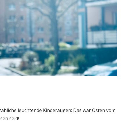
zähliche leuchtende Kinderaugen: Das war Osten vom
sen seid!