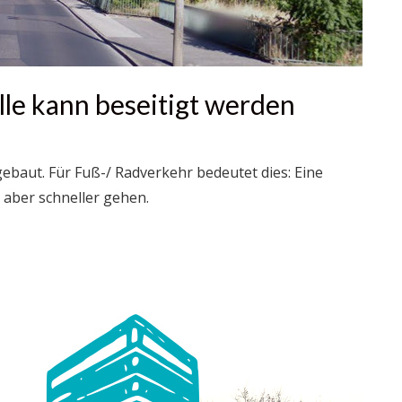
lle kann beseitigt werden
ebaut. Für Fuß-/ Radverkehr bedeutet dies: Eine
 aber schneller gehen.