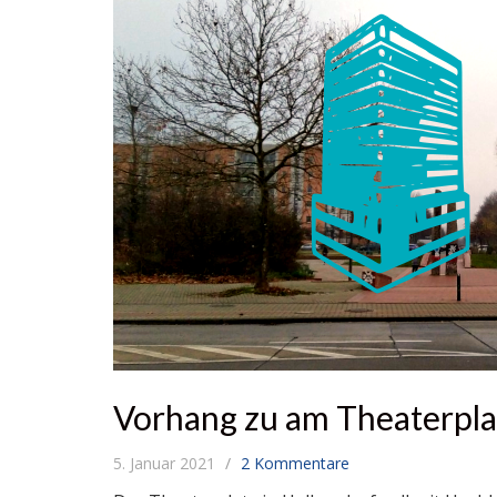
Vorhang zu am Theaterpla
5. Januar 2021
2 Kommentare