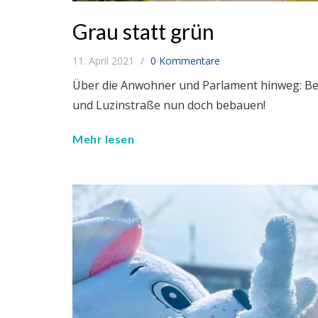
Grau statt grün
11. April 2021
0 Kommentare
Über die Anwohner und Parlament hinweg: Bez
und Luzinstraße nun doch bebauen!
Mehr lesen