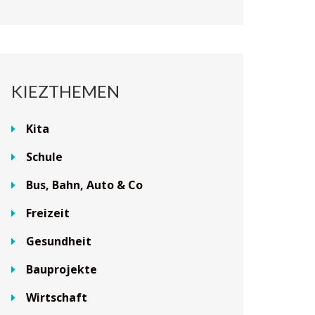
KIEZTHEMEN
Kita
Schule
Bus, Bahn, Auto & Co
Freizeit
Gesundheit
Bauprojekte
Wirtschaft