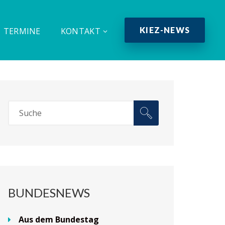
KIEZ-NEWS
TERMINE
KONTAKT
BUNDESNEWS
Aus dem Bundestag