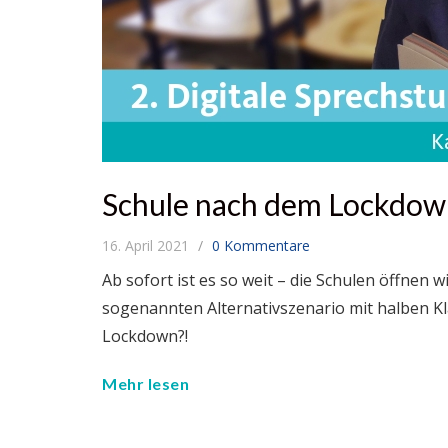
Schule nach dem Lockdow
16. April 2021
0 Kommentare
Ab sofort ist es so weit – die Schulen öffnen 
sogenannten Alternativszenario mit halben Kl
Lockdown?!
Mehr lesen