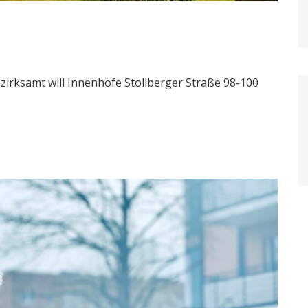
irksamt will Innenhöfe Stollberger Straße 98-100