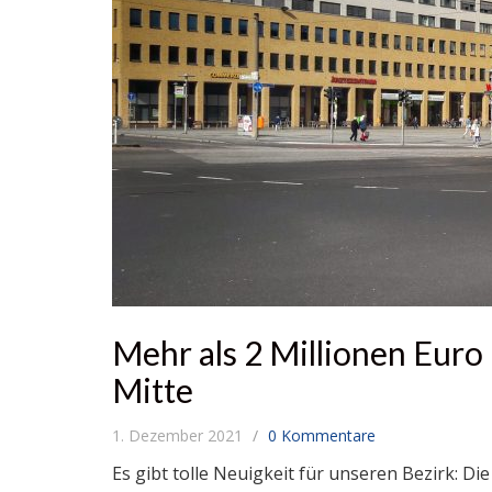
Mehr als 2 Millionen Euro
Mitte
1. Dezember 2021
0 Kommentare
Es gibt tolle Neuigkeit für unseren Bezirk: Di