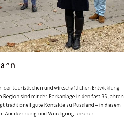
zahn
n der touristischen und wirtschaftlichen Entwicklung
Region sind mit der Parkanlage in den fast 35 Jahren
t traditionell gute Kontakte zu Russland – in diesem
tbare Anerkennung und Würdigung unserer