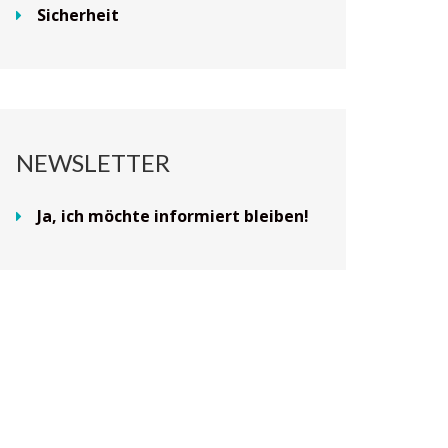
Sicherheit
NEWSLETTER
Ja, ich möchte informiert bleiben!