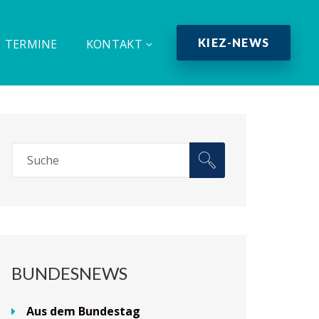
KIEZ-NEWS
TERMINE
KONTAKT
BUNDESNEWS
Aus dem Bundestag