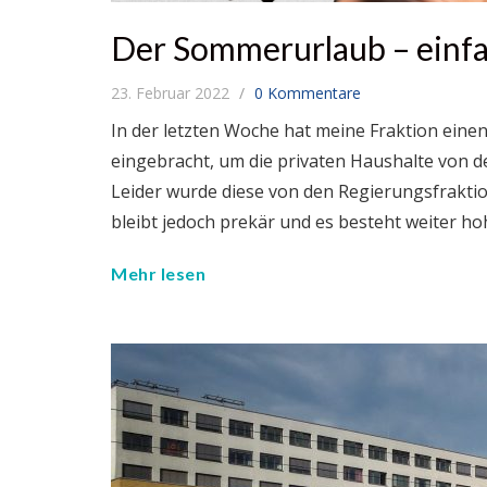
Der Sommerurlaub – einf
23. Februar 2022
0 Kommentare
In der letzten Woche hat meine Fraktion eine
eingebracht, um die privaten Haushalte von 
Leider wurde diese von den Regierungsfrakt
bleibt jedoch prekär und es besteht weiter h
Mehr lesen