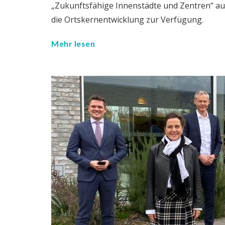
„Zukunftsfähige Innenstädte und Zentren“ aus
die Ortskernentwicklung zur Verfügung.
Mehr lesen