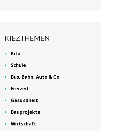
KIEZTHEMEN
Kita
Schule
Bus, Bahn, Auto & Co
Freizeit
Gesundheit
Bauprojekte
Wirtschaft