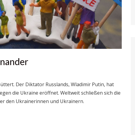
einander
üttert. Der Diktator Russlands, Wladimir Putin, hat
gen die Ukraine eröffnet. Weltweit schließen sich die
er den Ukrainerinnen und Ukrainern.