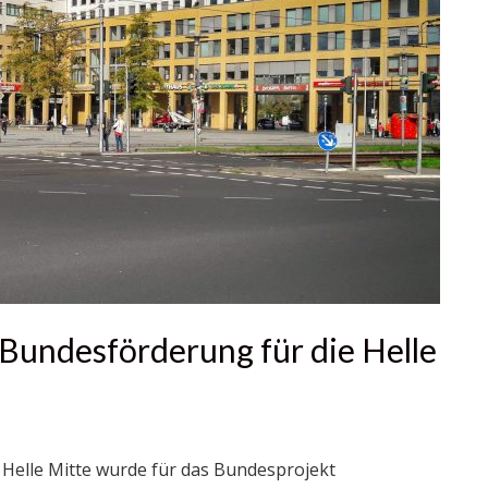
 Bundesförderung für die Helle
e Helle Mitte wurde für das Bundesprojekt