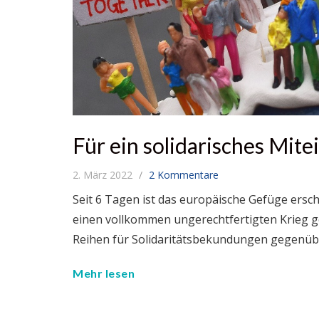
Für ein solidarisches Mit
2. März 2022
2 Kommentare
Seit 6 Tagen ist das europäische Gefüge ersch
einen vollkommen ungerechtfertigten Krieg ge
Reihen für Solidaritätsbekundungen gegenüb
Mehr lesen