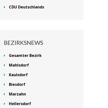
CDU Deutschlands
BEZIRKSNEWS
Gesamter Bezirk
Mahlsdorf
Kaulsdorf
Biesdorf
Marzahn
Hellersdorf