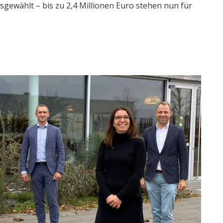
gewählt – bis zu 2,4 Millionen Euro stehen nun für