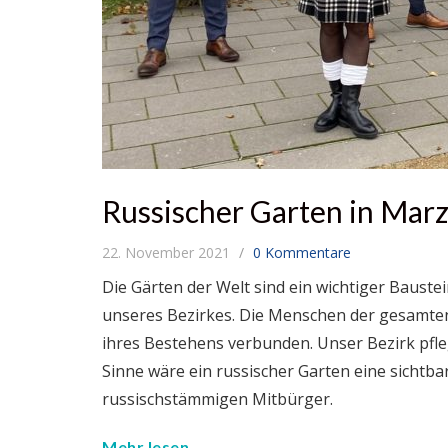
Russischer Garten in Mar
22. November 2021
0 Kommentare
Die Gärten der Welt sind ein wichtiger Baustei
unseres Bezirkes. Die Menschen der gesamten 
ihres Bestehens verbunden. Unser Bezirk pfleg
Sinne wäre ein russischer Garten eine sich
russischstämmigen Mitbürger.
Mehr lesen