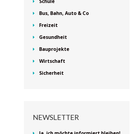
Schule
Bus, Bahn, Auto & Co
Freizeit
Gesundheit
Bauprojekte
Wirtschaft
Sicherheit
NEWSLETTER
Ja, ich möchte informiert bleiben!