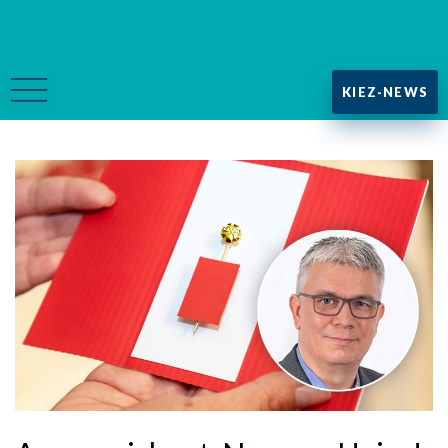
KIEZ-NEWS