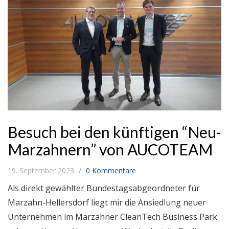
Besuch bei den künftigen “Neu-
Marzahnern” von AUCOTEAM
19. September 2023
0 Kommentare
Als direkt gewählter Bundestagsabgeordneter für
Marzahn-Hellersdorf liegt mir die Ansiedlung neuer
Unternehmen im Marzahner CleanTech Business Park