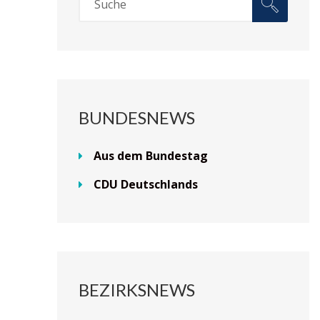
BUNDESNEWS
Aus dem Bundestag
CDU Deutschlands
BEZIRKSNEWS