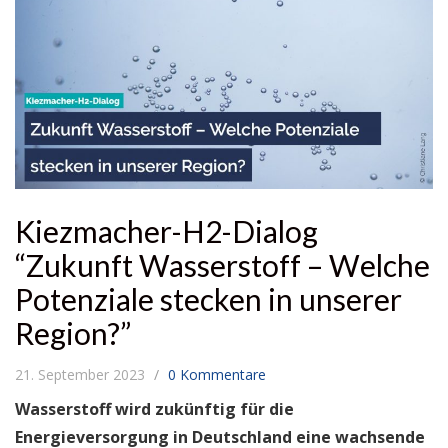
Kiezmacher-H2-Dialog
“Zukunft Wasserstoff – Welche
Potenziale stecken in unserer
Region?”
21. September 2023
0 Kommentare
Wasserstoff wird zukünftig für die
Energieversorgung in Deutschland eine wachsende