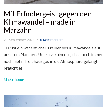
Mit Erfindergeist gegen den
Klimawandel – made in
Marzahn
29. September 2023
0 Kommentare
CO2 ist ein wesentlicher Treiber des Klimawandels auf
unserem Planeten. Um zu verhindern, dass noch immer
noch mehr Treibhausgas in die Atmosphäre gelangt,
braucht es…
Mehr lesen