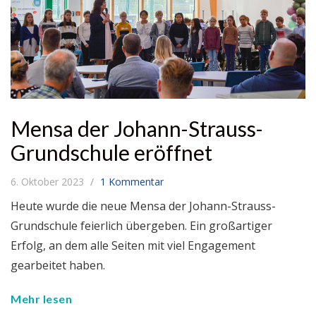
Mensa der Johann-Strauss-
Grundschule eröffnet
6. Oktober 2023
1 Kommentar
Heute wurde die neue Mensa der Johann-Strauss-
Grundschule feierlich übergeben. Ein großartiger
Erfolg, an dem alle Seiten mit viel Engagement
gearbeitet haben.
Mehr lesen