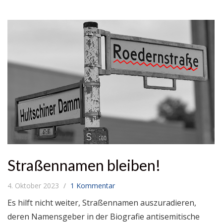
Straßennamen bleiben!
4. Oktober 2023
1 Kommentar
Es hilft nicht weiter, Straßennamen auszuradieren,
deren Namensgeber in der Biografie antisemitische