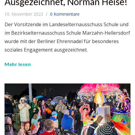
Ausgezeichnet, Norman Heise!
10. November 2023
0 Kommentare
Der Vorsitzende im Landeselternausschuss Schule und
im Bezirkselternausschuss Schule Marzahn-Hellersdorf
wurde mit der Berliner Ehrennadel für besonderes
soziales Engagement ausgezeichnet.
Mehr lesen