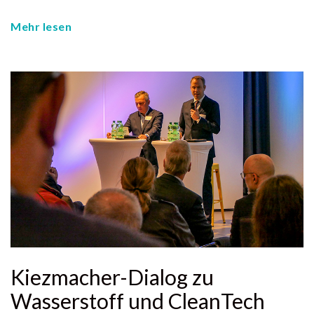
Mehr lesen
Kiezmacher-Dialog zu
Wasserstoff und CleanTech