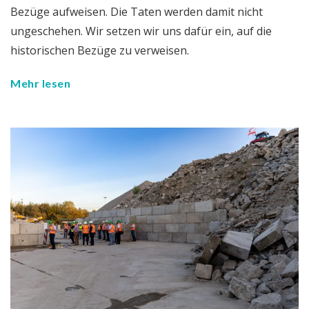
Bezüge aufweisen. Die Taten werden damit nicht
ungeschehen. Wir setzen wir uns dafür ein, auf die
historischen Bezüge zu verweisen.
Mehr lesen