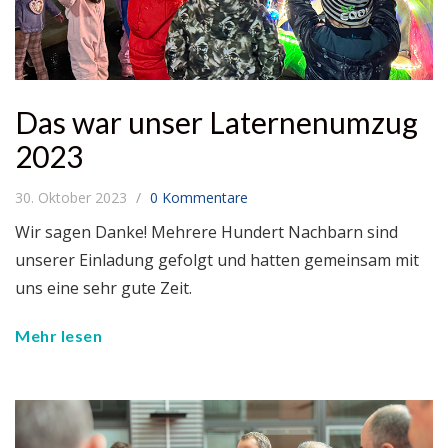
Das war unser Laternenumzug
2023
30. Oktober 2023
0 Kommentare
Wir sagen Danke! Mehrere Hundert Nachbarn sind
unserer Einladung gefolgt und hatten gemeinsam mit
uns eine sehr gute Zeit.
Mehr lesen