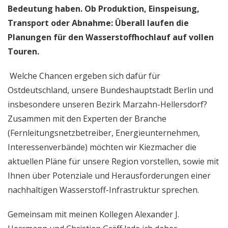
Bedeutung haben. Ob Produktion, Einspeisung,
Transport oder Abnahme: Überall laufen die
Planungen für den Wasserstoffhochlauf auf vollen
Touren.
Welche Chancen ergeben sich dafür für
Ostdeutschland, unsere Bundeshauptstadt Berlin und
insbesondere unseren Bezirk Marzahn-Hellersdorf?
Zusammen mit den Experten der Branche
(Fernleitungsnetzbetreiber, Energieunternehmen,
Interessenverbände) möchten wir Kiezmacher die
aktuellen Pläne für unsere Region vorstellen, sowie mit
Ihnen über Potenziale und Herausforderungen einer
nachhaltigen Wasserstoff-Infrastruktur sprechen.
Gemeinsam mit meinen Kollegen Alexander J.