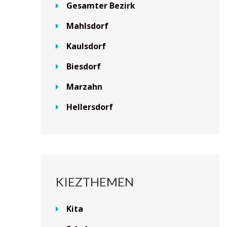
Gesamter Bezirk
Mahlsdorf
Kaulsdorf
Biesdorf
Marzahn
Hellersdorf
KIEZTHEMEN
Kita