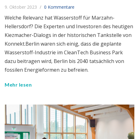
9. Oktober 2023
0 Kommentare
Welche Relevanz hat Wasserstoff für Marzahn-
Hellersdorf? Die Experten und Investoren des heutigen
Kiezmacher-Dialogs in der historischen Tankstelle von
Konnekt.Berlin waren sich einig, dass die geplante
Wasserstoff-Industrie im CleanTech Business Park
dazu beitragen wird, Berlin bis 2040 tatsächlich von
fossilen Energieformen zu befreien.
Mehr lesen