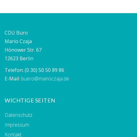
CDU Büro
Mario Czaja
Hönower Str. 67
12623 Berlin
Telefon:
(0 30) 50 50 89 86
E-Mail:
buero@marioczaja.de
WICHTIGE SEITEN
Datenschutz
Impressum
Kontakt