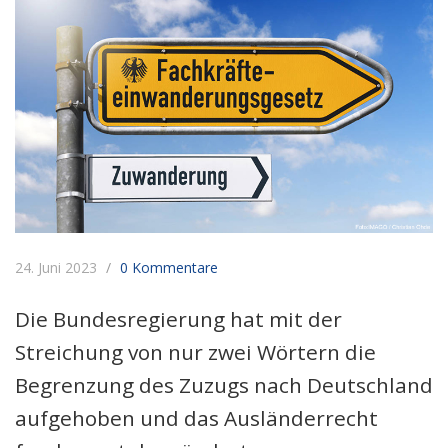
24. Juni 2023
0 Kommentare
Die Bundesregierung hat mit der
Streichung von nur zwei Wörtern die
Begrenzung des Zuzugs nach Deutschland
aufgehoben und das Ausländerrecht