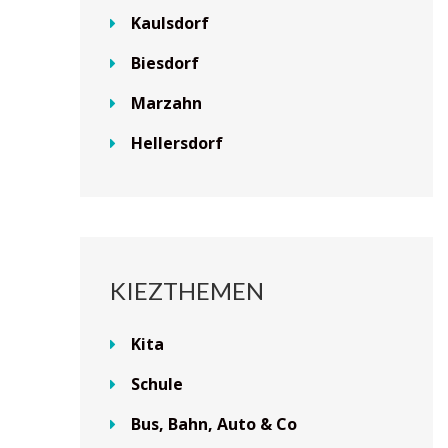
Kaulsdorf
Biesdorf
Marzahn
Hellersdorf
KIEZTHEMEN
Kita
Schule
Bus, Bahn, Auto & Co