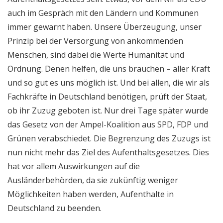
auch im Gespräch mit den Ländern und Kommunen
immer gewarnt haben. Unsere Überzeugung, unser
Prinzip bei der Versorgung von ankommenden
Menschen, sind dabei die Werte Humanität und
Ordnung. Denen helfen, die uns brauchen – aller Kraft
und so gut es uns möglich ist. Und bei allen, die wir als
Fachkräfte in Deutschland benötigen, prüft der Staat,
ob ihr Zuzug geboten ist. Nur drei Tage später wurde
das Gesetz von der Ampel-Koalition aus SPD, FDP und
Grünen verabschiedet. Die Begrenzung des Zuzugs ist
nun nicht mehr das Ziel des Aufenthaltsgesetzes. Dies
hat vor allem Auswirkungen auf die
Ausländerbehörden, da sie zukünftig weniger
Möglichkeiten haben werden, Aufenthalte in
Deutschland zu beenden.