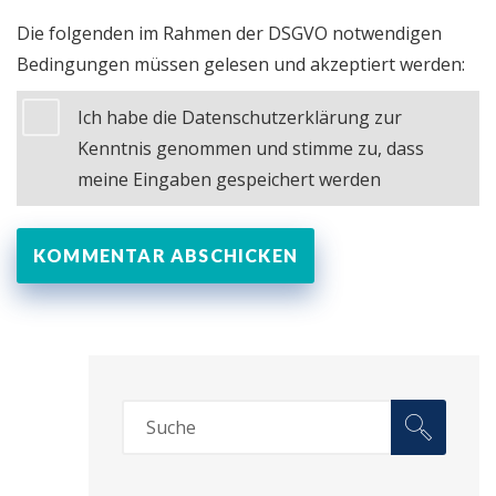
Die folgenden im Rahmen der DSGVO notwendigen
Bedingungen müssen gelesen und akzeptiert werden:
Ich habe die Datenschutzerklärung zur
Kenntnis genommen und stimme zu, dass
meine Eingaben gespeichert werden