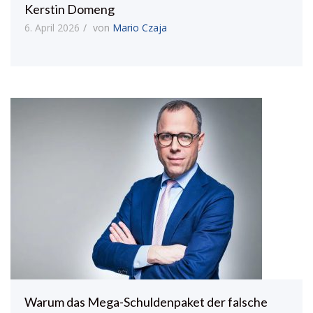
Kerstin Domeng
6. April 2026
von
Mario Czaja
Warum das Mega-Schuldenpaket der falsche