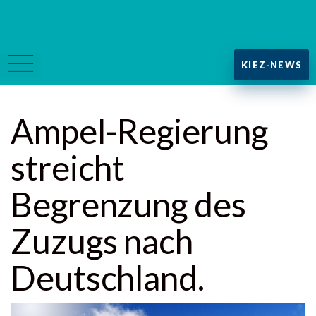
KIEZ-NEWS
Ampel-Regierung
streicht
Begrenzung des
Zuzugs nach
Deutschland.