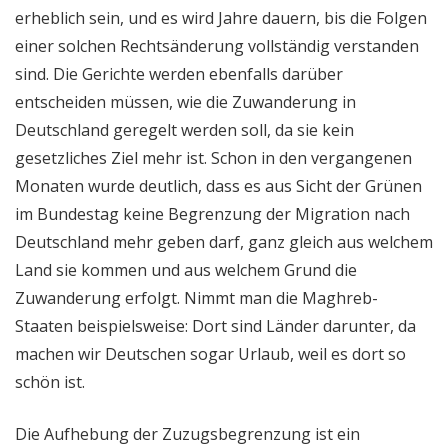
erheblich sein, und es wird Jahre dauern, bis die Folgen
einer solchen Rechtsänderung vollständig verstanden
sind. Die Gerichte werden ebenfalls darüber
entscheiden müssen, wie die Zuwanderung in
Deutschland geregelt werden soll, da sie kein
gesetzliches Ziel mehr ist. Schon in den vergangenen
Monaten wurde deutlich, dass es aus Sicht der Grünen
im Bundestag keine Begrenzung der Migration nach
Deutschland mehr geben darf, ganz gleich aus welchem
Land sie kommen und aus welchem Grund die
Zuwanderung erfolgt. Nimmt man die Maghreb-
Staaten beispielsweise: Dort sind Länder darunter, da
machen wir Deutschen sogar Urlaub, weil es dort so
schön ist.
Die Aufhebung der Zuzugsbegrenzung ist ein