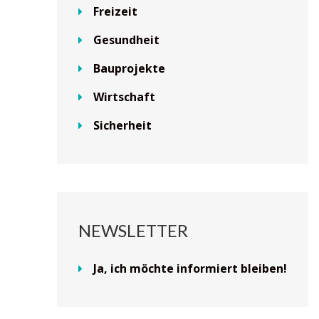
Freizeit
Gesundheit
Bauprojekte
Wirtschaft
Sicherheit
NEWSLETTER
Ja, ich möchte informiert bleiben!