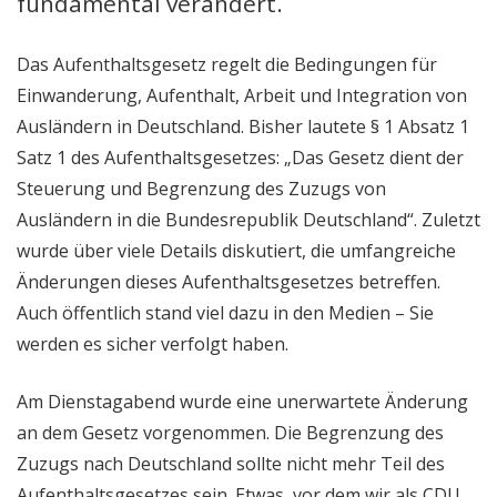
fundamental verändert.
Das Aufenthaltsgesetz regelt die Bedingungen für
Einwanderung, Aufenthalt, Arbeit und Integration von
Ausländern in Deutschland. Bisher lautete § 1 Absatz 1
Satz 1 des Aufenthaltsgesetzes: „Das Gesetz dient der
Steuerung und Begrenzung des Zuzugs von
Ausländern in die Bundesrepublik Deutschland“. Zuletzt
wurde über viele Details diskutiert, die umfangreiche
Änderungen dieses Aufenthaltsgesetzes betreffen.
Auch öffentlich stand viel dazu in den Medien – Sie
werden es sicher verfolgt haben.
Am Dienstagabend wurde eine unerwartete Änderung
an dem Gesetz vorgenommen. Die Begrenzung des
Zuzugs nach Deutschland sollte nicht mehr Teil des
Aufenthaltsgesetzes sein. Etwas, vor dem wir als CDU