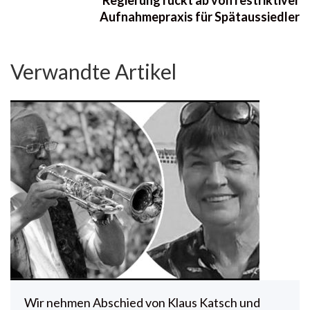
Aufnahmepraxis für Spätaussiedler
Verwandte Artikel
Wir nehmen Abschied von Klaus Katsch und