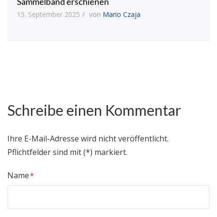
Sammelband erschienen
15. September 2025
von
Mario Czaja
Schreibe einen Kommentar
Ihre E-Mail-Adresse wird nicht veröffentlicht.
Pflichtfelder sind mit (*) markiert.
Name