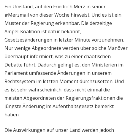
Ein Umstand, auf den Friedrich Merz in seiner
#Merzmail von dieser Woche hinweist. Und es ist ein
Muster der Regierung erkennbar. Die derzeitige
Ampel-Koalition ist dafür bekannt,
Gesetzesänderungen in letzter Minute vorzunehmen.
Nur wenige Abgeordnete werden über solche Manöver
überhaupt informiert, was zu einer chaotischen
Debatte führt. Dadurch gelingt es, den Ministerien im
Parlament umfassende Änderungen in unserem
Rechtssystem im letzten Moment durchzusetzen. Und
es ist sehr wahrscheinlich, dass nicht einmal die
meisten Abgeordneten der Regierungsfraktionen die
jüngste Änderung im Aufenthaltsgesetz bemerkt
haben.
Die Auswirkungen auf unser Land werden jedoch