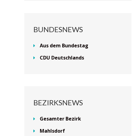
BUNDESNEWS
Aus dem Bundestag
CDU Deutschlands
BEZIRKSNEWS
Gesamter Bezirk
Mahlsdorf