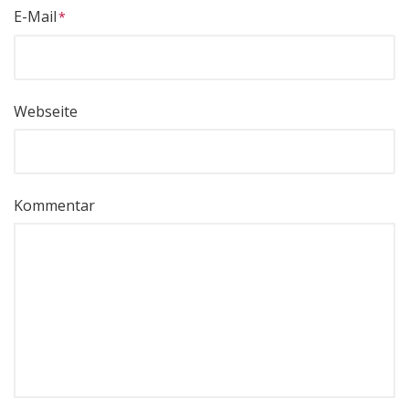
E-Mail
Webseite
Kommentar